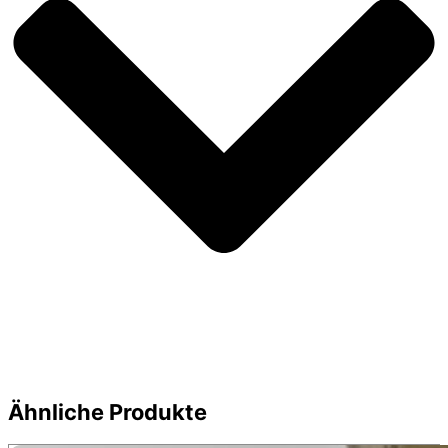
Ähnliche Produkte