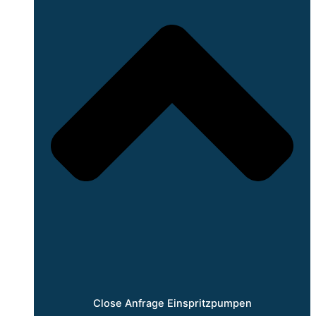
Close Anfrage Einspritzpumpen