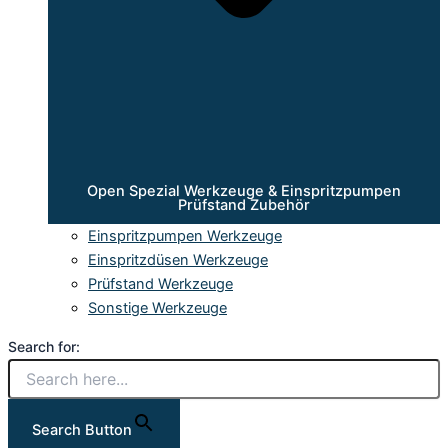
Open Spezial Werkzeuge & Einspritzpumpen
Prüfstand Zubehör
Einspritzpumpen Werkzeuge
Einspritzdüsen Werkzeuge
Prüfstand Werkzeuge
Sonstige Werkzeuge
Search for:
Search Button