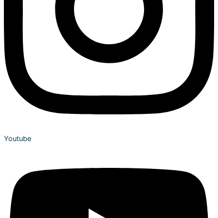
Youtube