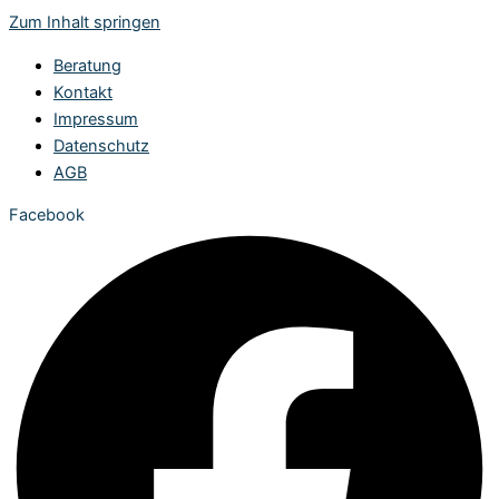
Zum Inhalt springen
Beratung
Kontakt
Impressum
Datenschutz
AGB
Facebook