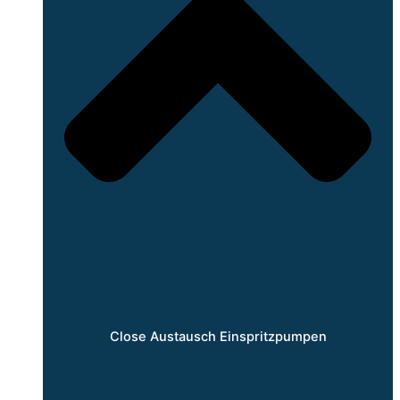
Close Austausch Einspritzpumpen