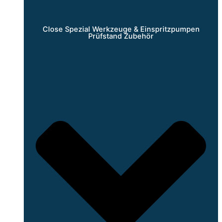
Close Spezial Werkzeuge & Einspritzpumpen
Prüfstand Zubehör