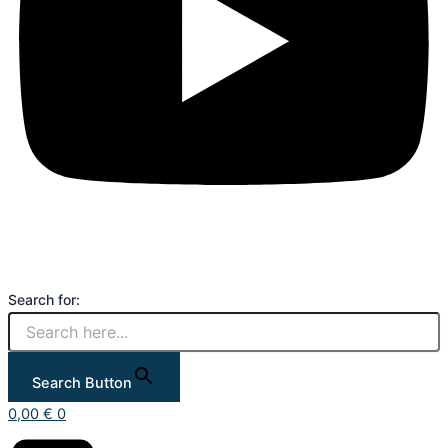
Search for:
Search Button
0,00
€
0