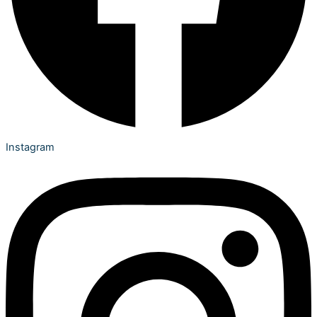
Instagram