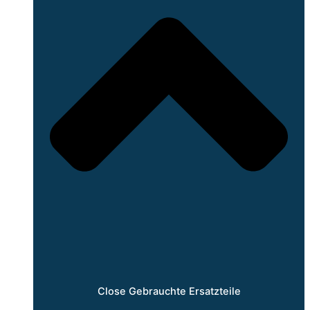
Close Gebrauchte Ersatzteile