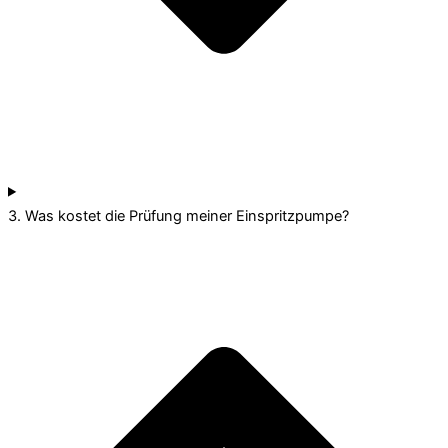
3. Was kostet die Prüfung meiner Einspritzpumpe?