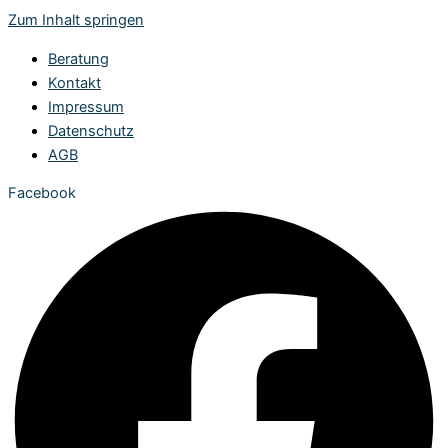
Zum Inhalt springen
Beratung
Kontakt
Impressum
Datenschutz
AGB
Facebook