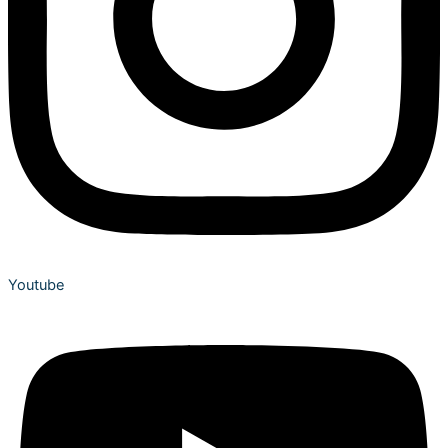
Youtube