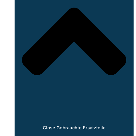
Close Gebrauchte Ersatzteile