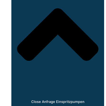
Close Anfrage Einspritzpumpen