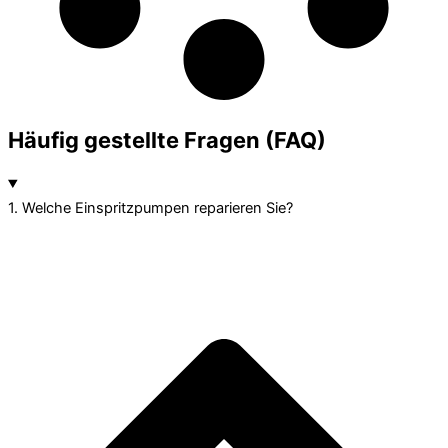
Häufig gestellte Fragen (FAQ)
1. Welche Einspritzpumpen reparieren Sie?