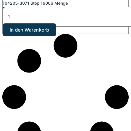
104205-3071 Stop 16006 Menge
In den Warenkorb