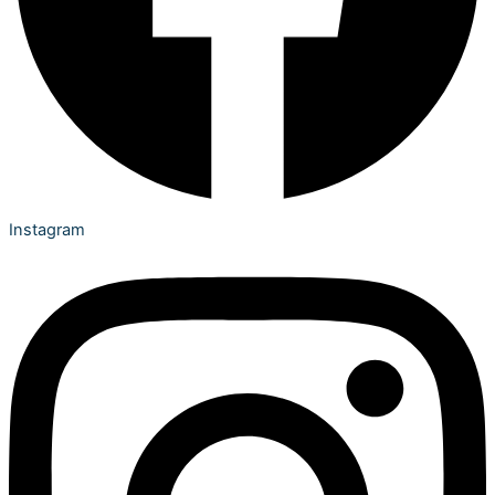
Instagram