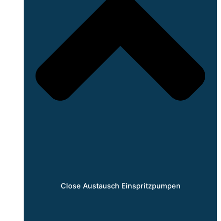
Close Austausch Einspritzpumpen