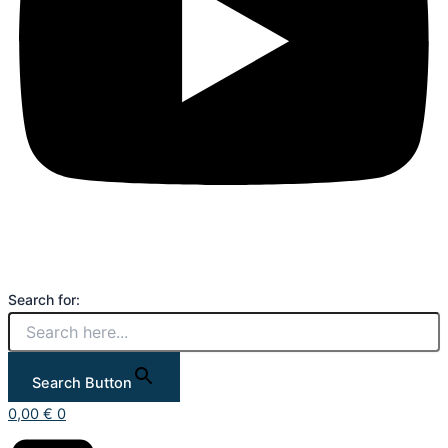
Search for:
Search Button
0,00
€
0