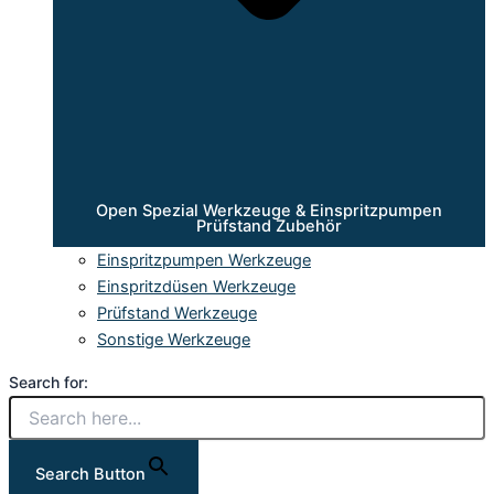
Open Spezial Werkzeuge & Einspritzpumpen
Prüfstand Zubehör
Einspritzpumpen Werkzeuge
Einspritzdüsen Werkzeuge
Prüfstand Werkzeuge
Sonstige Werkzeuge
Search for:
Search Button