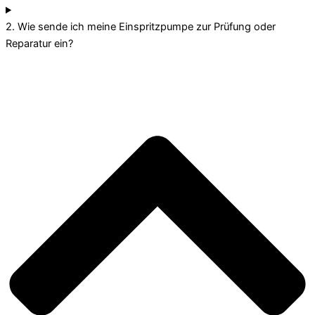
2. Wie sende ich meine Einspritzpumpe zur Prüfung oder
Reparatur ein?