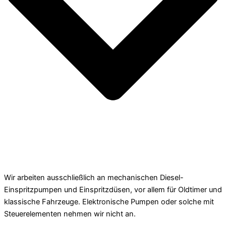
Wir arbeiten ausschließlich an mechanischen Diesel-
Einspritzpumpen und Einspritzdüsen, vor allem für Oldtimer und
klassische Fahrzeuge. Elektronische Pumpen oder solche mit
Steuerelementen nehmen wir nicht an.