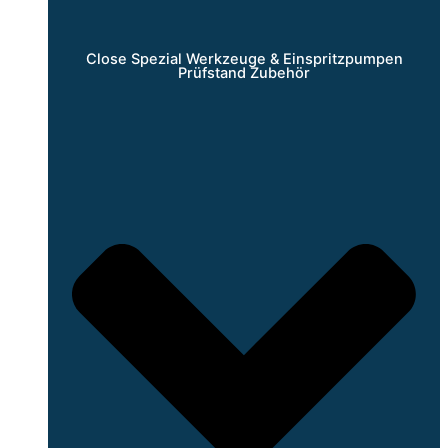
Close Spezial Werkzeuge & Einspritzpumpen
Prüfstand Zubehör