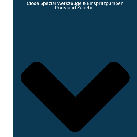
Close Spezial Werkzeuge & Einspritzpumpen
Prüfstand Zubehör