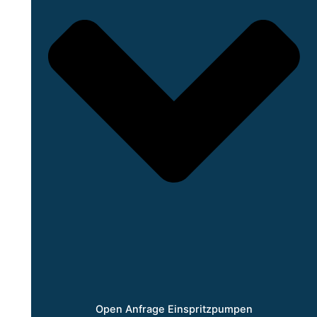
Open Anfrage Einspritzpumpen