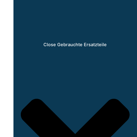
Close Gebrauchte Ersatzteile