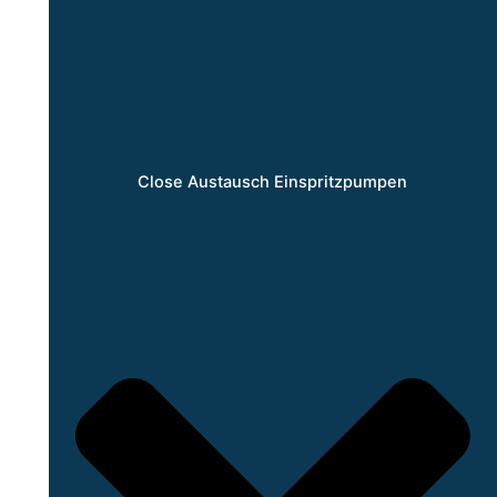
Close Austausch Einspritzpumpen