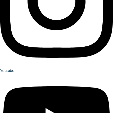
Youtube