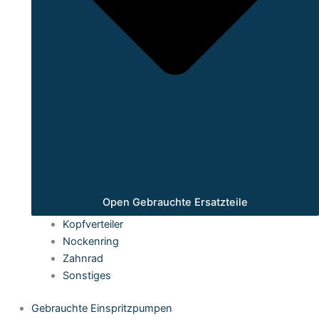
Open Gebrauchte Ersatzteile
Kopfverteiler
Nockenring
Zahnrad
Sonstiges
Gebrauchte Einspritzpumpen