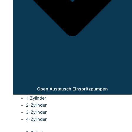
Open Austausch Einspritzpumpen
1-Zylinder
2-Zylinder
3-Zylinder
4-Zylinder