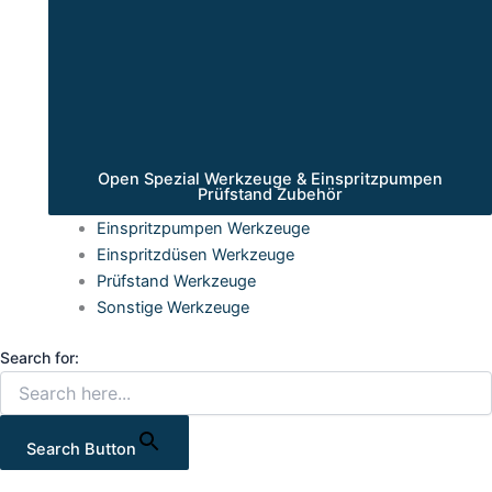
Open Spezial Werkzeuge & Einspritzpumpen
Prüfstand Zubehör
Einspritzpumpen Werkzeuge
Einspritzdüsen Werkzeuge
Prüfstand Werkzeuge
Sonstige Werkzeuge
Search for:
Search Button