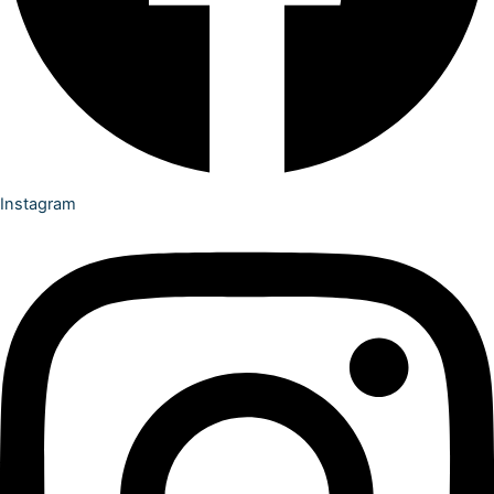
Instagram