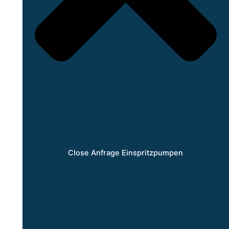
Close Anfrage Einspritzpumpen