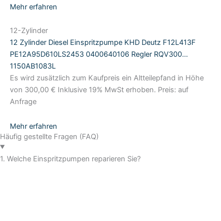
Mehr erfahren
12-Zylinder
12 Zylinder Diesel Einspritzpumpe KHD Deutz F12L413F
PE12A95D610LS2453 0400640106 Regler RQV300…
1150AB1083L
Es wird zusätzlich zum Kaufpreis ein Altteilepfand in Höhe
von 300,00 € Inklusive 19% MwSt erhoben. Preis: auf
Anfrage
Mehr erfahren
Häufig gestellte Fragen (FAQ)
1. Welche Einspritzpumpen reparieren Sie?