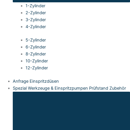
1-Zylinder
2-Zylinder
3-Zylinder
4-Zylinder
5-Zylinder
6-Zylinder
8-Zylinder
10-Zylinder
12-Zylinder
Anfrage Einspritzdüsen
Spezial Werkzeuge & Einspritzpumpen Prüfstand Zubehör