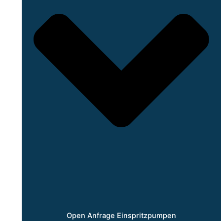
Open Anfrage Einspritzpumpen