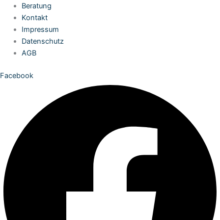
Zum
Beratung
Inhalt
Kontakt
springen
Impressum
Datenschutz
AGB
Facebook