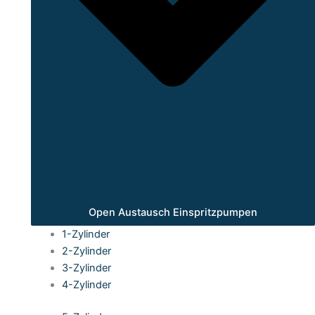
Open Austausch Einspritzpumpen
1-Zylinder
2-Zylinder
3-Zylinder
4-Zylinder