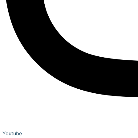
Youtube