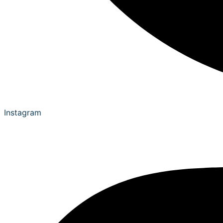
Instagram