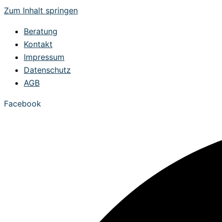
Zum Inhalt springen
Beratung
Kontakt
Impressum
Datenschutz
AGB
Facebook