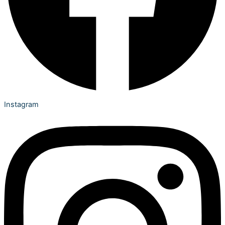
Instagram