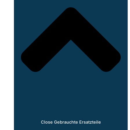
Close Gebrauchte Ersatzteile