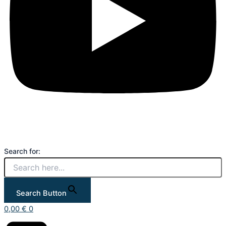
Search for:
Search Button
0,00
€
0