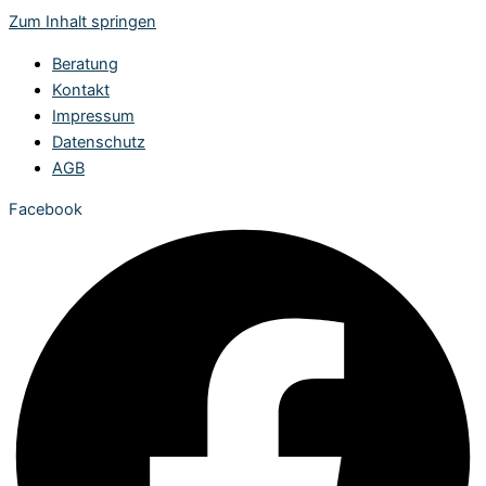
Zum Inhalt springen
Beratung
Kontakt
Impressum
Datenschutz
AGB
Facebook