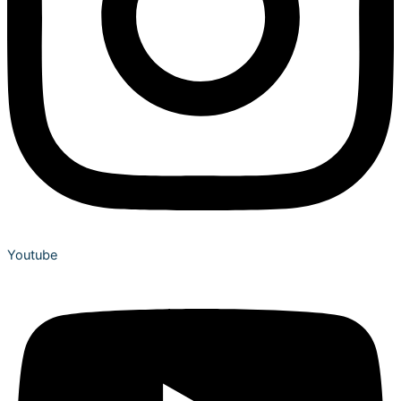
Youtube