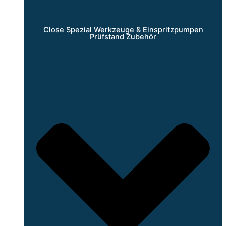
Close Spezial Werkzeuge & Einspritzpumpen
Prüfstand Zubehör