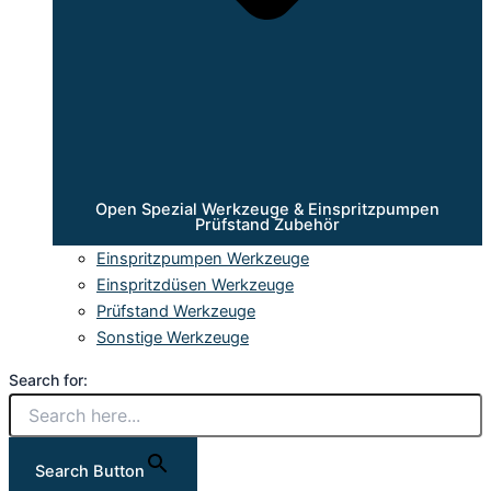
Open Spezial Werkzeuge & Einspritzpumpen
Prüfstand Zubehör
Einspritzpumpen Werkzeuge
Einspritzdüsen Werkzeuge
Prüfstand Werkzeuge
Sonstige Werkzeuge
Search for:
Search Button