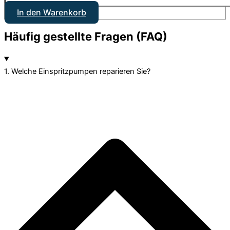
In den Warenkorb
Häufig gestellte Fragen (FAQ)
1. Welche Einspritzpumpen reparieren Sie?