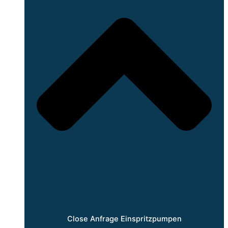
Close Anfrage Einspritzpumpen