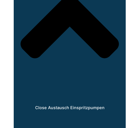
Close Austausch Einspritzpumpen