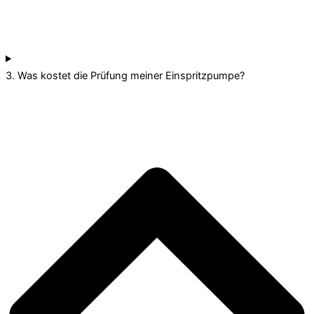
3. Was kostet die Prüfung meiner Einspritzpumpe?