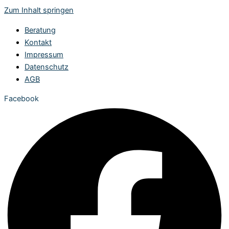
Zum Inhalt springen
Beratung
Kontakt
Impressum
Datenschutz
AGB
Facebook