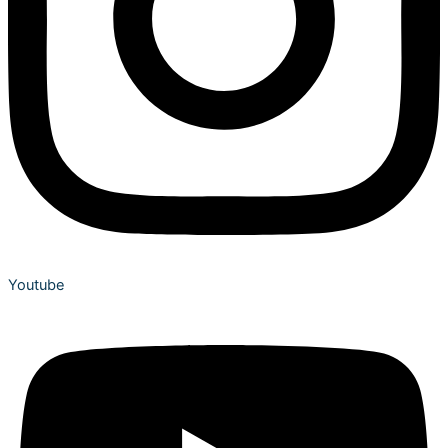
Youtube