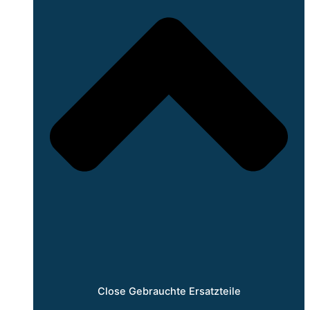
Close Gebrauchte Ersatzteile