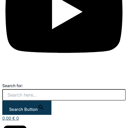
Search for:
Search Button
0,00
€
0