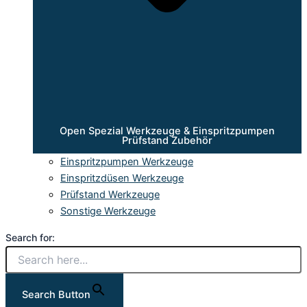
Open Spezial Werkzeuge & Einspritzpumpen
Prüfstand Zubehör
Einspritzpumpen Werkzeuge
Einspritzdüsen Werkzeuge
Prüfstand Werkzeuge
Sonstige Werkzeuge
Search for:
Search Button