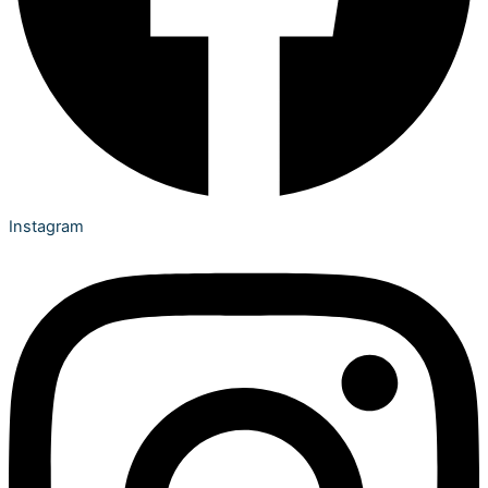
Instagram