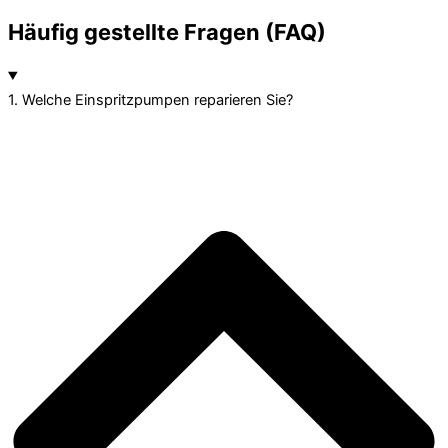
Häufig gestellte Fragen (FAQ)
1. Welche Einspritzpumpen reparieren Sie?