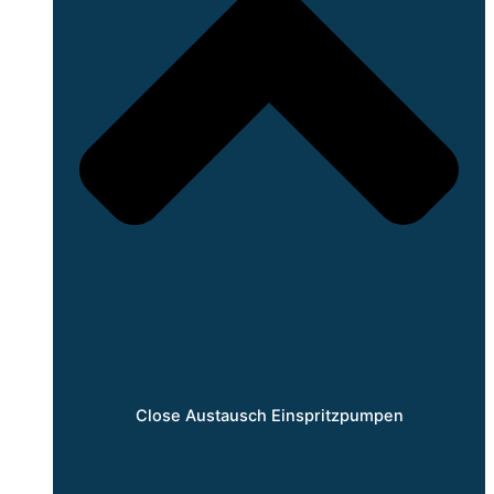
Close Austausch Einspritzpumpen