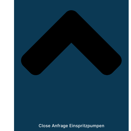
Close Anfrage Einspritzpumpen