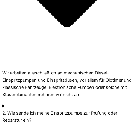
Wir arbeiten ausschließlich an mechanischen Diesel-
Einspritzpumpen und Einspritzdüsen, vor allem für Oldtimer und
klassische Fahrzeuge. Elektronische Pumpen oder solche mit
Steuerelementen nehmen wir nicht an.
2. Wie sende ich meine Einspritzpumpe zur Prüfung oder
Reparatur ein?