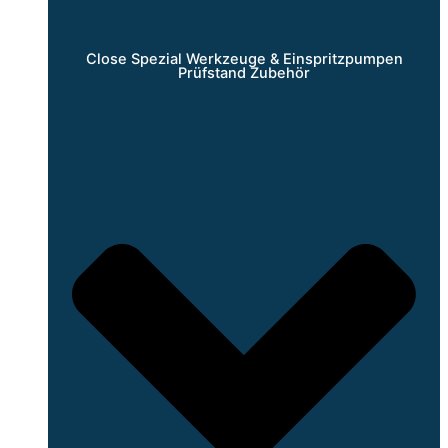
Close Spezial Werkzeuge & Einspritzpumpen
Prüfstand Zubehör