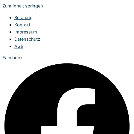
Zum Inhalt springen
Beratung
Kontakt
Impressum
Datenschutz
AGB
Facebook