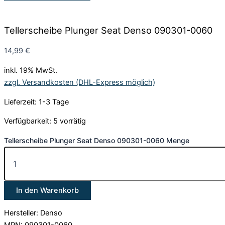
Tellerscheibe Plunger Seat Denso 090301-0060
14,99
€
inkl. 19% MwSt.
zzgl. Versandkosten (DHL-Express möglich)
Lieferzeit: 1-3 Tage
Verfügbarkeit:
5 vorrätig
Tellerscheibe Plunger Seat Denso 090301-0060 Menge
In den Warenkorb
Hersteller: Denso