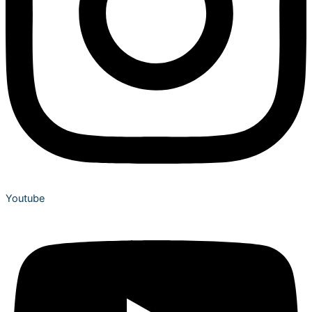
Youtube