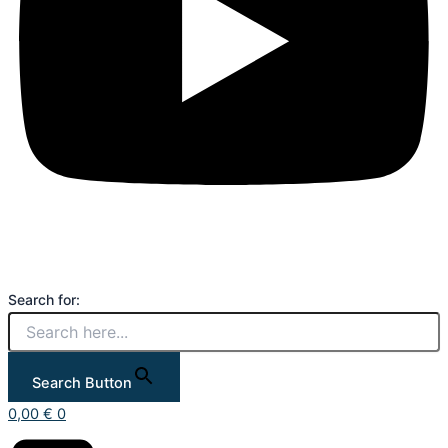
Search for:
Search Button
0,00
€
0