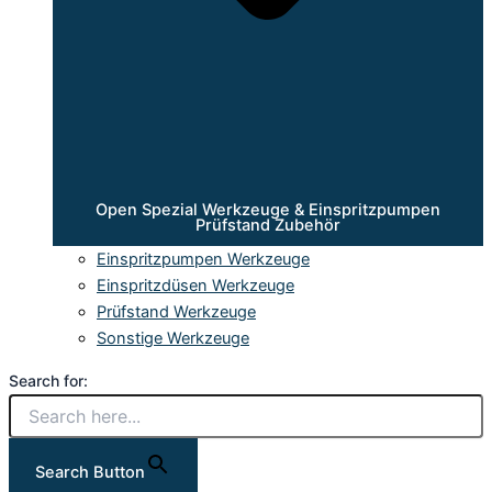
Open Spezial Werkzeuge & Einspritzpumpen
Prüfstand Zubehör
Einspritzpumpen Werkzeuge
Einspritzdüsen Werkzeuge
Prüfstand Werkzeuge
Sonstige Werkzeuge
Search for:
Search Button