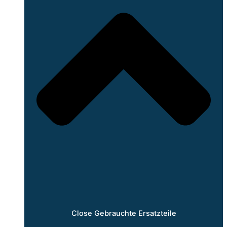
Close Gebrauchte Ersatzteile