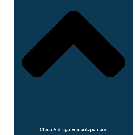
Close Anfrage Einspritzpumpen