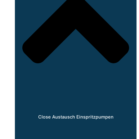
Close Austausch Einspritzpumpen