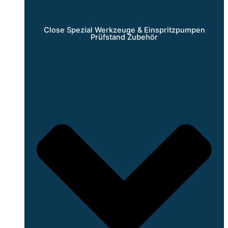
Close Spezial Werkzeuge & Einspritzpumpen
Prüfstand Zubehör