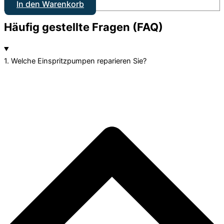
In den Warenkorb
Häufig gestellte Fragen (FAQ)
1. Welche Einspritzpumpen reparieren Sie?