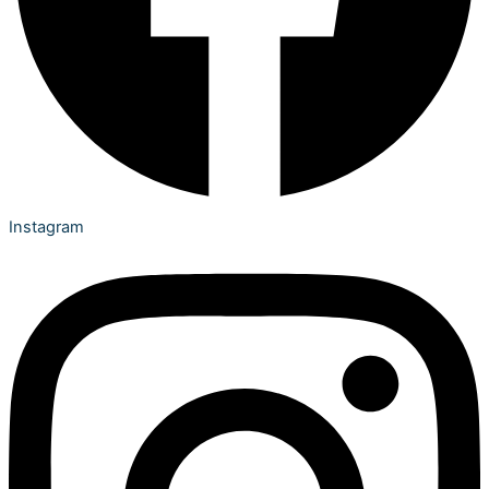
Instagram