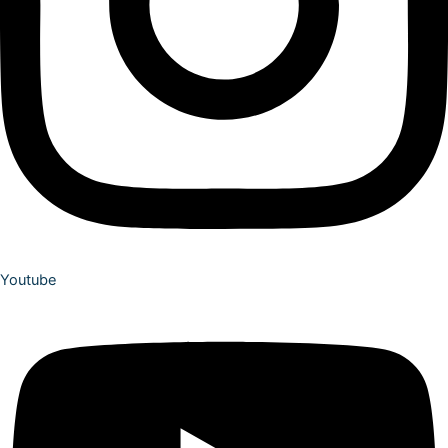
Youtube