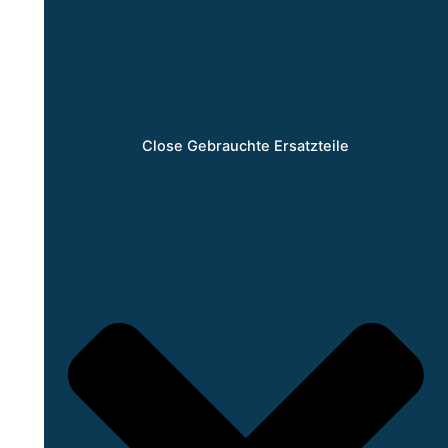
Close Gebrauchte Ersatzteile