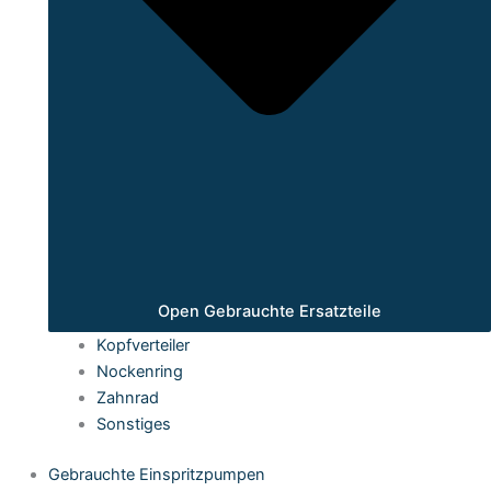
Open Gebrauchte Ersatzteile
Kopfverteiler
Nockenring
Zahnrad
Sonstiges
Gebrauchte Einspritzpumpen