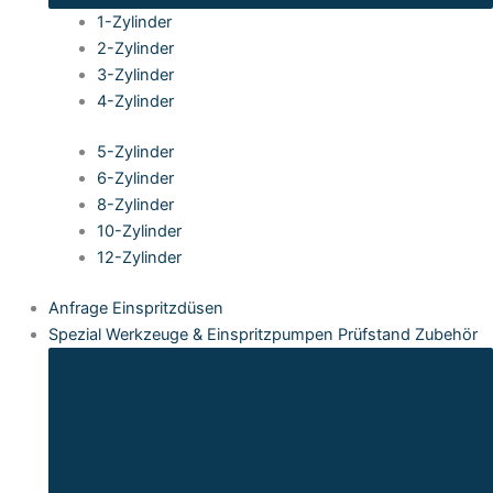
1-Zylinder
2-Zylinder
3-Zylinder
4-Zylinder
5-Zylinder
6-Zylinder
8-Zylinder
10-Zylinder
12-Zylinder
Anfrage Einspritzdüsen
Spezial Werkzeuge & Einspritzpumpen Prüfstand Zubehör