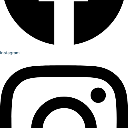
Instagram