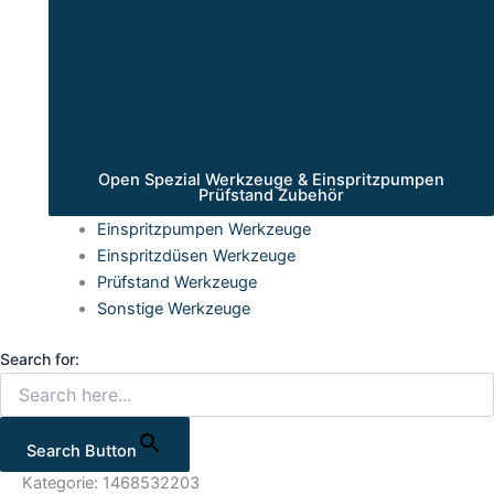
Open Spezial Werkzeuge & Einspritzpumpen
Prüfstand Zubehör
Einspritzpumpen Werkzeuge
Einspritzdüsen Werkzeuge
Prüfstand Werkzeuge
Sonstige Werkzeuge
Search for:
Search Button
Kategorie: 1468532203