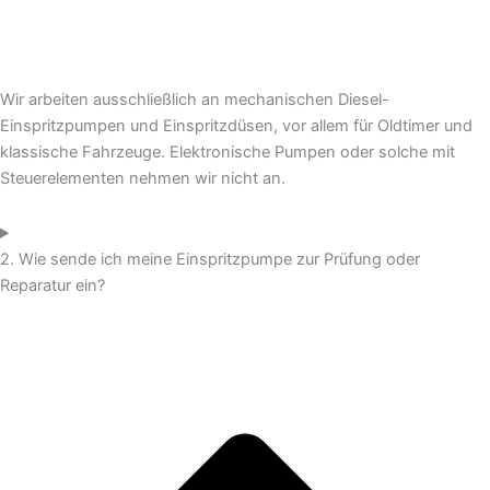
Wir arbeiten ausschließlich an mechanischen Diesel-
Einspritzpumpen und Einspritzdüsen, vor allem für Oldtimer und
klassische Fahrzeuge. Elektronische Pumpen oder solche mit
Steuerelementen nehmen wir nicht an.
2. Wie sende ich meine Einspritzpumpe zur Prüfung oder
Reparatur ein?