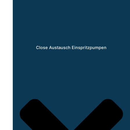
Close Austausch Einspritzpumpen