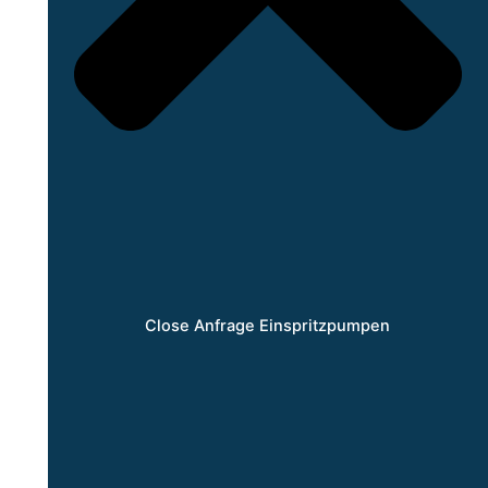
Close Anfrage Einspritzpumpen