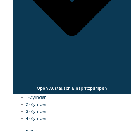
Open Austausch Einspritzpumpen
1-Zylinder
2-Zylinder
3-Zylinder
4-Zylinder