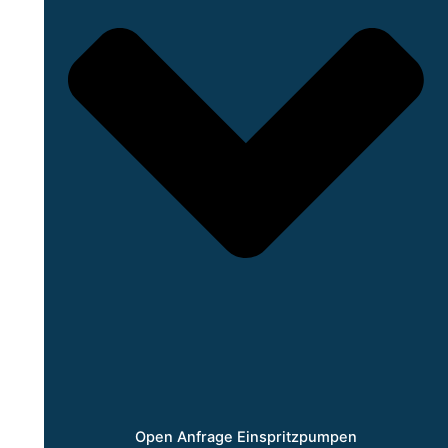
Open Anfrage Einspritzpumpen