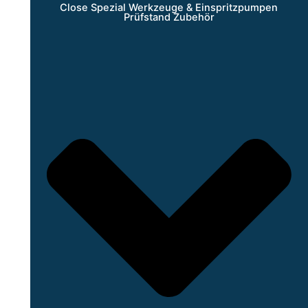
Close Spezial Werkzeuge & Einspritzpumpen
Prüfstand Zubehör