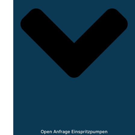
Open Anfrage Einspritzpumpen