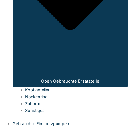
Open Gebrauchte Ersatzteile
Kopfverteiler
Nockenring
Zahnrad
Sonstiges
Gebrauchte Einspritzpumpen