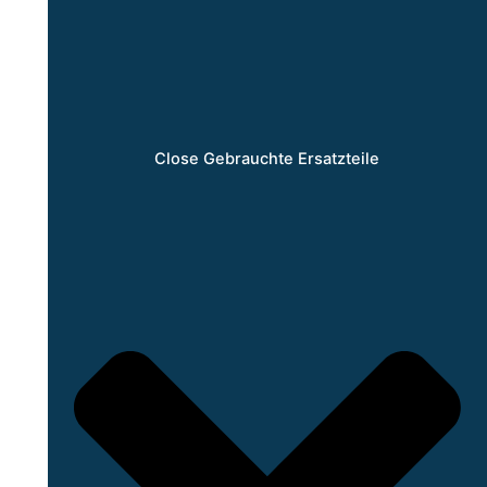
Close Gebrauchte Ersatzteile