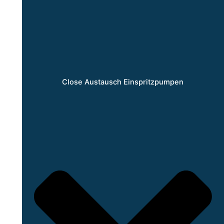
Close Austausch Einspritzpumpen