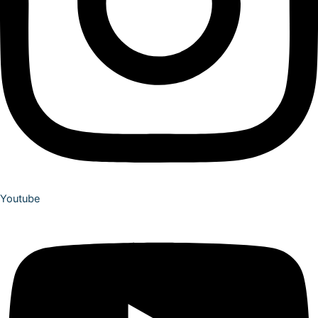
Youtube