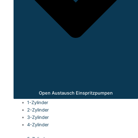
Open Austausch Einspritzpumpen
1-Zylinder
2-Zylinder
3-Zylinder
4-Zylinder