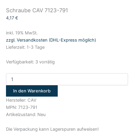
Schraube CAV 7123-791
4,17
€
inkl. 19% MwSt.
zzgl. Versandkosten (DHL-Express möglich)
Lieferzeit: 1-3 Tage
Verfügbarkeit:
3 vorrätig
In den Warenkorb
Hersteller: CAV
MPN: 7123-791
Artikelzustand: Neu
Die Verpackung kann Lagerspuren aufweisen!