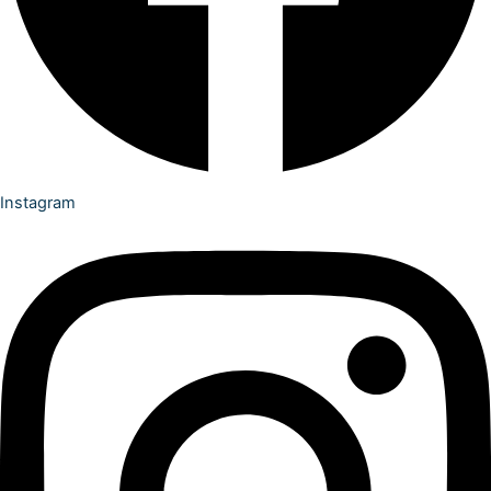
Instagram