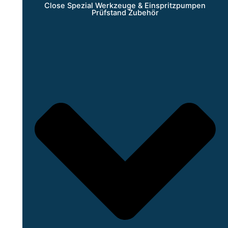
Close Spezial Werkzeuge & Einspritzpumpen
Prüfstand Zubehör