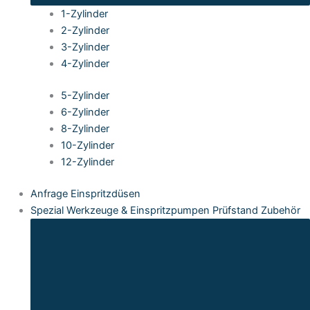
1-Zylinder
2-Zylinder
3-Zylinder
4-Zylinder
5-Zylinder
6-Zylinder
8-Zylinder
10-Zylinder
12-Zylinder
Anfrage Einspritzdüsen
Spezial Werkzeuge & Einspritzpumpen Prüfstand Zubehör