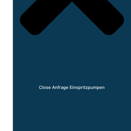
Close Anfrage Einspritzpumpen