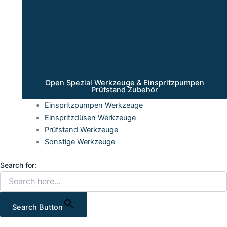
Open Spezial Werkzeuge & Einspritzpumpen
Prüfstand Zubehör
Einspritzpumpen Werkzeuge
Einspritzdüsen Werkzeuge
Prüfstand Werkzeuge
Sonstige Werkzeuge
Search for:
Search Button