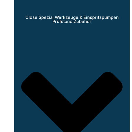
Close Spezial Werkzeuge & Einspritzpumpen
Prüfstand Zubehör