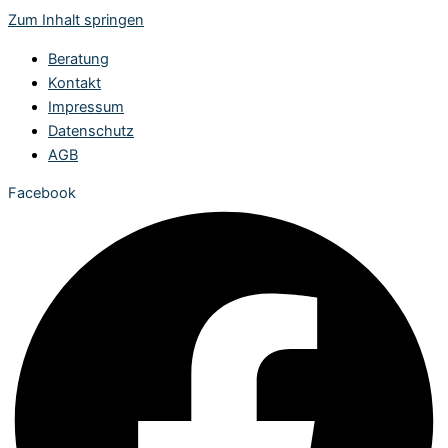
Zum Inhalt springen
Beratung
Kontakt
Impressum
Datenschutz
AGB
Facebook