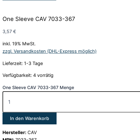
One Sleeve CAV 7033-367
3,57
€
inkl. 19% MwSt.
zzgl. Versandkosten (DHL-Express möglich)
Lieferzeit: 1-3 Tage
Verfügbarkeit:
4 vorrätig
One Sleeve CAV 7033-367 Menge
In den Warenkorb
Hersteller:
CAV