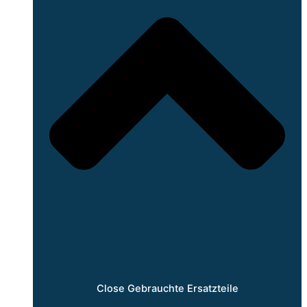
Close Gebrauchte Ersatzteile