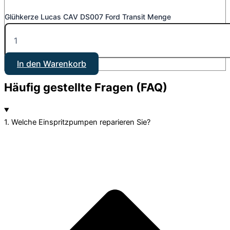
Glühkerze Lucas CAV DS007 Ford Transit Menge
In den Warenkorb
Häufig gestellte Fragen (FAQ)
1. Welche Einspritzpumpen reparieren Sie?