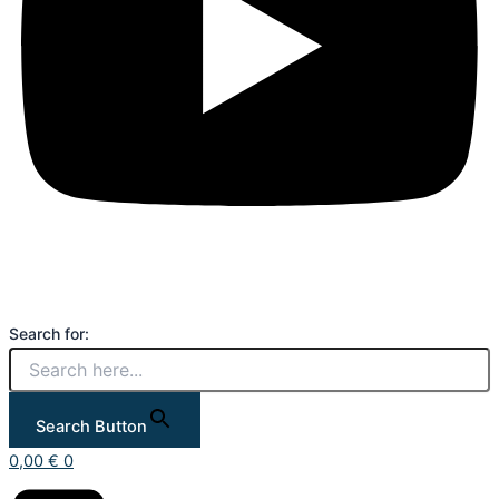
Search for:
Search Button
0,00
€
0