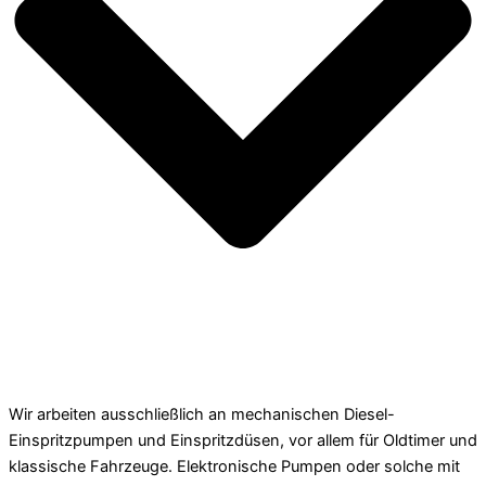
Wir arbeiten ausschließlich an mechanischen Diesel-
Einspritzpumpen und Einspritzdüsen, vor allem für Oldtimer und
klassische Fahrzeuge. Elektronische Pumpen oder solche mit