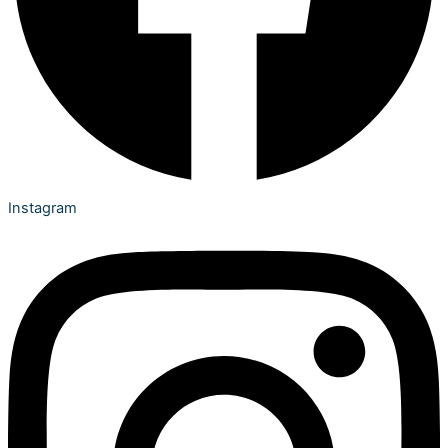
Instagram