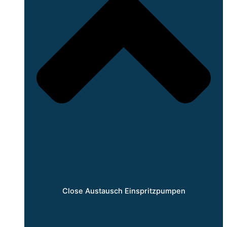
Close Austausch Einspritzpumpen