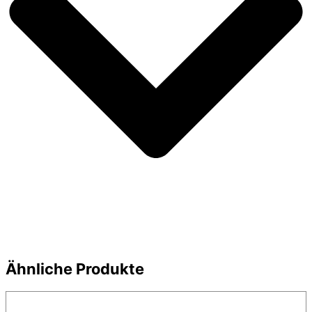
Ähnliche Produkte