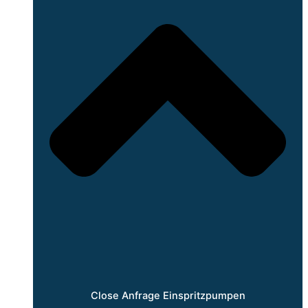
Close Anfrage Einspritzpumpen