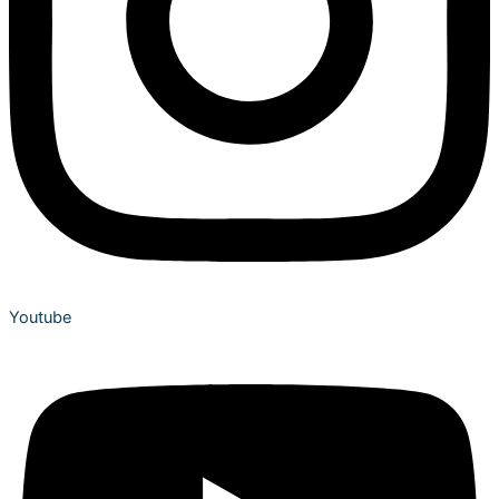
Youtube