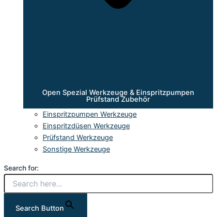
Open Spezial Werkzeuge & Einspritzpumpen
Prüfstand Zubehör
Einspritzpumpen Werkzeuge
Einspritzdüsen Werkzeuge
Prüfstand Werkzeuge
Sonstige Werkzeuge
Search for:
Search Button