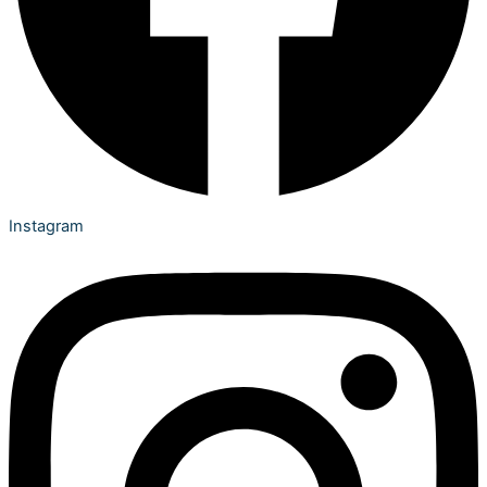
Instagram