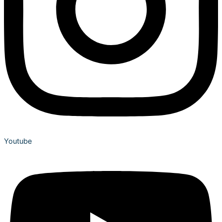
Youtube