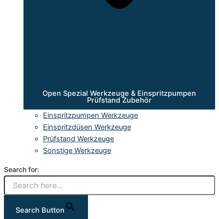
Open Spezial Werkzeuge & Einspritzpumpen
Prüfstand Zubehör
Einspritzpumpen Werkzeuge
Einspritzdüsen Werkzeuge
Prüfstand Werkzeuge
Sonstige Werkzeuge
Search for:
Search Button