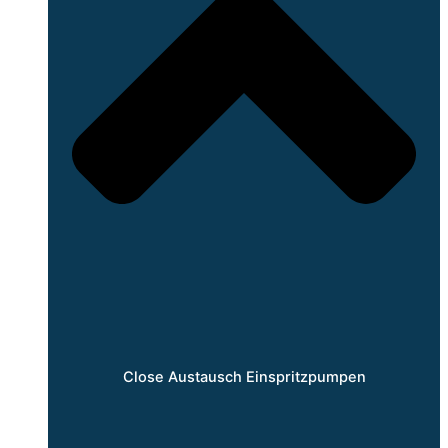
Close Austausch Einspritzpumpen