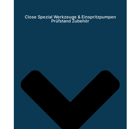
Close Spezial Werkzeuge & Einspritzpumpen
Prüfstand Zubehör