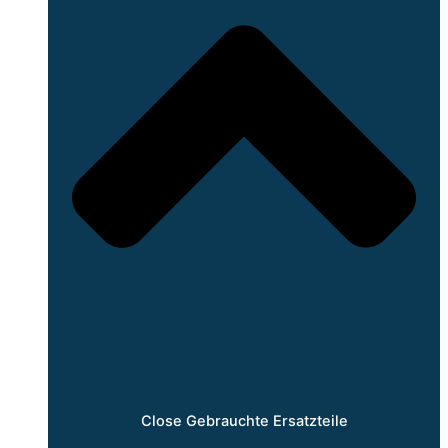
Close Gebrauchte Ersatzteile