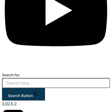
Search for:
Search Button
0,00
€
0