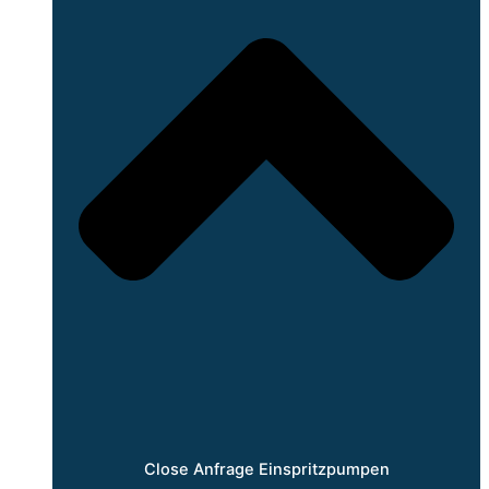
Close Anfrage Einspritzpumpen