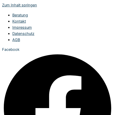
Zum Inhalt springen
Beratung
Kontakt
Impressum
Datenschutz
AGB
Facebook