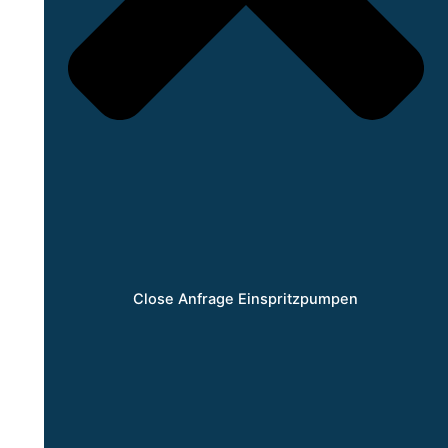
Close Anfrage Einspritzpumpen