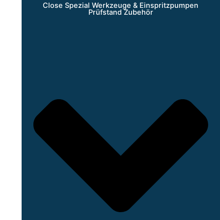
Close Spezial Werkzeuge & Einspritzpumpen
Prüfstand Zubehör