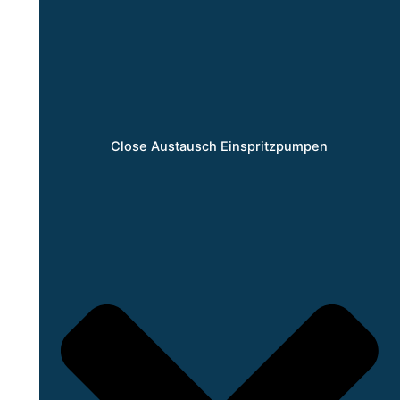
Close Austausch Einspritzpumpen