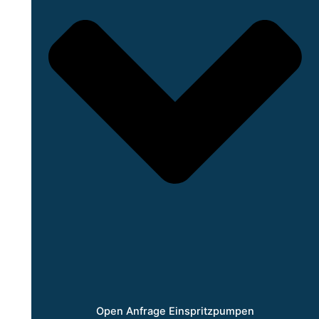
Open Anfrage Einspritzpumpen