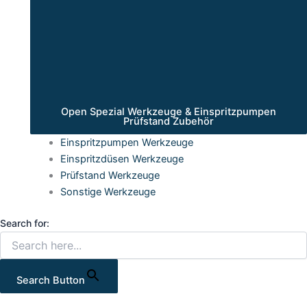
Open Spezial Werkzeuge & Einspritzpumpen
Prüfstand Zubehör
Einspritzpumpen Werkzeuge
Einspritzdüsen Werkzeuge
Prüfstand Werkzeuge
Sonstige Werkzeuge
Search for:
Search Button