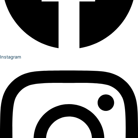
Instagram