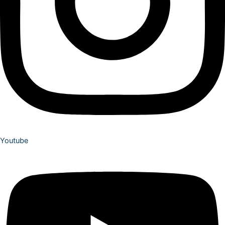
Youtube