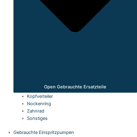
Open Gebrauchte Ersatzteile
Kopfverteiler
Nockenring
Zahnrad
Sonstiges
Gebrauchte Einspritzpumpen