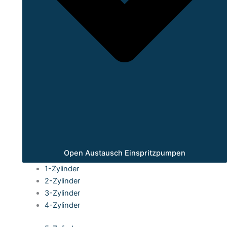
Open Austausch Einspritzpumpen
1-Zylinder
2-Zylinder
3-Zylinder
4-Zylinder