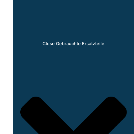
Close Gebrauchte Ersatzteile