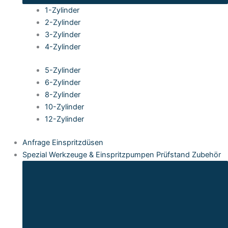
1-Zylinder
2-Zylinder
3-Zylinder
4-Zylinder
5-Zylinder
6-Zylinder
8-Zylinder
10-Zylinder
12-Zylinder
Anfrage Einspritzdüsen
Spezial Werkzeuge & Einspritzpumpen Prüfstand Zubehör