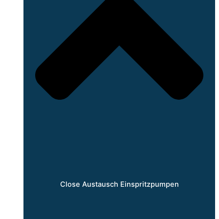
Close Austausch Einspritzpumpen