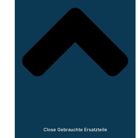
Close Gebrauchte Ersatzteile