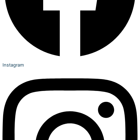
Instagram