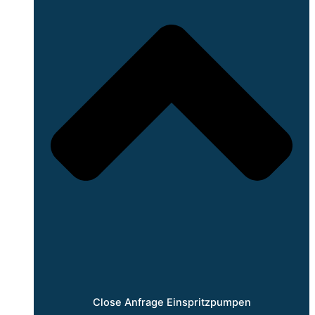
Close Anfrage Einspritzpumpen