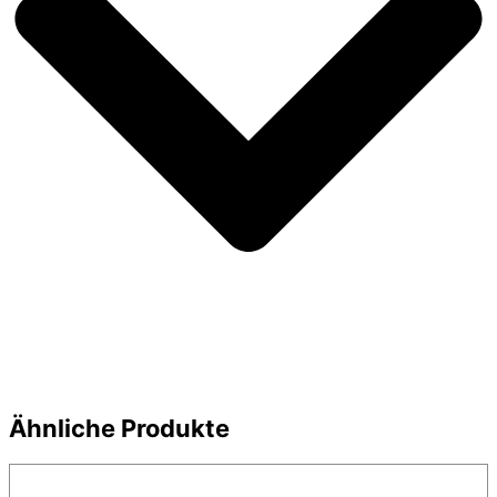
Ähnliche Produkte