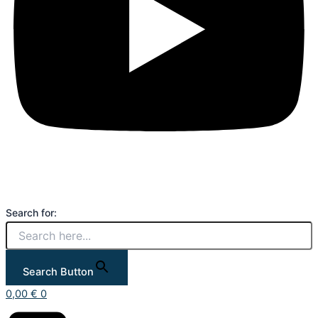
Search for:
Search Button
0,00
€
0