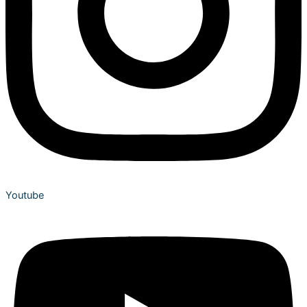
Youtube