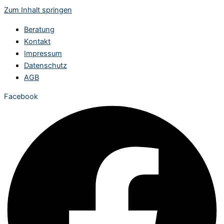
Zum Inhalt springen
Beratung
Kontakt
Impressum
Datenschutz
AGB
Facebook