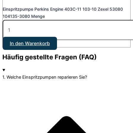
Einspritzpumpe Perkins Engine 403C-11 103-10 Zexel 53080
104135-3080 Menge
In den Warenkorb
Häufig gestellte Fragen (FAQ)
1. Welche Einspritzpumpen reparieren Sie?