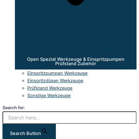
Open Spezial Werkzeuge & Einspritzpumpen
Prüfstand Zubehör
Einspritzpumpen Werkzeuge
Einspritzdüsen Werkzeuge
Prüfstand Werkzeuge
Sonstige Werkzeuge
Search for:
Search Button