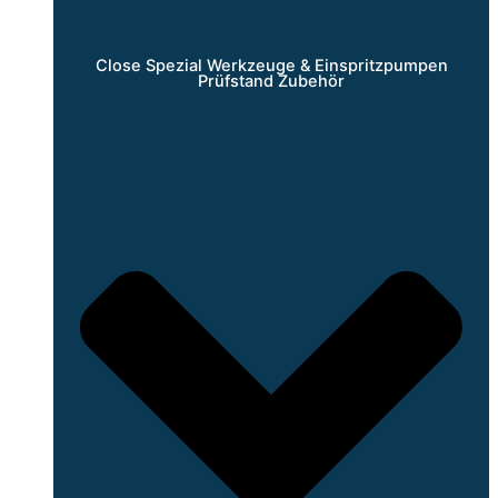
Close Spezial Werkzeuge & Einspritzpumpen
Prüfstand Zubehör