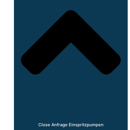
Close Anfrage Einspritzpumpen