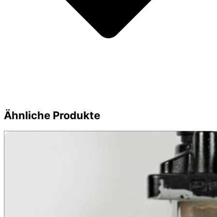
Ähnliche Produkte