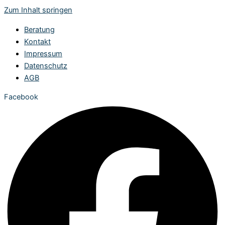
Zum Inhalt springen
Beratung
Kontakt
Impressum
Datenschutz
AGB
Facebook