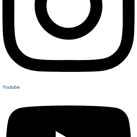
Youtube