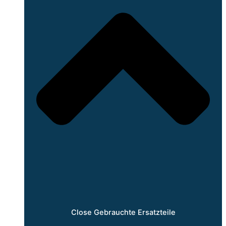
Close Gebrauchte Ersatzteile