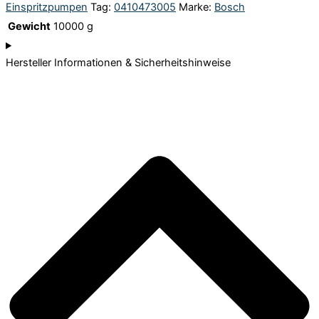
Einspritzpumpen
Tag:
0410473005
Marke:
Bosch
Gewicht
10000 g
Hersteller Informationen & Sicherheitshinweise