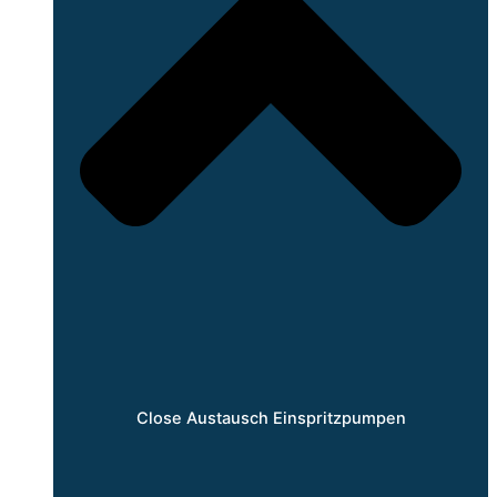
Close Austausch Einspritzpumpen