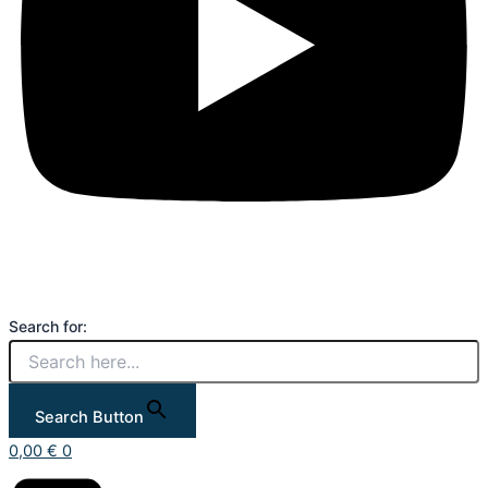
Search for:
Search Button
0,00
€
0