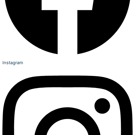
Instagram