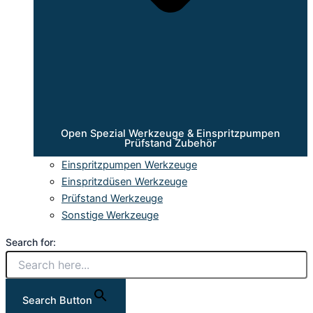
Open Spezial Werkzeuge & Einspritzpumpen
Prüfstand Zubehör
Einspritzpumpen Werkzeuge
Einspritzdüsen Werkzeuge
Prüfstand Werkzeuge
Sonstige Werkzeuge
Search for:
Search Button