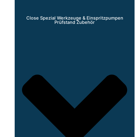
Close Spezial Werkzeuge & Einspritzpumpen
Prüfstand Zubehör