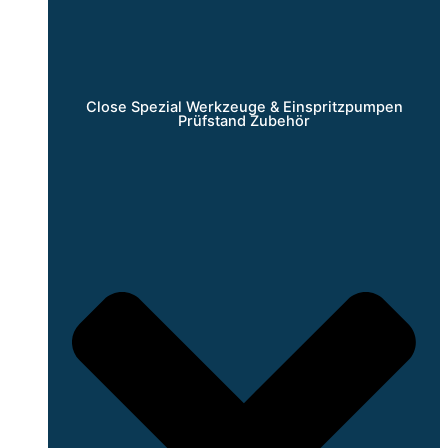
Close Spezial Werkzeuge & Einspritzpumpen
Prüfstand Zubehör