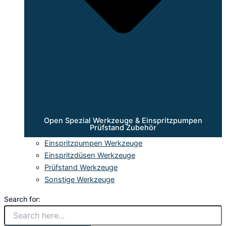
Open Spezial Werkzeuge & Einspritzpumpen
Prüfstand Zubehör
Einspritzpumpen Werkzeuge
Einspritzdüsen Werkzeuge
Prüfstand Werkzeuge
Sonstige Werkzeuge
Search for: