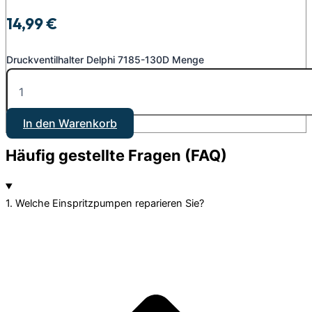
14,99
€
Druckventilhalter Delphi 7185-130D Menge
In den Warenkorb
Häufig gestellte Fragen (FAQ)
1. Welche Einspritzpumpen reparieren Sie?