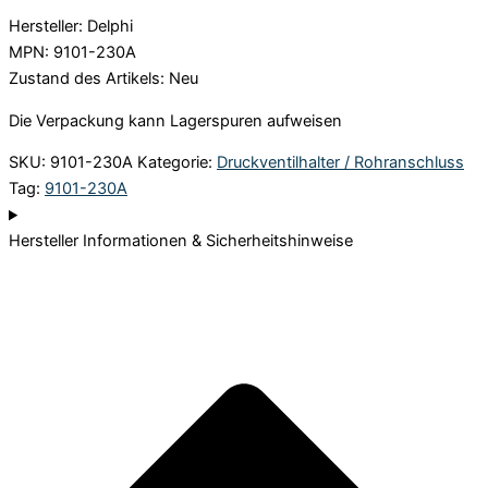
Hersteller: Delphi
MPN: 9101-230A
Zustand des Artikels: Neu
Die Verpackung kann Lagerspuren aufweisen
SKU:
9101-230A
Kategorie:
Druckventilhalter / Rohranschluss
Tag:
9101-230A
Hersteller Informationen & Sicherheitshinweise