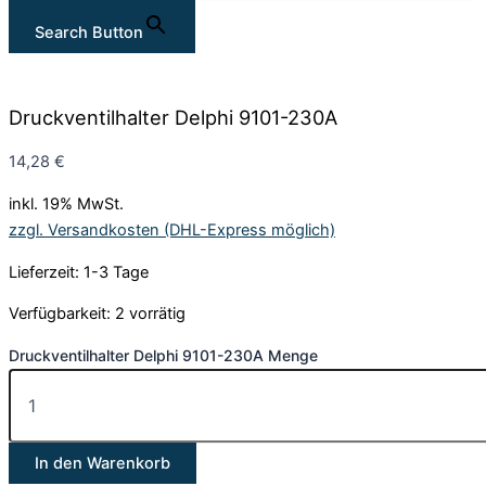
Search Button
Druckventilhalter Delphi 9101-230A
14,28
€
inkl. 19% MwSt.
zzgl. Versandkosten (DHL-Express möglich)
Lieferzeit: 1-3 Tage
Verfügbarkeit:
2 vorrätig
Druckventilhalter Delphi 9101-230A Menge
In den Warenkorb