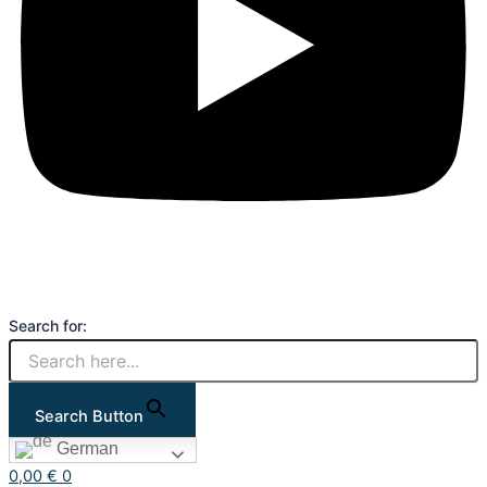
Search for:
Search Button
German
0,00
€
0