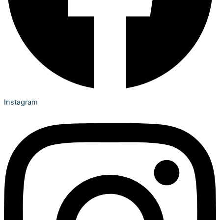
Instagram