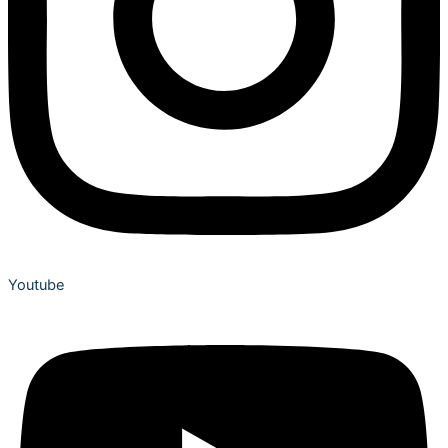
Youtube