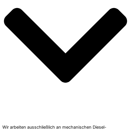
Wir arbeiten ausschließlich an mechanischen Diesel-