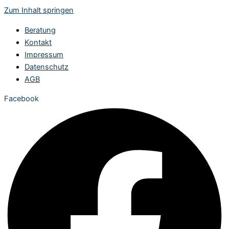
Zum Inhalt springen
Beratung
Kontakt
Impressum
Datenschutz
AGB
Facebook