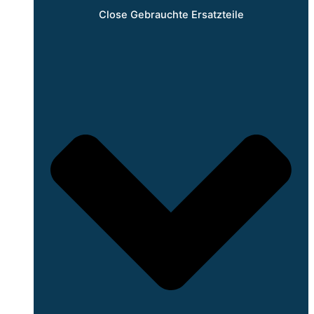
Close Gebrauchte Ersatzteile