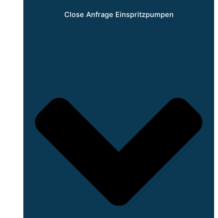
Close Anfrage Einspritzpumpen