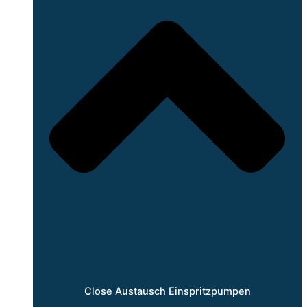
Close Austausch Einspritzpumpen