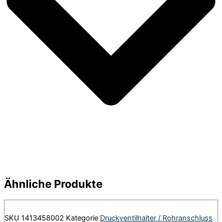
Ähnliche Produkte
SKU
1413458002
Kategorie
Druckventilhalter / Rohranschluss