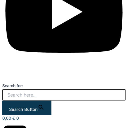
Search for:
Search Button
0,00
€
0