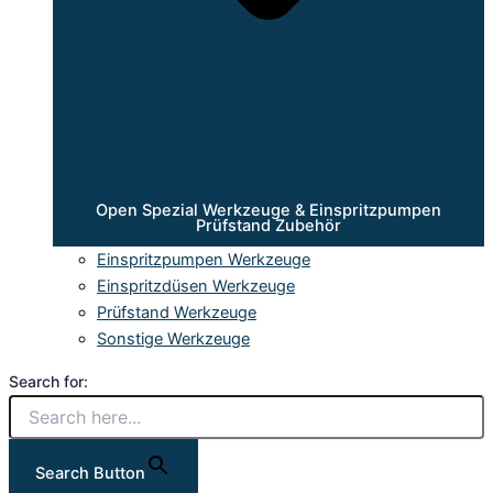
Open Spezial Werkzeuge & Einspritzpumpen
Prüfstand Zubehör
Einspritzpumpen Werkzeuge
Einspritzdüsen Werkzeuge
Prüfstand Werkzeuge
Sonstige Werkzeuge
Search for:
Search Button