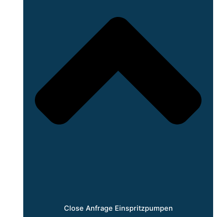
Close Anfrage Einspritzpumpen