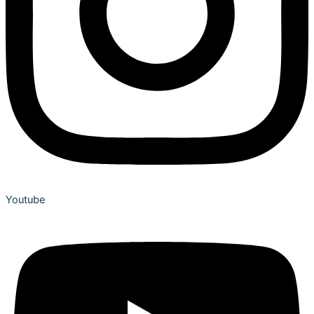
Youtube