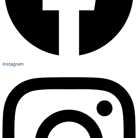
Instagram