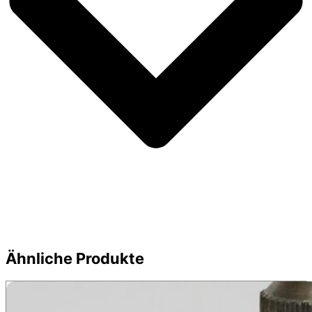
Ähnliche Produkte