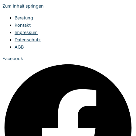
Zum Inhalt springen
Beratung
Kontakt
Impressum
Datenschutz
AGB
Facebook