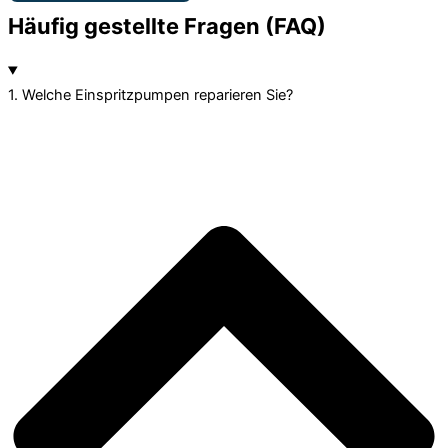
Häufig gestellte Fragen (FAQ)
1. Welche Einspritzpumpen reparieren Sie?