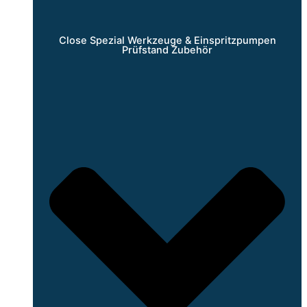
Close Spezial Werkzeuge & Einspritzpumpen
Prüfstand Zubehör