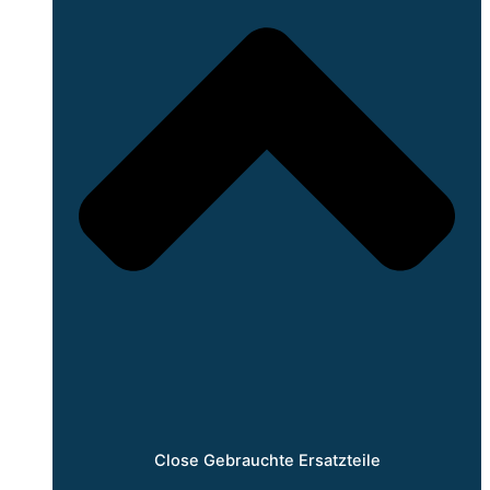
Close Gebrauchte Ersatzteile