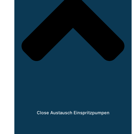
Close Austausch Einspritzpumpen