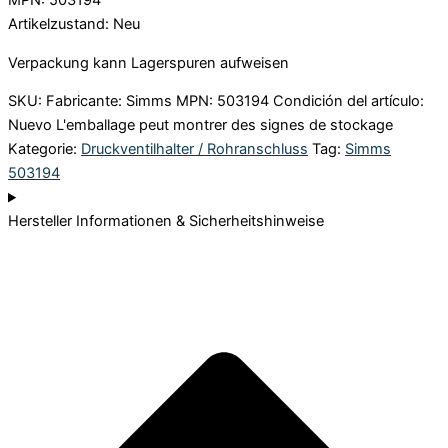
MPN: 503194
Artikelzustand: Neu
Verpackung kann Lagerspuren aufweisen
SKU:
Fabricante: Simms MPN: 503194 Condición del artículo:
Nuevo L'emballage peut montrer des signes de stockage
Kategorie:
Druckventilhalter / Rohranschluss
Tag:
Simms
503194
Hersteller Informationen & Sicherheitshinweise