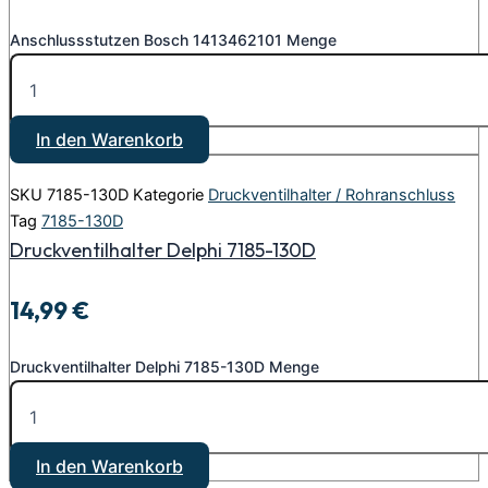
Anschlussstutzen Bosch 1413462101 Menge
In den Warenkorb
SKU
7185-130D
Kategorie
Druckventilhalter / Rohranschluss
Tag
7185-130D
Druckventilhalter Delphi 7185-130D
14,99
€
Druckventilhalter Delphi 7185-130D Menge
In den Warenkorb