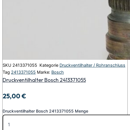
SKU
2413371055
Kategorie
Druckventilhalter / Rohranschluss
Tag
2413371055
Marke:
Bosch
Druckventilhalter Bosch 2413371055
25,00
€
Druckventilhalter Bosch 2413371055 Menge