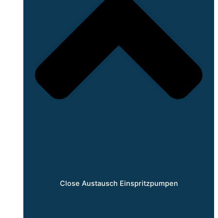
Close Austausch Einspritzpumpen