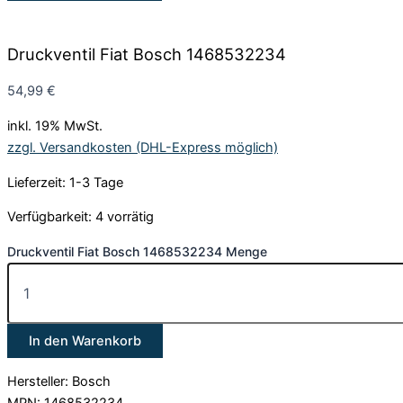
Druckventil Fiat Bosch 1468532234
54,99
€
inkl. 19% MwSt.
zzgl. Versandkosten (DHL-Express möglich)
Lieferzeit: 1-3 Tage
Verfügbarkeit:
4 vorrätig
Druckventil Fiat Bosch 1468532234 Menge
In den Warenkorb
Hersteller: Bosch