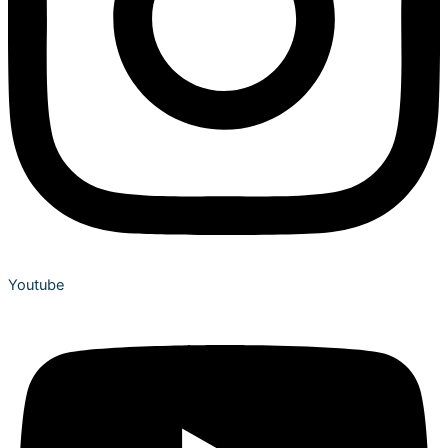
Youtube