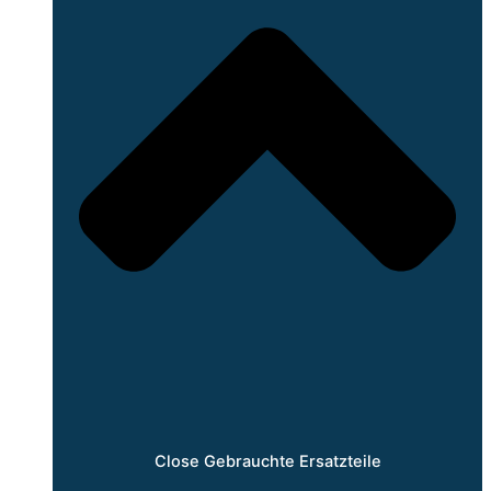
Close Gebrauchte Ersatzteile