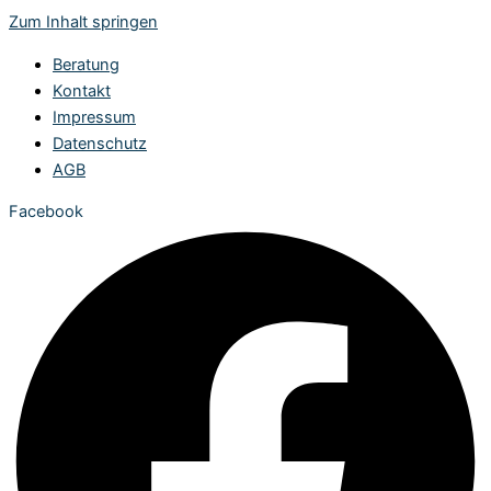
Zum Inhalt springen
Beratung
Kontakt
Impressum
Datenschutz
AGB
Facebook