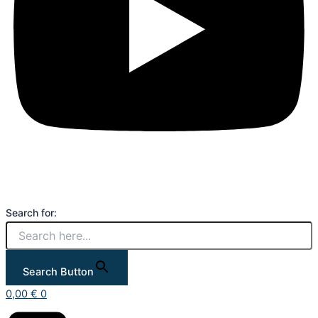
Search for:
Search Button
0,00
€
0