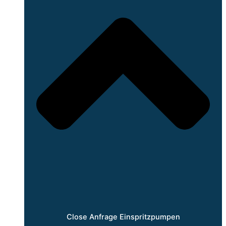
Close Anfrage Einspritzpumpen