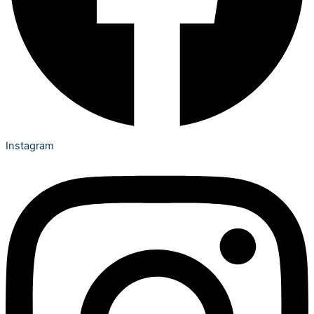
Instagram