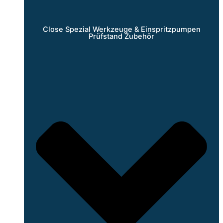
Close Spezial Werkzeuge & Einspritzpumpen
Prüfstand Zubehör