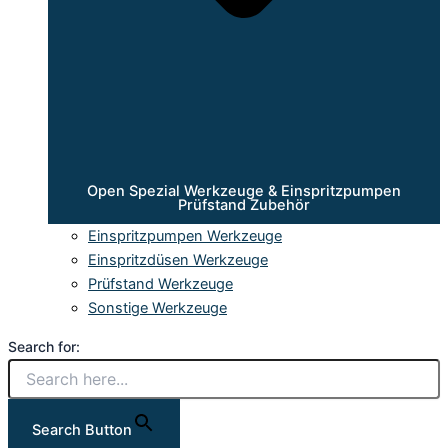
Open Spezial Werkzeuge & Einspritzpumpen
Prüfstand Zubehör
Einspritzpumpen Werkzeuge
Einspritzdüsen Werkzeuge
Prüfstand Werkzeuge
Sonstige Werkzeuge
Search for:
Search Button