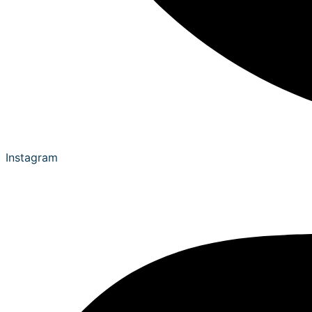
Instagram