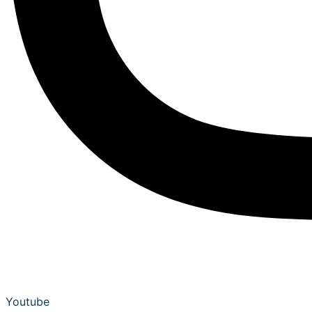
Youtube