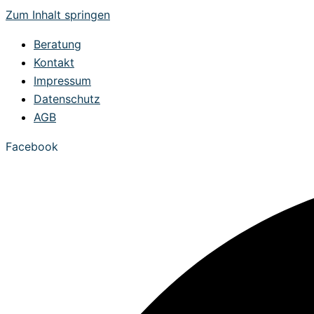
Zum Inhalt springen
Beratung
Kontakt
Impressum
Datenschutz
AGB
Facebook