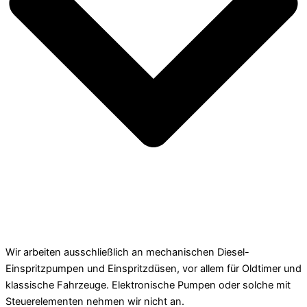
Wir arbeiten ausschließlich an mechanischen Diesel-
Einspritzpumpen und Einspritzdüsen, vor allem für Oldtimer und
klassische Fahrzeuge. Elektronische Pumpen oder solche mit
Steuerelementen nehmen wir nicht an.