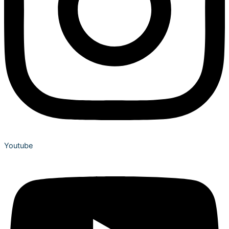
Youtube