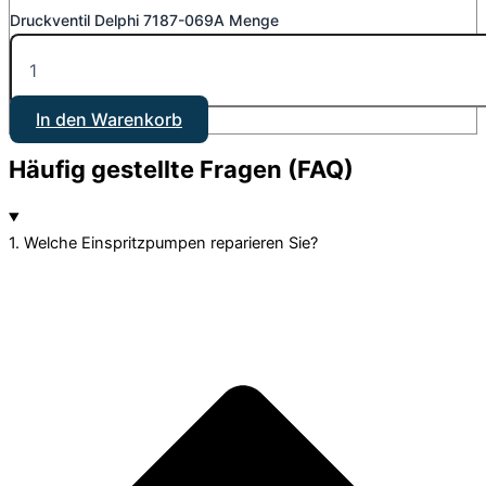
Druckventil Delphi 7187-069A Menge
In den Warenkorb
Häufig gestellte Fragen (FAQ)
1. Welche Einspritzpumpen reparieren Sie?