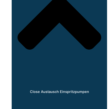
Close Austausch Einspritzpumpen