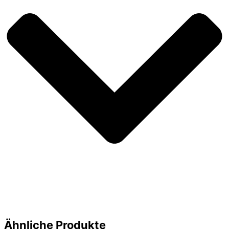
Ähnliche Produkte