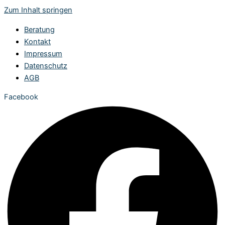
Zum Inhalt springen
Beratung
Kontakt
Impressum
Datenschutz
AGB
Facebook