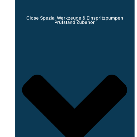
Close Spezial Werkzeuge & Einspritzpumpen
Prüfstand Zubehör