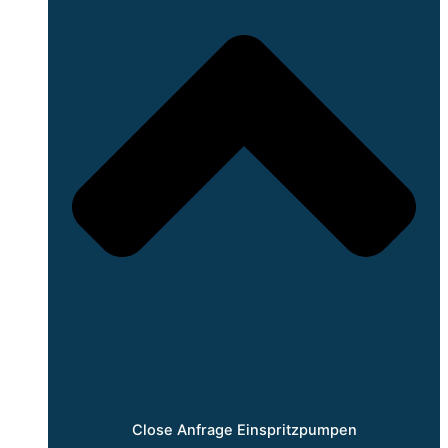
Close Anfrage Einspritzpumpen