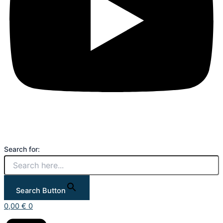
Search for:
Search Button
0,00
€
0