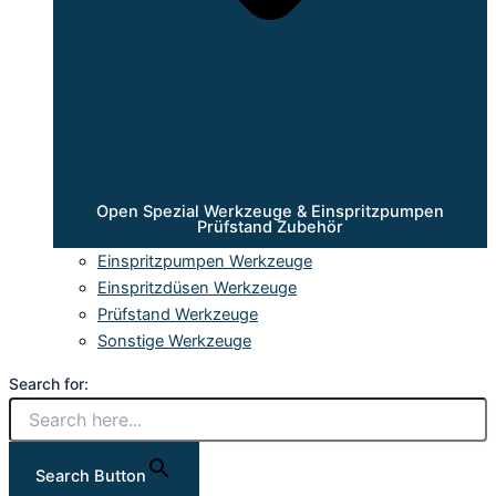
Open Spezial Werkzeuge & Einspritzpumpen
Prüfstand Zubehör
Einspritzpumpen Werkzeuge
Einspritzdüsen Werkzeuge
Prüfstand Werkzeuge
Sonstige Werkzeuge
Search for:
Search Button