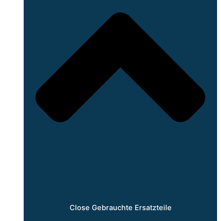
Close Gebrauchte Ersatzteile