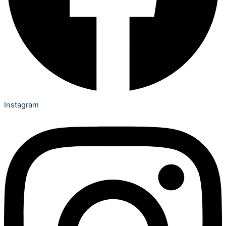
Instagram