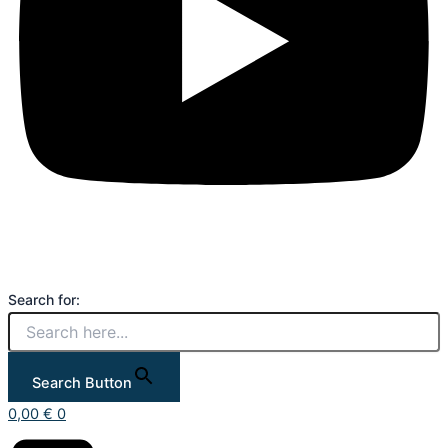
Search for:
Search Button
0,00
€
0