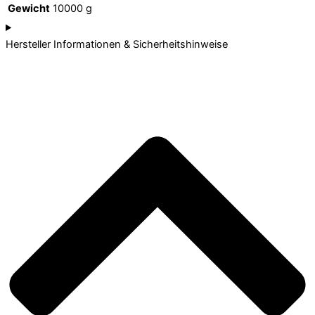
Gewicht
10000 g
Hersteller Informationen & Sicherheitshinweise