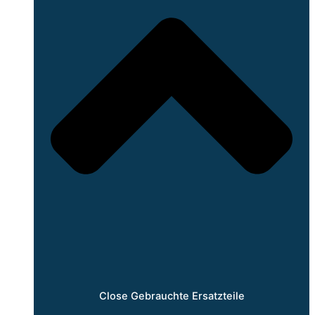
Close Gebrauchte Ersatzteile