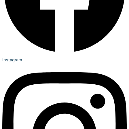
Instagram