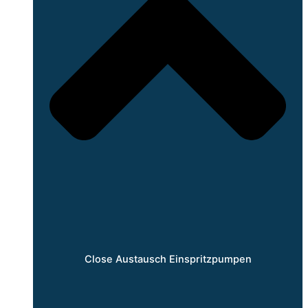
Close Austausch Einspritzpumpen