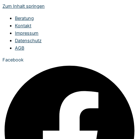
Zum Inhalt springen
Beratung
Kontakt
Impressum
Datenschutz
AGB
Facebook