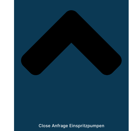
Close Anfrage Einspritzpumpen