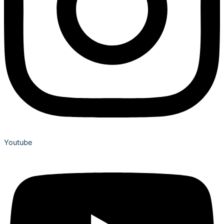
Youtube