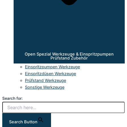
Open Spezial Werkzeuge & Einspritzpumpen
Prüfstand Zubehör
Einspritzpumpen Werkzeuge
Einspritzdüsen Werkzeuge
Prüfstand Werkzeuge
Sonstige Werkzeuge
Search for:
Search Button