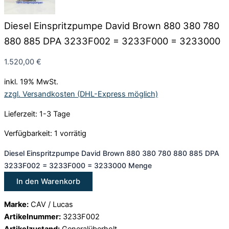
Diesel Einspritzpumpe David Brown 880 380 780
880 885 DPA 3233F002 = 3233F000 = 3233000
1.520,00
€
inkl. 19% MwSt.
zzgl. Versandkosten (DHL-Express möglich)
Lieferzeit: 1-3 Tage
Verfügbarkeit:
1 vorrätig
Diesel Einspritzpumpe David Brown 880 380 780 880 885 DPA
3233F002 = 3233F000 = 3233000 Menge
In den Warenkorb
Marke:
CAV / Lucas
Artikelnummer:
3233F002