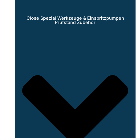
Close Spezial Werkzeuge & Einspritzpumpen
Prüfstand Zubehör