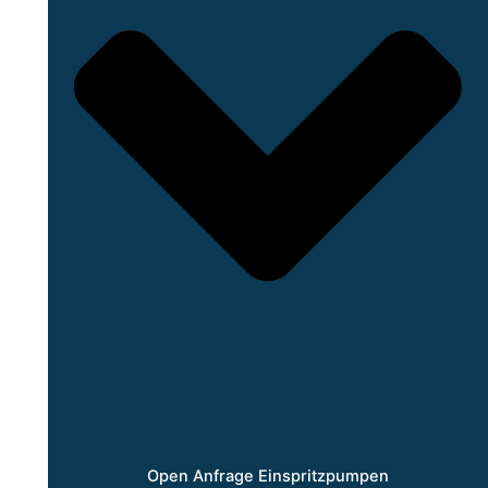
Open Anfrage Einspritzpumpen