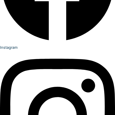
Instagram