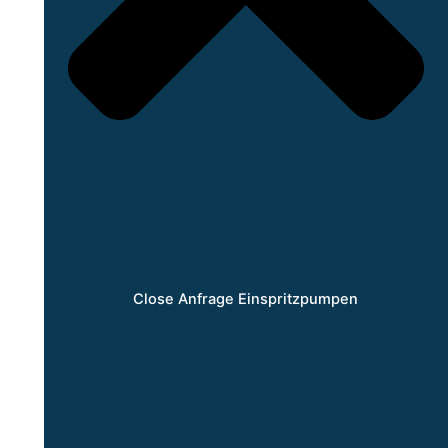
Close Anfrage Einspritzpumpen