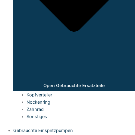
Open Gebrauchte Ersatzteile
Kopfverteiler
Nockenring
Zahnrad
Sonstiges
Gebrauchte Einspritzpumpen