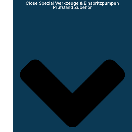
Close Spezial Werkzeuge & Einspritzpumpen
Prüfstand Zubehör