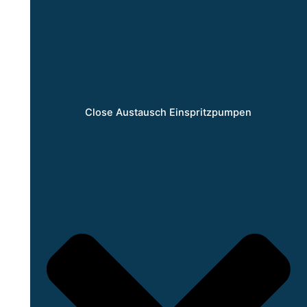
Close Austausch Einspritzpumpen