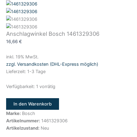
Anschlagwinkel Bosch 1461329306
16,66
€
inkl. 19% MwSt.
zzgl. Versandkosten (DHL-Express möglich)
Lieferzeit: 1-3 Tage
Verfügbarkeit:
1 vorrätig
In den Warenkorb
Marke:
Bosch
Artikelnummer:
1461329306
Artikelzustand:
Neu