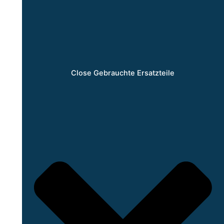
Close Gebrauchte Ersatzteile