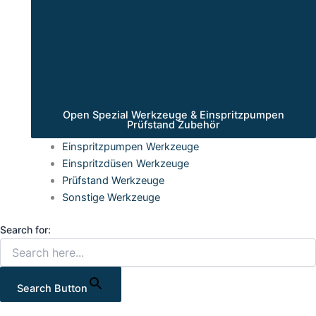
Open Spezial Werkzeuge & Einspritzpumpen
Prüfstand Zubehör
Einspritzpumpen Werkzeuge
Einspritzdüsen Werkzeuge
Prüfstand Werkzeuge
Sonstige Werkzeuge
Search for:
Search Button