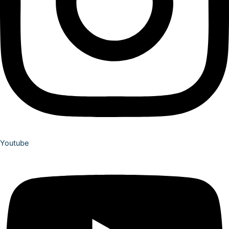
Youtube