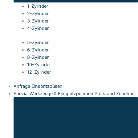
1-Zylinder
2-Zylinder
3-Zylinder
4-Zylinder
5-Zylinder
6-Zylinder
8-Zylinder
10-Zylinder
12-Zylinder
Anfrage Einspritzdüsen
Spezial Werkzeuge & Einspritzpumpen Prüfstand Zubehör