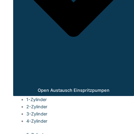
Open Austausch Einspritzpumpen
1-Zylinder
2-Zylinder
3-Zylinder
4-Zylinder