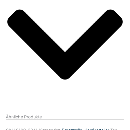
Ähnliche Produkte