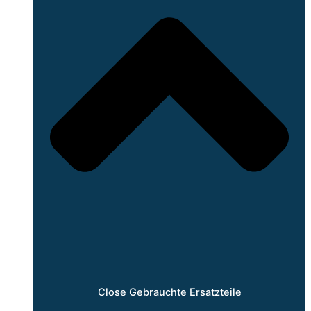
Close Gebrauchte Ersatzteile