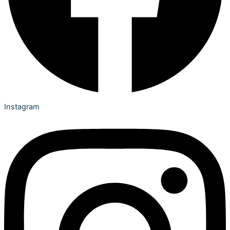
Instagram