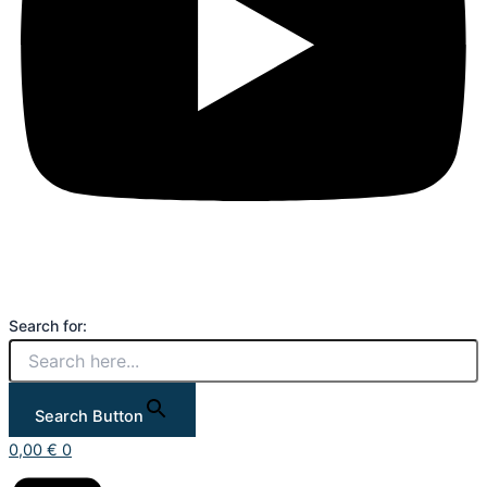
Search for:
Search Button
0,00
€
0