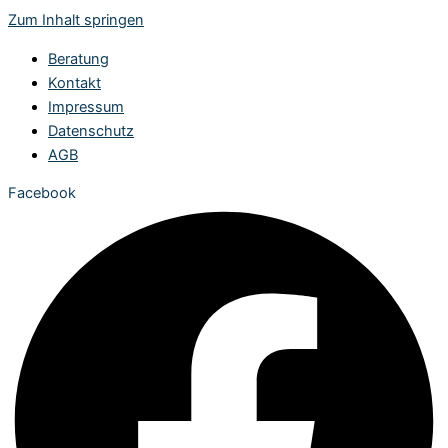
Zum Inhalt springen
Beratung
Kontakt
Impressum
Datenschutz
AGB
Facebook