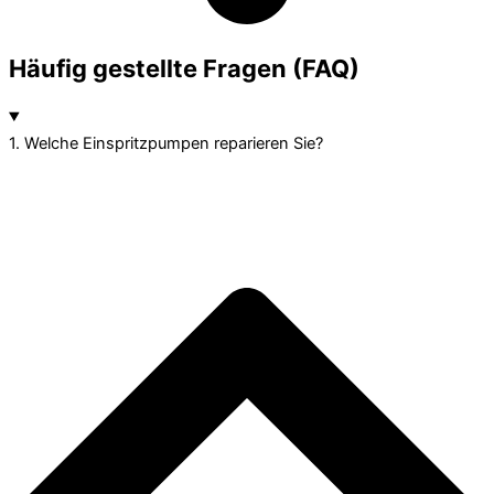
Häufig gestellte Fragen (FAQ)
1. Welche Einspritzpumpen reparieren Sie?