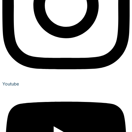
Youtube