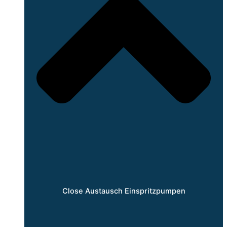
Close Austausch Einspritzpumpen