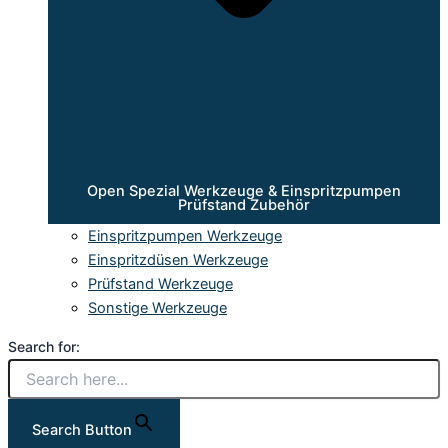
Open Spezial Werkzeuge & Einspritzpumpen
Prüfstand Zubehör
Einspritzpumpen Werkzeuge
Einspritzdüsen Werkzeuge
Prüfstand Werkzeuge
Sonstige Werkzeuge
Search for:
Search Button