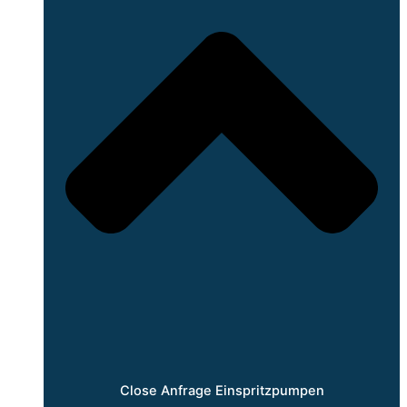
Close Anfrage Einspritzpumpen