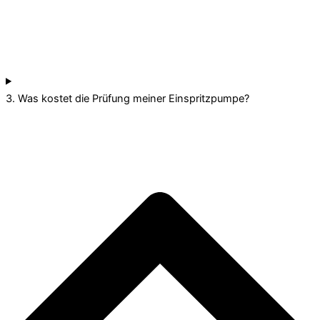
3. Was kostet die Prüfung meiner Einspritzpumpe?