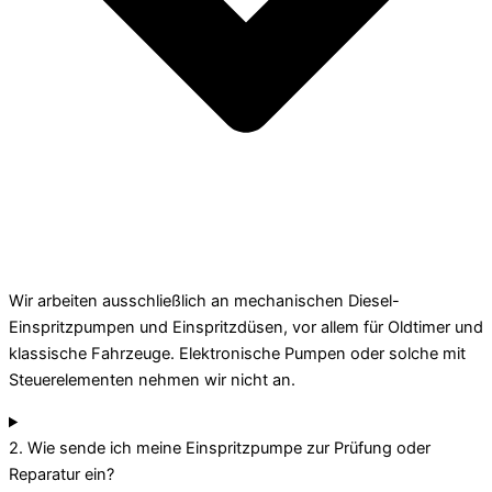
Wir arbeiten ausschließlich an mechanischen Diesel-
Einspritzpumpen und Einspritzdüsen, vor allem für Oldtimer und
klassische Fahrzeuge. Elektronische Pumpen oder solche mit
Steuerelementen nehmen wir nicht an.
2. Wie sende ich meine Einspritzpumpe zur Prüfung oder
Reparatur ein?