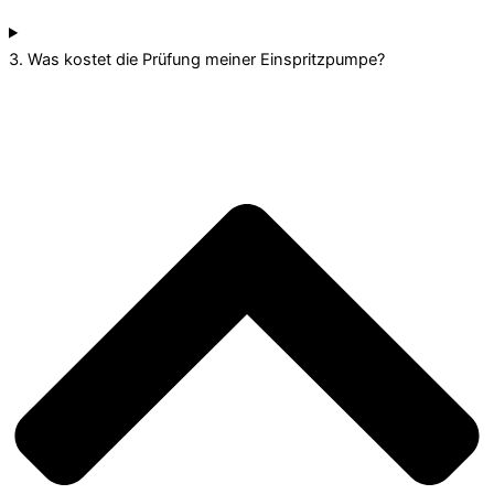
3. Was kostet die Prüfung meiner Einspritzpumpe?