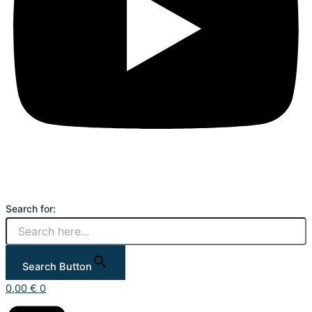
Search for:
Search Button
0,00
€
0