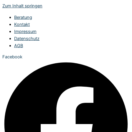
Zum Inhalt springen
Beratung
Kontakt
Impressum
Datenschutz
AGB
Facebook