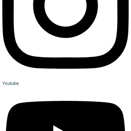
Youtube