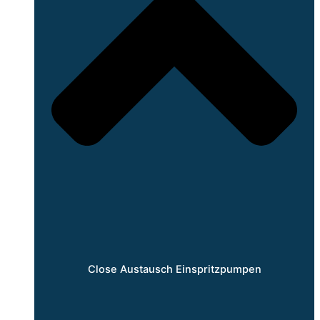
Close Austausch Einspritzpumpen