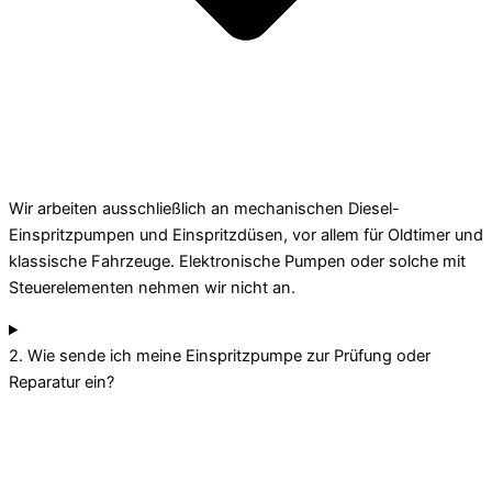
Wir arbeiten ausschließlich an mechanischen Diesel-
Einspritzpumpen und Einspritzdüsen, vor allem für Oldtimer und
klassische Fahrzeuge. Elektronische Pumpen oder solche mit
Steuerelementen nehmen wir nicht an.
2. Wie sende ich meine Einspritzpumpe zur Prüfung oder
Reparatur ein?