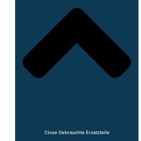
Close Gebrauchte Ersatzteile