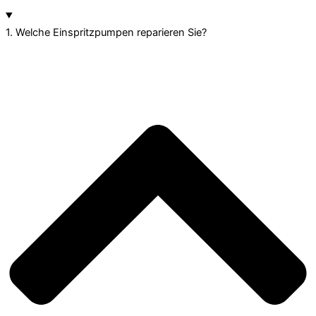
1. Welche Einspritzpumpen reparieren Sie?