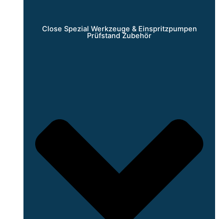
Close Spezial Werkzeuge & Einspritzpumpen
Prüfstand Zubehör