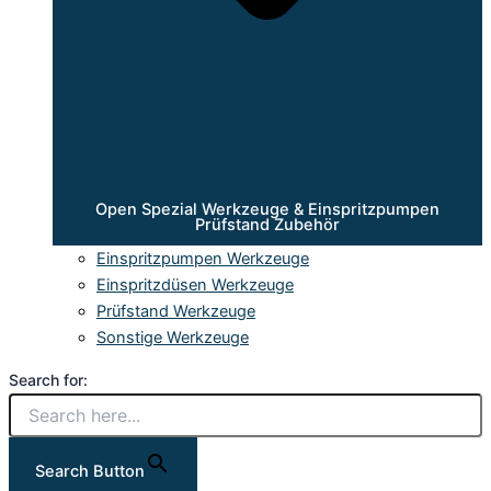
Open Spezial Werkzeuge & Einspritzpumpen
Prüfstand Zubehör
Einspritzpumpen Werkzeuge
Einspritzdüsen Werkzeuge
Prüfstand Werkzeuge
Sonstige Werkzeuge
Search for:
Search Button