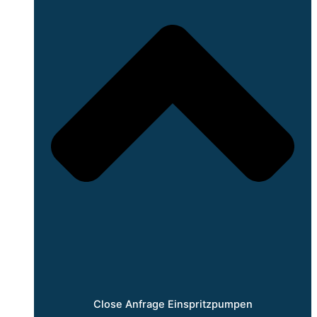
Close Anfrage Einspritzpumpen