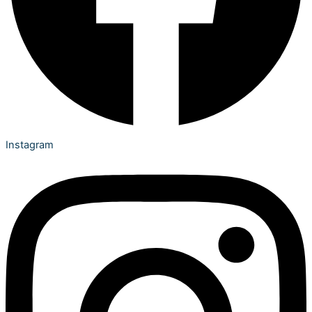
Instagram