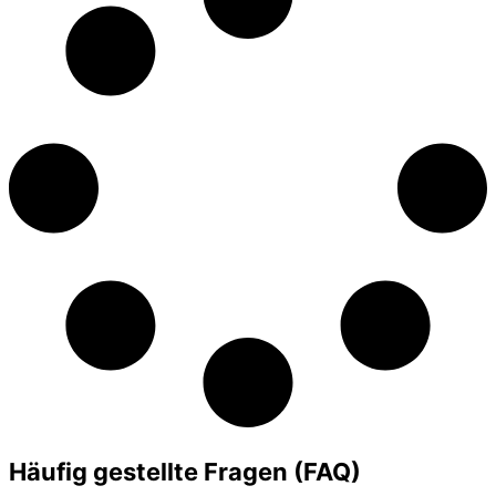
Häufig gestellte Fragen (FAQ)