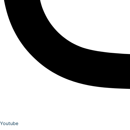
Youtube