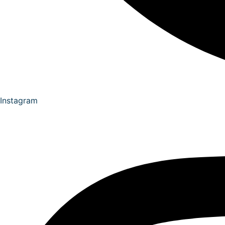
Instagram