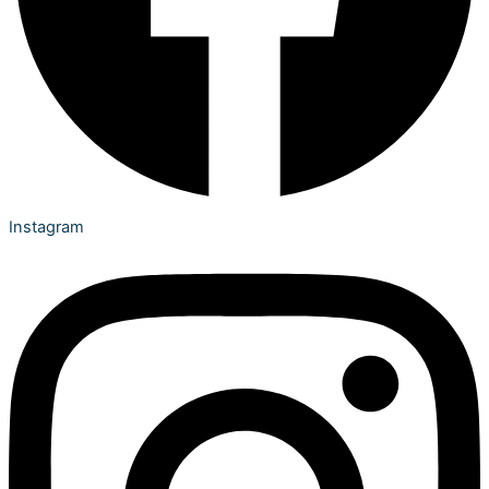
Instagram