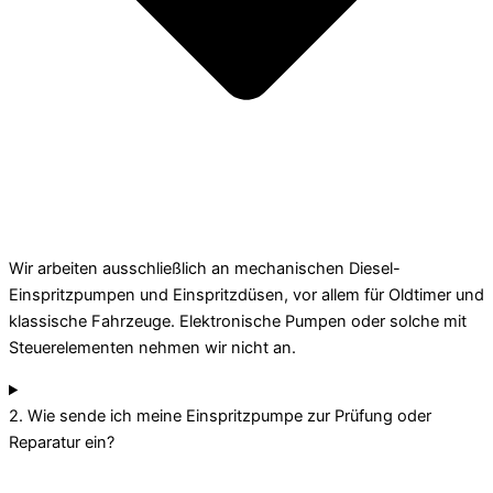
Wir arbeiten ausschließlich an mechanischen Diesel-
Einspritzpumpen und Einspritzdüsen, vor allem für Oldtimer und
klassische Fahrzeuge. Elektronische Pumpen oder solche mit
Steuerelementen nehmen wir nicht an.
2. Wie sende ich meine Einspritzpumpe zur Prüfung oder
Reparatur ein?