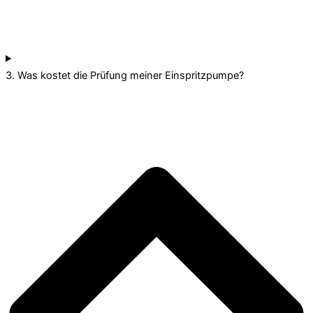
3. Was kostet die Prüfung meiner Einspritzpumpe?