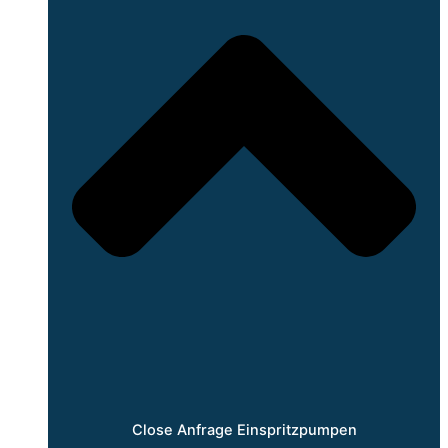
Close Anfrage Einspritzpumpen