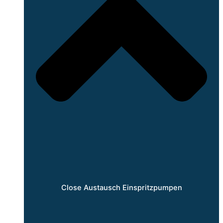
Close Austausch Einspritzpumpen