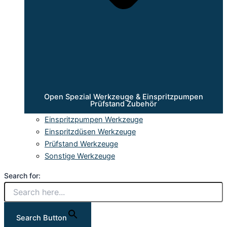
Open Spezial Werkzeuge & Einspritzpumpen
Prüfstand Zubehör
Einspritzpumpen Werkzeuge
Einspritzdüsen Werkzeuge
Prüfstand Werkzeuge
Sonstige Werkzeuge
Search for:
Search Button