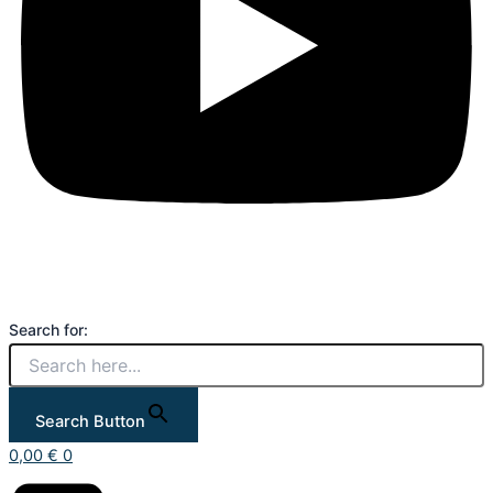
Search for:
Search Button
0,00
€
0