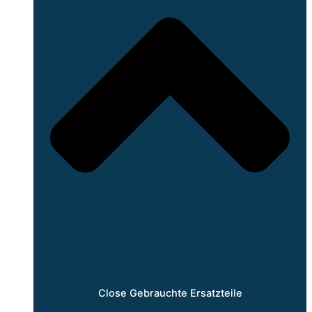
Close Gebrauchte Ersatzteile