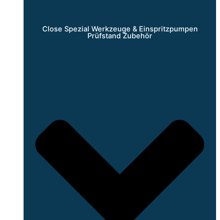
Close Spezial Werkzeuge & Einspritzpumpen
Prüfstand Zubehör