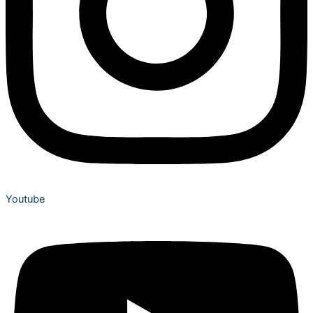
Youtube