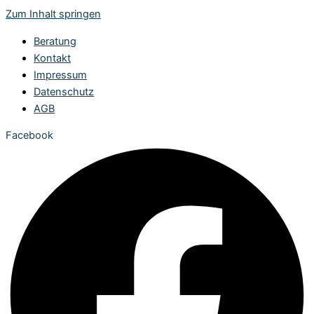
Zum Inhalt springen
Beratung
Kontakt
Impressum
Datenschutz
AGB
Facebook