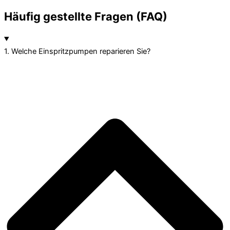
Häufig gestellte Fragen (FAQ)
1. Welche Einspritzpumpen reparieren Sie?