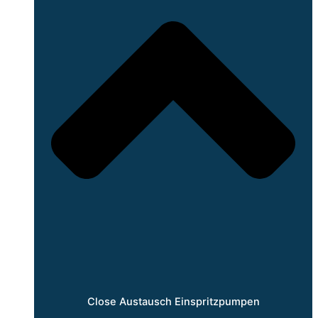
Close Austausch Einspritzpumpen