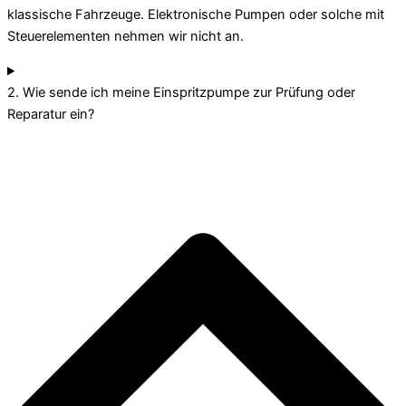
klassische Fahrzeuge. Elektronische Pumpen oder solche mit
Steuerelementen nehmen wir nicht an.
2. Wie sende ich meine Einspritzpumpe zur Prüfung oder
Reparatur ein?