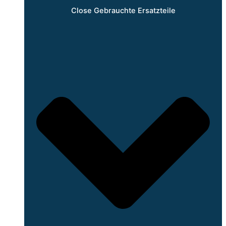
Close Gebrauchte Ersatzteile