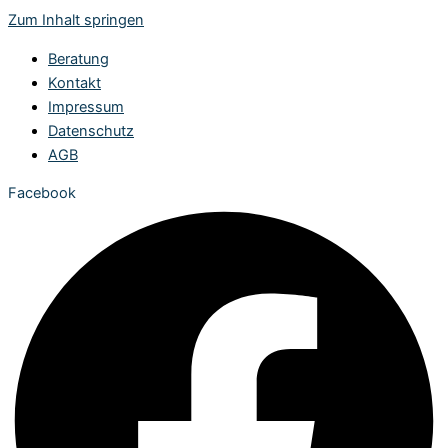
Zum Inhalt springen
Beratung
Kontakt
Impressum
Datenschutz
AGB
Facebook