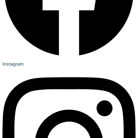
Instagram