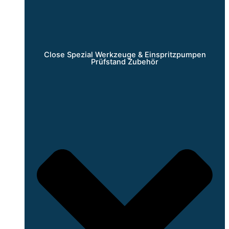
Close Spezial Werkzeuge & Einspritzpumpen
Prüfstand Zubehör