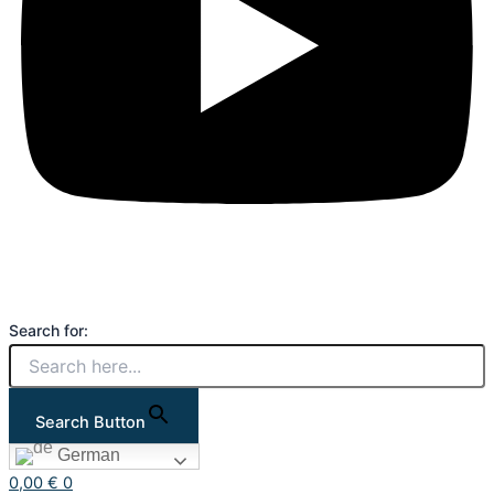
Search for:
Search Button
German
0,00
€
0