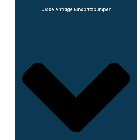
Close Anfrage Einspritzpumpen