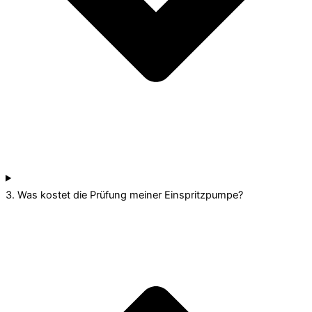
3. Was kostet die Prüfung meiner Einspritzpumpe?