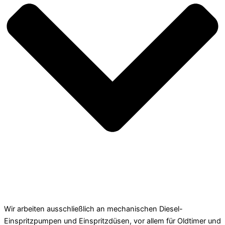
Wir arbeiten ausschließlich an mechanischen Diesel-
Einspritzpumpen und Einspritzdüsen, vor allem für Oldtimer und