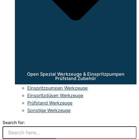
Open Spezial Werkzeuge & Einspritzpumpen
Prüfstand Zubehör
Einspritzpumpen Werkzeuge
Einspritzdüsen Werkzeuge
Prüfstand Werkzeuge
Sonstige Werkzeuge
Search for: