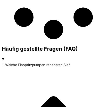
Häufig gestellte Fragen (FAQ)
1. Welche Einspritzpumpen reparieren Sie?