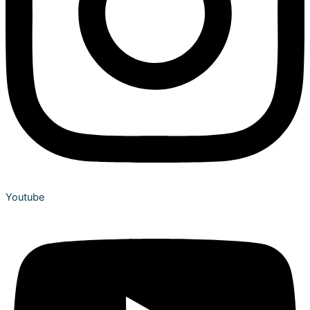
Youtube