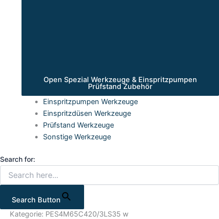
Open Spezial Werkzeuge & Einspritzpumpen
Prüfstand Zubehör
Einspritzpumpen Werkzeuge
Einspritzdüsen Werkzeuge
Prüfstand Werkzeuge
Sonstige Werkzeuge
Search for:
Search Button
Kategorie: PES4M65C420/3LS35 w