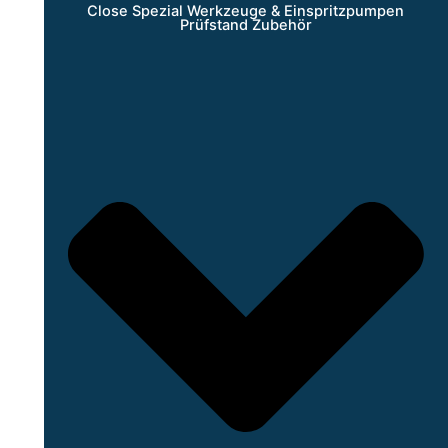
Close Spezial Werkzeuge & Einspritzpumpen
Prüfstand Zubehör