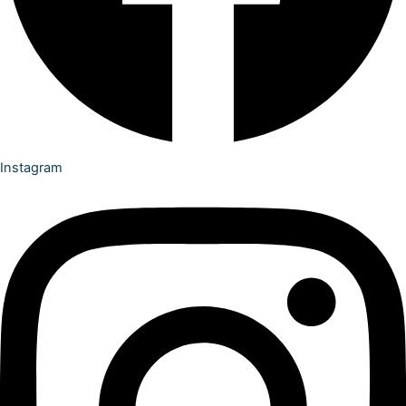
Instagram