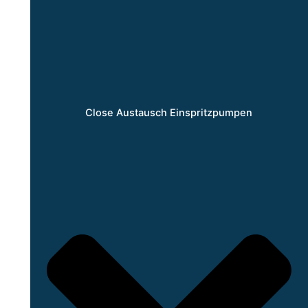
Close Austausch Einspritzpumpen