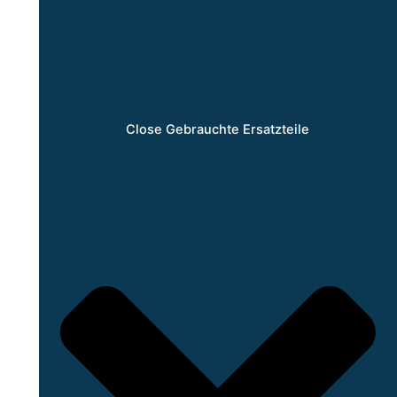
Close Gebrauchte Ersatzteile