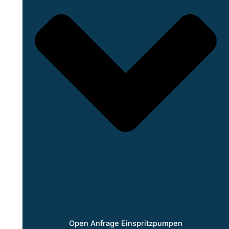
Open Anfrage Einspritzpumpen