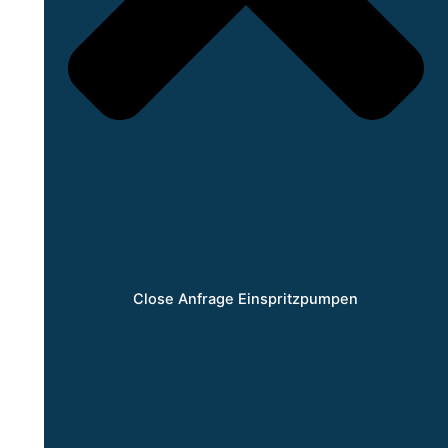
Close Anfrage Einspritzpumpen