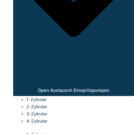
Open Austausch Einspritzpumpen
1-Zylinder
2-Zylinder
3-Zylinder
4-Zylinder