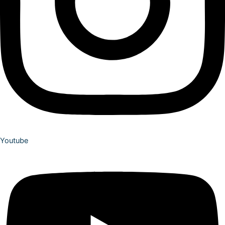
Youtube