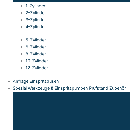
1-Zylinder
2-Zylinder
3-Zylinder
4-Zylinder
5-Zylinder
6-Zylinder
8-Zylinder
10-Zylinder
12-Zylinder
Anfrage Einspritzdüsen
Spezial Werkzeuge & Einspritzpumpen Prüfstand Zubehör