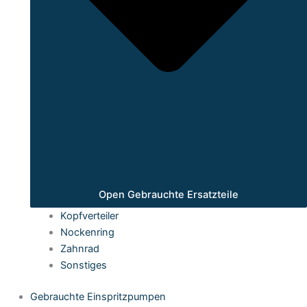
Open Gebrauchte Ersatzteile
Kopfverteiler
Nockenring
Zahnrad
Sonstiges
Gebrauchte Einspritzpumpen