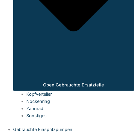
Open Gebrauchte Ersatzteile
Kopfverteiler
Nockenring
Zahnrad
Sonstiges
Gebrauchte Einspritzpumpen