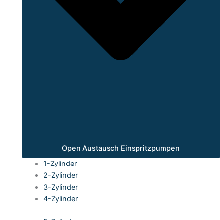
Open Austausch Einspritzpumpen
1-Zylinder
2-Zylinder
3-Zylinder
4-Zylinder