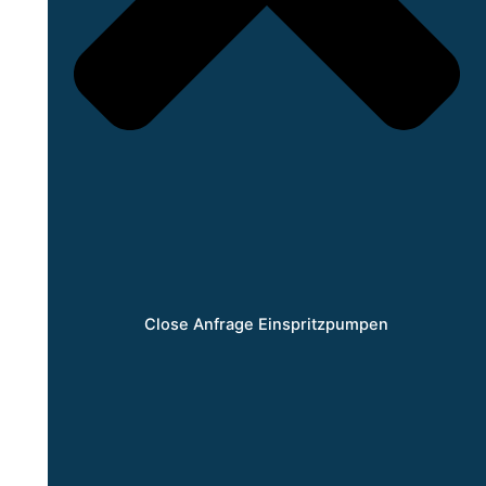
Close Anfrage Einspritzpumpen