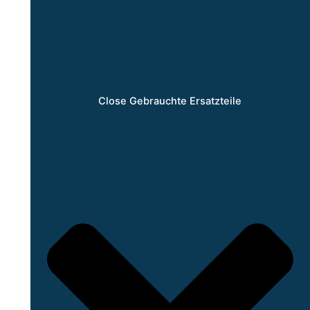
Close Gebrauchte Ersatzteile