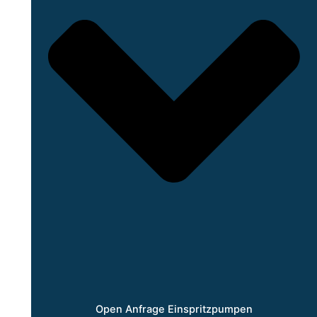
Open Anfrage Einspritzpumpen