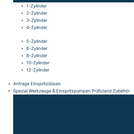
1-Zylinder
2-Zylinder
3-Zylinder
4-Zylinder
5-Zylinder
6-Zylinder
8-Zylinder
10-Zylinder
12-Zylinder
Anfrage Einspritzdüsen
Spezial Werkzeuge & Einspritzpumpen Prüfstand Zubehör