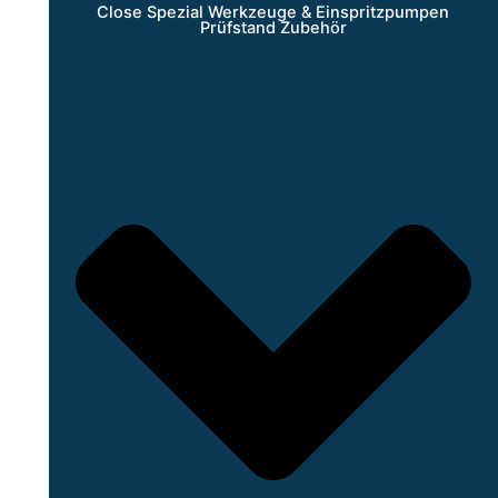
Close Spezial Werkzeuge & Einspritzpumpen
Prüfstand Zubehör