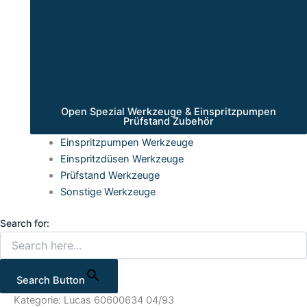
Open Spezial Werkzeuge & Einspritzpumpen
Prüfstand Zubehör
Einspritzpumpen Werkzeuge
Einspritzdüsen Werkzeuge
Prüfstand Werkzeuge
Sonstige Werkzeuge
Search for:
Search Button
Kategorie: Lucas 60600634 04/93