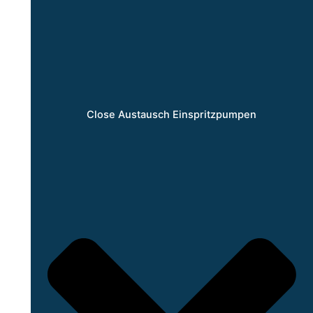
Close Austausch Einspritzpumpen