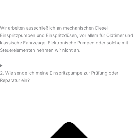
Wir arbeiten ausschließlich an mechanischen Diesel-
Einspritzpumpen und Einspritzdüsen, vor allem für Oldtimer und
klassische Fahrzeuge. Elektronische Pumpen oder solche mit
Steuerelementen nehmen wir nicht an.
2. Wie sende ich meine Einspritzpumpe zur Prüfung oder
Reparatur ein?