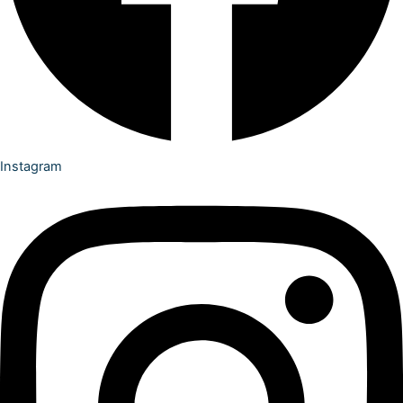
Instagram