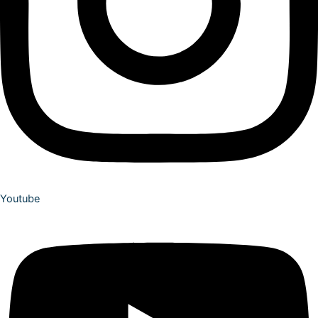
Youtube