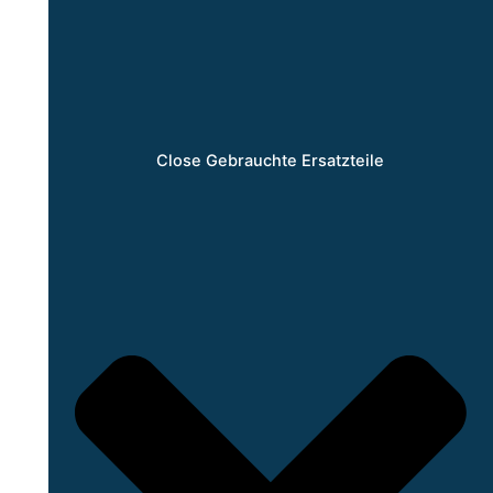
Close Gebrauchte Ersatzteile