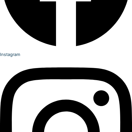
Instagram