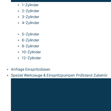
1-Zylinder
2-Zylinder
3-Zylinder
4-Zylinder
5-Zylinder
6-Zylinder
8-Zylinder
10-Zylinder
12-Zylinder
Anfrage Einspritzdüsen
Spezial Werkzeuge & Einspritzpumpen Prüfstand Zubehör