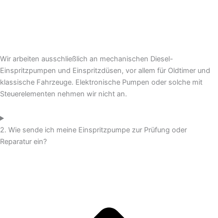
Wir arbeiten ausschließlich an mechanischen Diesel-
Einspritzpumpen und Einspritzdüsen, vor allem für Oldtimer und
klassische Fahrzeuge. Elektronische Pumpen oder solche mit
Steuerelementen nehmen wir nicht an.
2. Wie sende ich meine Einspritzpumpe zur Prüfung oder
Reparatur ein?