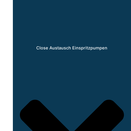
Close Austausch Einspritzpumpen