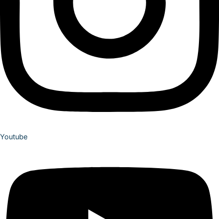
Youtube