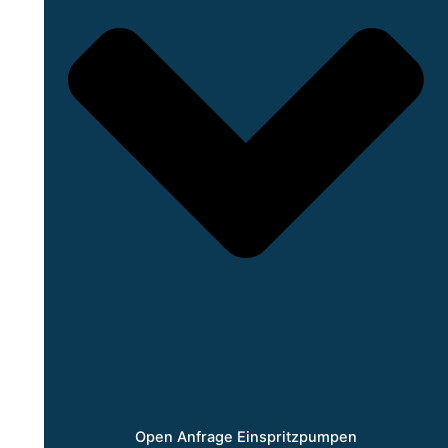
Open Anfrage Einspritzpumpen