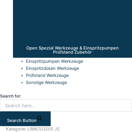
Open Spezial Werkzeuge & Einspritzpumpen
Prüfstand Zubehör
Einspritzpumpen Werkzeuge
Einspritzdüsen Werkzeuge
Prüfstand Werkzeuge
Sonstige Werkzeuge
Search for:
Search Button
Kategorie: LRB6703205 JS