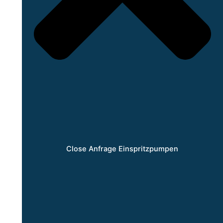
Close Anfrage Einspritzpumpen