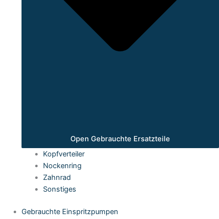
Open Gebrauchte Ersatzteile
Kopfverteiler
Nockenring
Zahnrad
Sonstiges
Gebrauchte Einspritzpumpen