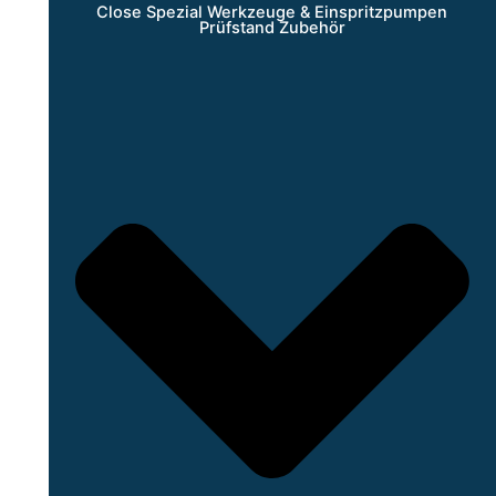
Close Spezial Werkzeuge & Einspritzpumpen
Prüfstand Zubehör