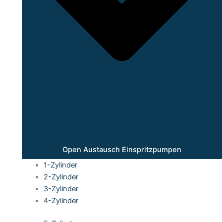
Open Austausch Einspritzpumpen
1-Zylinder
2-Zylinder
3-Zylinder
4-Zylinder