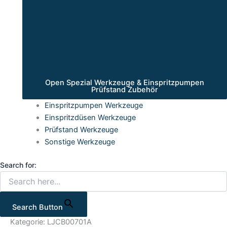
Open Spezial Werkzeuge & Einspritzpumpen
Prüfstand Zubehör
Einspritzpumpen Werkzeuge
Einspritzdüsen Werkzeuge
Prüfstand Werkzeuge
Sonstige Werkzeuge
Search for:
Search Button
Kategorie: LJCB00701A