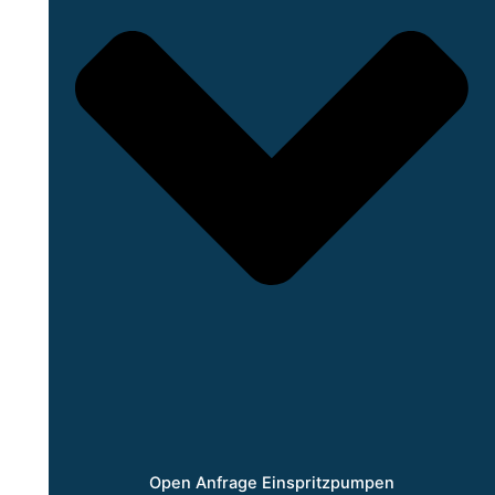
Open Anfrage Einspritzpumpen