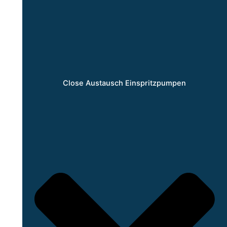
Close Austausch Einspritzpumpen