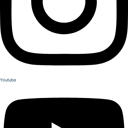
Youtube