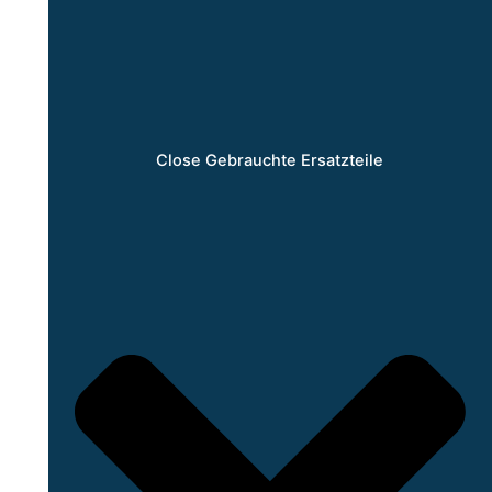
Close Gebrauchte Ersatzteile