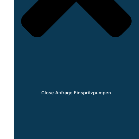
Close Anfrage Einspritzpumpen