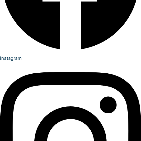
Instagram