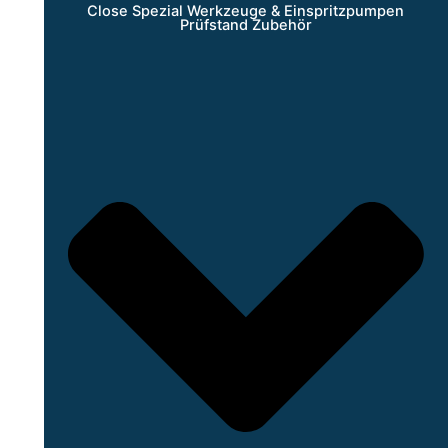
Close Spezial Werkzeuge & Einspritzpumpen
Prüfstand Zubehör