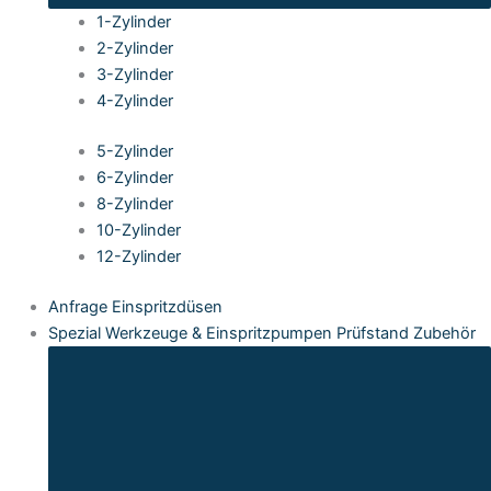
1-Zylinder
2-Zylinder
3-Zylinder
4-Zylinder
5-Zylinder
6-Zylinder
8-Zylinder
10-Zylinder
12-Zylinder
Anfrage Einspritzdüsen
Spezial Werkzeuge & Einspritzpumpen Prüfstand Zubehör