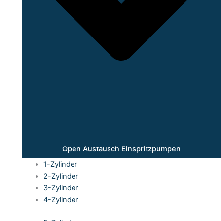
Open Austausch Einspritzpumpen
1-Zylinder
2-Zylinder
3-Zylinder
4-Zylinder