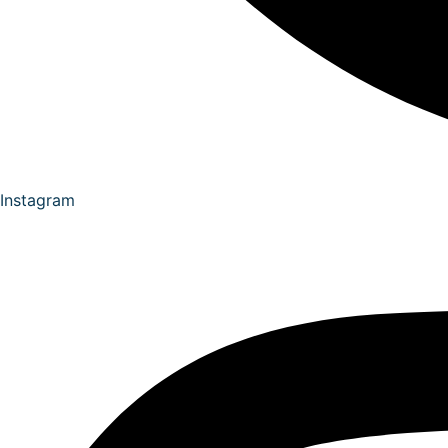
Instagram