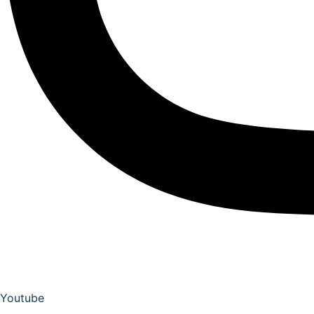
Youtube