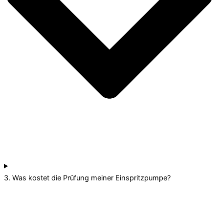
3. Was kostet die Prüfung meiner Einspritzpumpe?