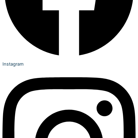
Instagram