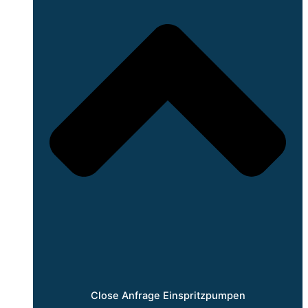
Close Anfrage Einspritzpumpen