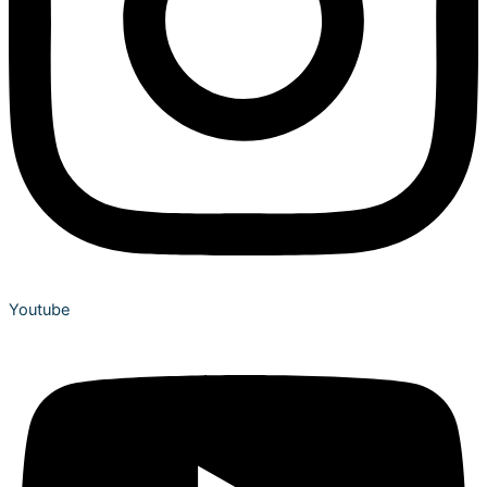
Youtube