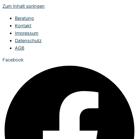
Zum Inhalt springen
Beratung
Kontakt
Impressum
Datenschutz
AGB
Facebook