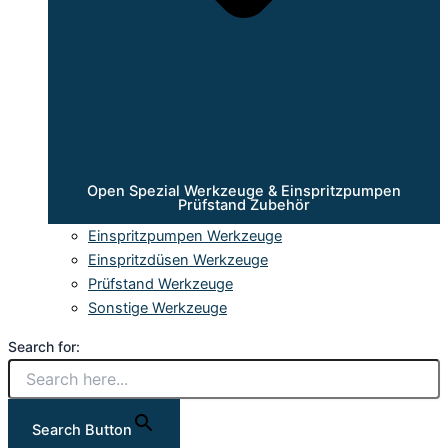
Open Spezial Werkzeuge & Einspritzpumpen
Prüfstand Zubehör
Einspritzpumpen Werkzeuge
Einspritzdüsen Werkzeuge
Prüfstand Werkzeuge
Sonstige Werkzeuge
Search for:
Search Button