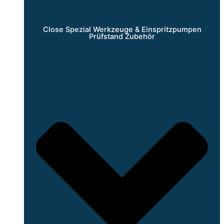
Close Spezial Werkzeuge & Einspritzpumpen
Prüfstand Zubehör