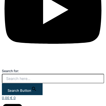
Search for:
Search Button
0,00
€
0