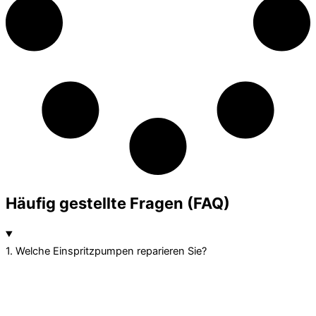
Häufig gestellte Fragen (FAQ)
1. Welche Einspritzpumpen reparieren Sie?