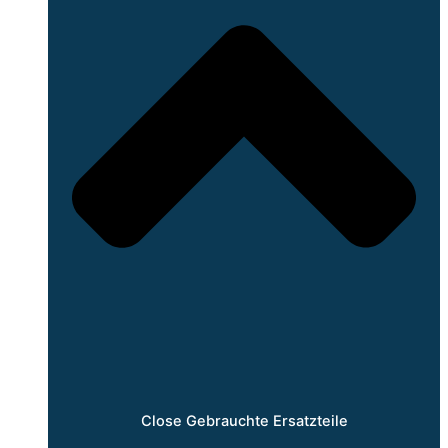
Close Gebrauchte Ersatzteile