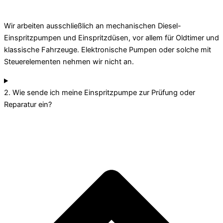
Wir arbeiten ausschließlich an mechanischen Diesel-
Einspritzpumpen und Einspritzdüsen, vor allem für Oldtimer und
klassische Fahrzeuge. Elektronische Pumpen oder solche mit
Steuerelementen nehmen wir nicht an.
2. Wie sende ich meine Einspritzpumpe zur Prüfung oder
Reparatur ein?