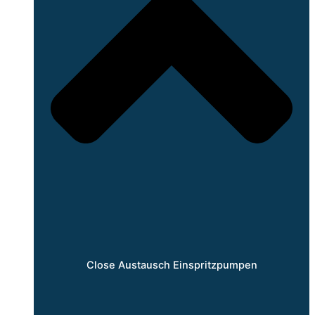
Close Austausch Einspritzpumpen