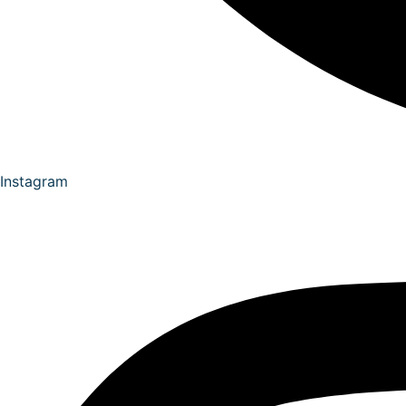
Instagram