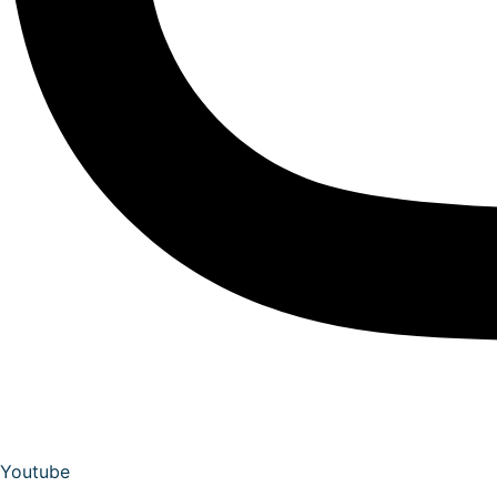
Youtube