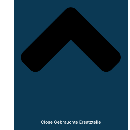
Close Gebrauchte Ersatzteile