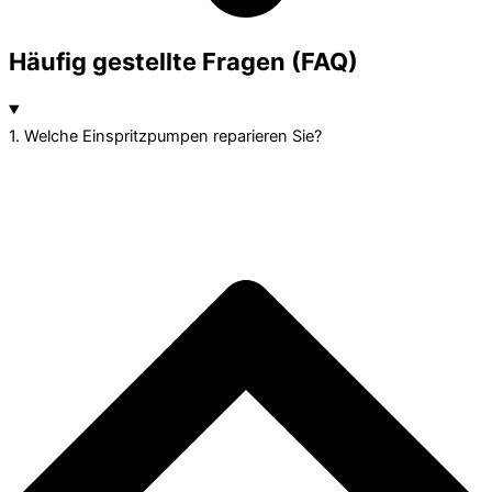
Häufig gestellte Fragen (FAQ)
1. Welche Einspritzpumpen reparieren Sie?