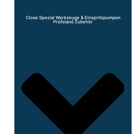
Close Spezial Werkzeuge & Einspritzpumpen
Prüfstand Zubehör