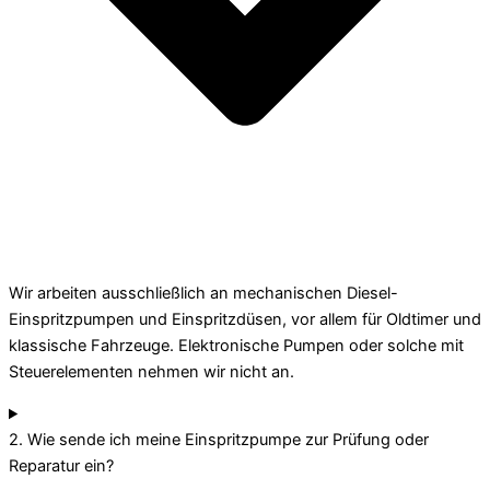
Wir arbeiten ausschließlich an mechanischen Diesel-
Einspritzpumpen und Einspritzdüsen, vor allem für Oldtimer und
klassische Fahrzeuge. Elektronische Pumpen oder solche mit
Steuerelementen nehmen wir nicht an.
2. Wie sende ich meine Einspritzpumpe zur Prüfung oder
Reparatur ein?