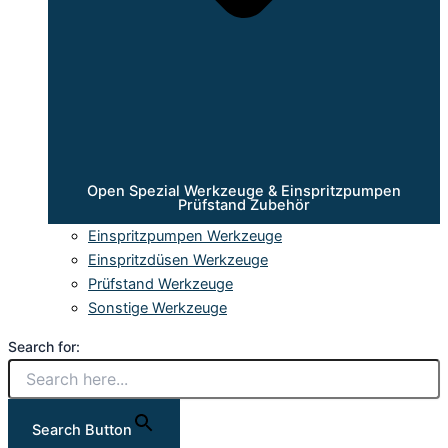
Open Spezial Werkzeuge & Einspritzpumpen
Prüfstand Zubehör
Einspritzpumpen Werkzeuge
Einspritzdüsen Werkzeuge
Prüfstand Werkzeuge
Sonstige Werkzeuge
Search for:
Search Button