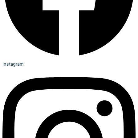
Instagram