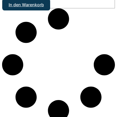
In den Warenkorb