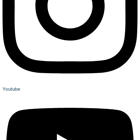
Youtube