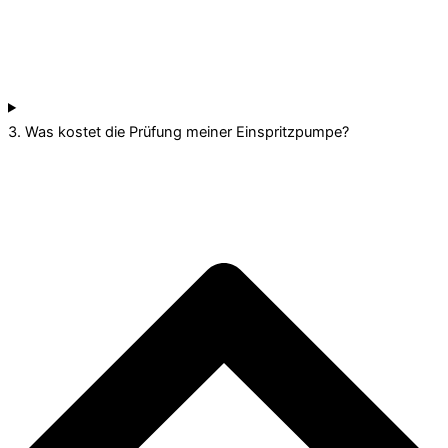
3. Was kostet die Prüfung meiner Einspritzpumpe?