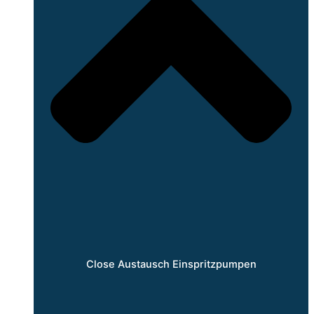
Close Austausch Einspritzpumpen