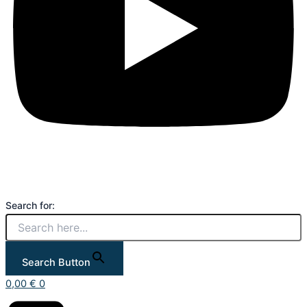
Search for:
Search Button
0,00
€
0