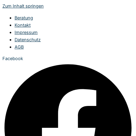
Zum Inhalt springen
Beratung
Kontakt
Impressum
Datenschutz
AGB
Facebook