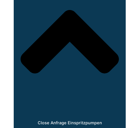
Close Anfrage Einspritzpumpen