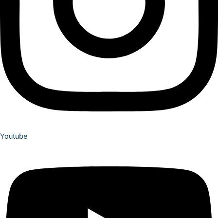
Youtube