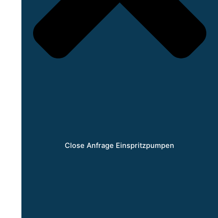
Close Anfrage Einspritzpumpen