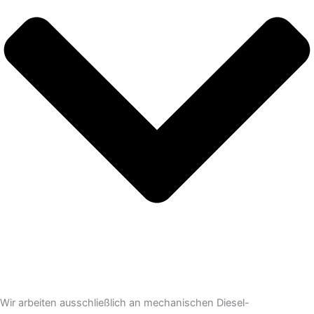
Wir arbeiten ausschließlich an mechanischen Diesel-