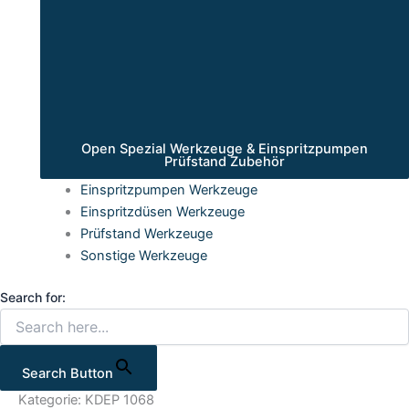
Open Spezial Werkzeuge & Einspritzpumpen
Prüfstand Zubehör
Einspritzpumpen Werkzeuge
Einspritzdüsen Werkzeuge
Prüfstand Werkzeuge
Sonstige Werkzeuge
Search for:
Search Button
Kategorie: KDEP 1068