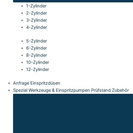
1-Zylinder
2-Zylinder
3-Zylinder
4-Zylinder
5-Zylinder
6-Zylinder
8-Zylinder
10-Zylinder
12-Zylinder
Anfrage Einspritzdüsen
Spezial Werkzeuge & Einspritzpumpen Prüfstand Zubehör