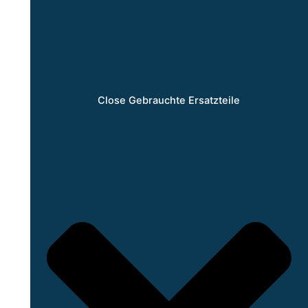
Close Gebrauchte Ersatzteile