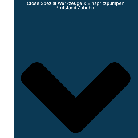
Close Spezial Werkzeuge & Einspritzpumpen
Prüfstand Zubehör