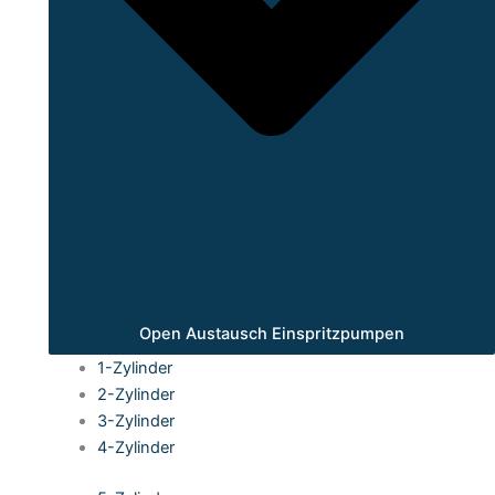
Open Austausch Einspritzpumpen
1-Zylinder
2-Zylinder
3-Zylinder
4-Zylinder