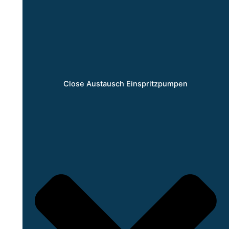
Close Austausch Einspritzpumpen