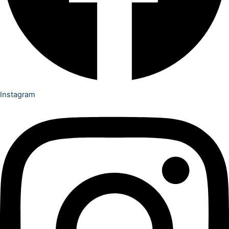
Instagram