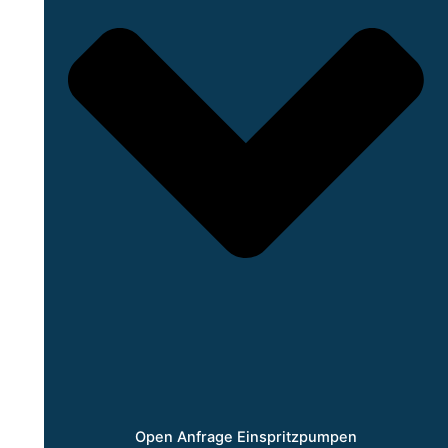
Open Anfrage Einspritzpumpen