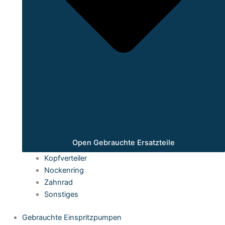
Open Gebrauchte Ersatzteile
Kopfverteiler
Nockenring
Zahnrad
Sonstiges
Gebrauchte Einspritzpumpen