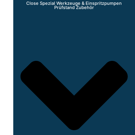
Close Spezial Werkzeuge & Einspritzpumpen
Prüfstand Zubehör