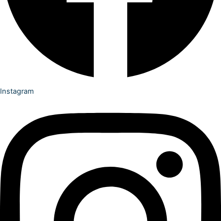
Instagram