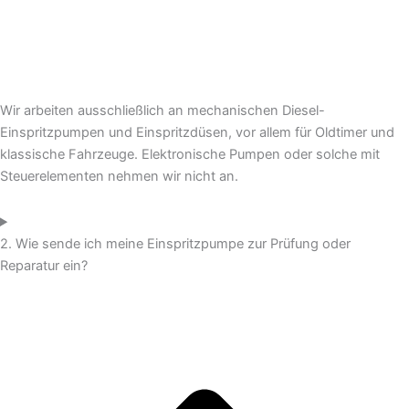
Wir arbeiten ausschließlich an mechanischen Diesel-
Einspritzpumpen und Einspritzdüsen, vor allem für Oldtimer und
klassische Fahrzeuge. Elektronische Pumpen oder solche mit
Steuerelementen nehmen wir nicht an.
2. Wie sende ich meine Einspritzpumpe zur Prüfung oder
Reparatur ein?