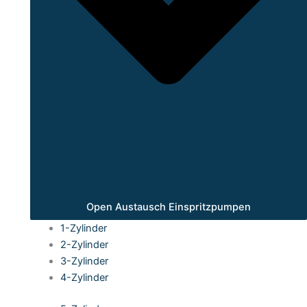
Open Austausch Einspritzpumpen
1-Zylinder
2-Zylinder
3-Zylinder
4-Zylinder