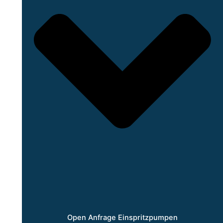
Open Anfrage Einspritzpumpen