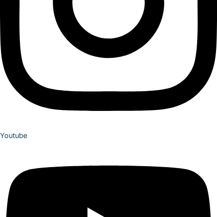
Youtube