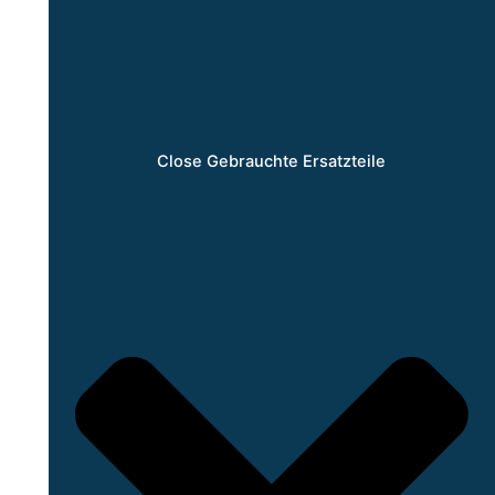
Close Gebrauchte Ersatzteile