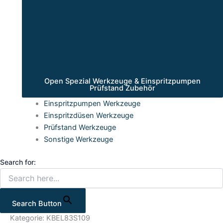
Open Spezial Werkzeuge & Einspritzpumpen
Prüfstand Zubehör
Einspritzpumpen Werkzeuge
Einspritzdüsen Werkzeuge
Prüfstand Werkzeuge
Sonstige Werkzeuge
Search for:
Search Button
Kategorie: KBEL83S109