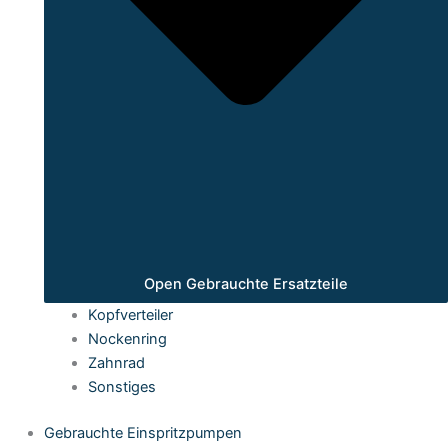
Open Gebrauchte Ersatzteile
Kopfverteiler
Nockenring
Zahnrad
Sonstiges
Gebrauchte Einspritzpumpen