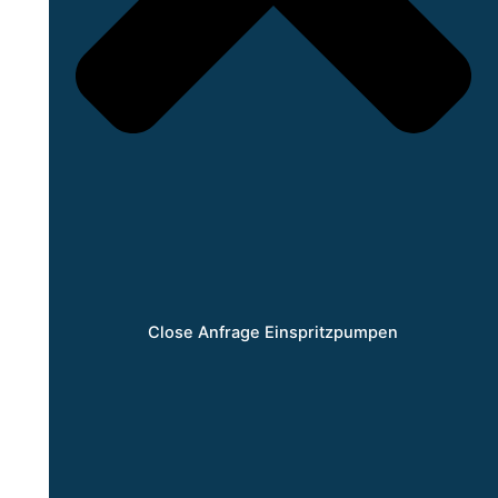
Close Anfrage Einspritzpumpen