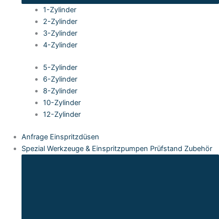
1-Zylinder
2-Zylinder
3-Zylinder
4-Zylinder
5-Zylinder
6-Zylinder
8-Zylinder
10-Zylinder
12-Zylinder
Anfrage Einspritzdüsen
Spezial Werkzeuge & Einspritzpumpen Prüfstand Zubehör