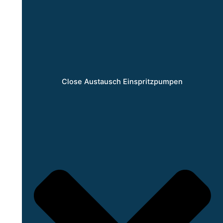
Close Austausch Einspritzpumpen