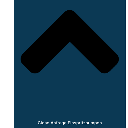
Close Anfrage Einspritzpumpen