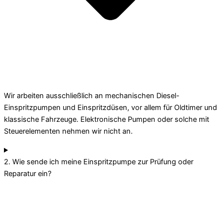
Wir arbeiten ausschließlich an mechanischen Diesel-
Einspritzpumpen und Einspritzdüsen, vor allem für Oldtimer und
klassische Fahrzeuge. Elektronische Pumpen oder solche mit
Steuerelementen nehmen wir nicht an.
2. Wie sende ich meine Einspritzpumpe zur Prüfung oder
Reparatur ein?