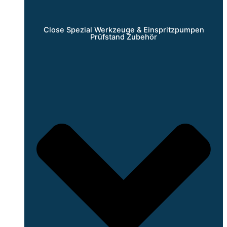
Close Spezial Werkzeuge & Einspritzpumpen
Prüfstand Zubehör