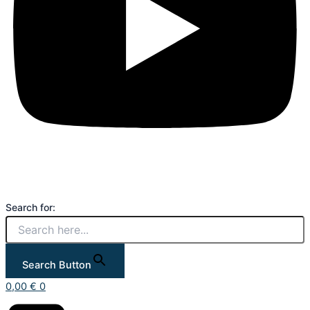
Search for:
Search Button
0,00
€
0