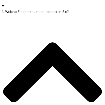
1. Welche Einspritzpumpen reparieren Sie?