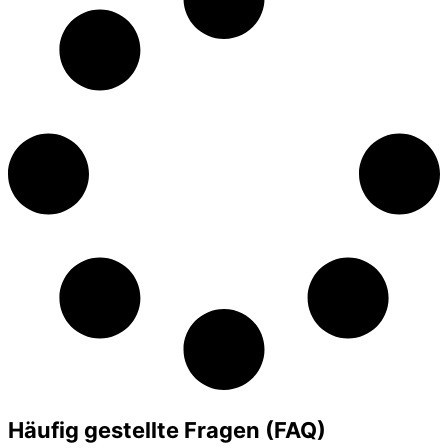
Häufig gestellte Fragen (FAQ)