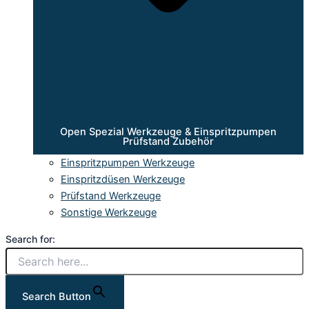
Open Spezial Werkzeuge & Einspritzpumpen
Prüfstand Zubehör
Einspritzpumpen Werkzeuge
Einspritzdüsen Werkzeuge
Prüfstand Werkzeuge
Sonstige Werkzeuge
Search for:
Search Button