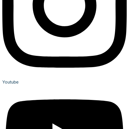
Youtube