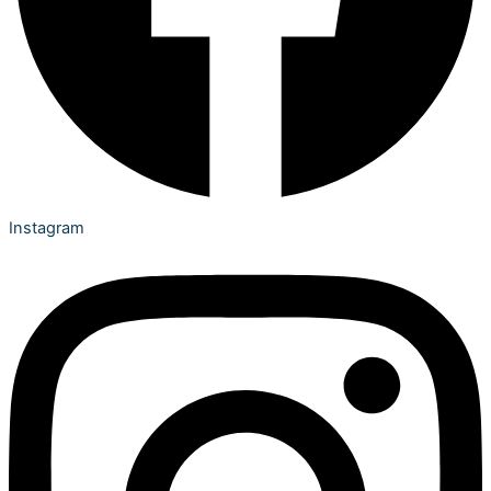
Instagram