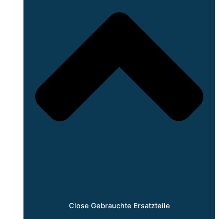
Close Gebrauchte Ersatzteile