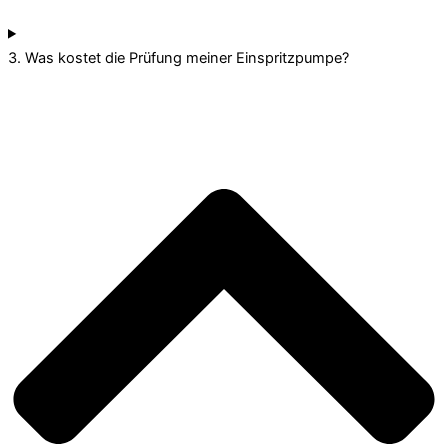
3. Was kostet die Prüfung meiner Einspritzpumpe?