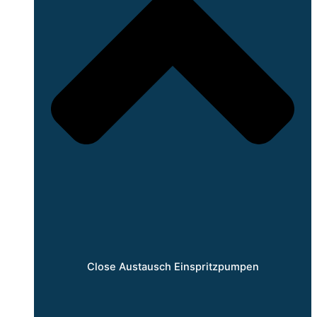
Close Austausch Einspritzpumpen