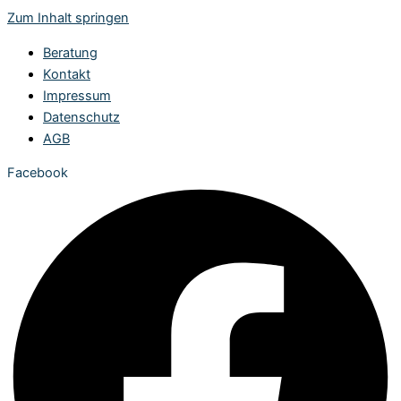
Zum Inhalt springen
Beratung
Kontakt
Impressum
Datenschutz
AGB
Facebook