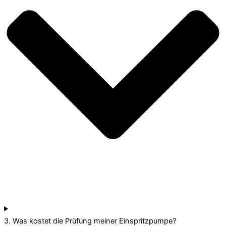
3. Was kostet die Prüfung meiner Einspritzpumpe?