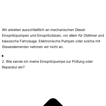
Wir arbeiten ausschließlich an mechanischen Diesel-
Einspritzpumpen und Einspritzdüsen, vor allem für Oldtimer und
klassische Fahrzeuge. Elektronische Pumpen oder solche mit
Steuerelementen nehmen wir nicht an.
2. Wie sende ich meine Einspritzpumpe zur Prüfung oder
Reparatur ein?