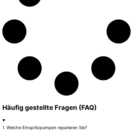
Häufig gestellte Fragen (FAQ)
1. Welche Einspritzpumpen reparieren Sie?