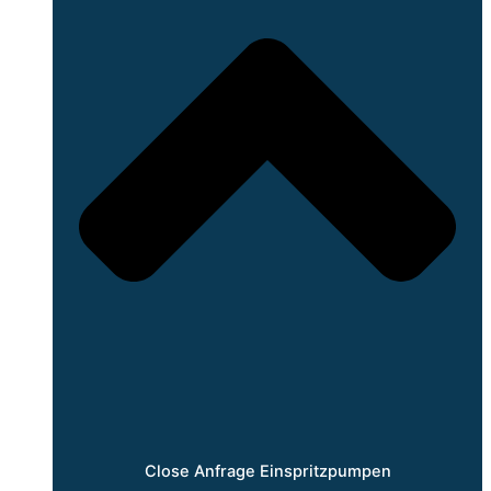
Close Anfrage Einspritzpumpen