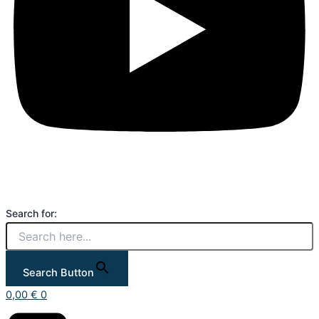
Search for:
Search Button
0,00
€
0