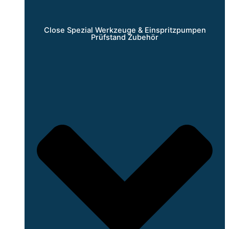
Close Spezial Werkzeuge & Einspritzpumpen
Prüfstand Zubehör