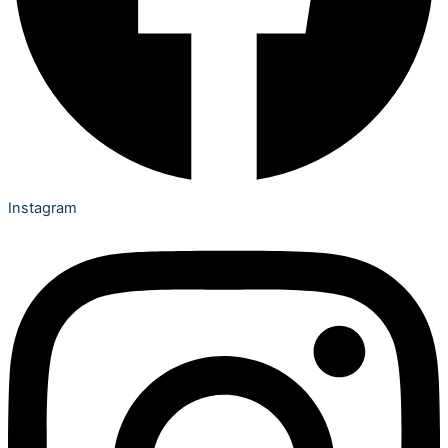
Instagram