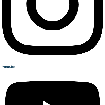
Youtube