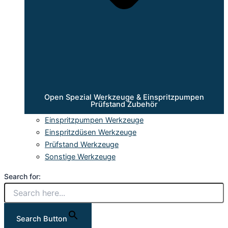
Open Spezial Werkzeuge & Einspritzpumpen
Prüfstand Zubehör
Einspritzpumpen Werkzeuge
Einspritzdüsen Werkzeuge
Prüfstand Werkzeuge
Sonstige Werkzeuge
Search for:
Search Button