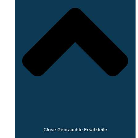
Close Gebrauchte Ersatzteile