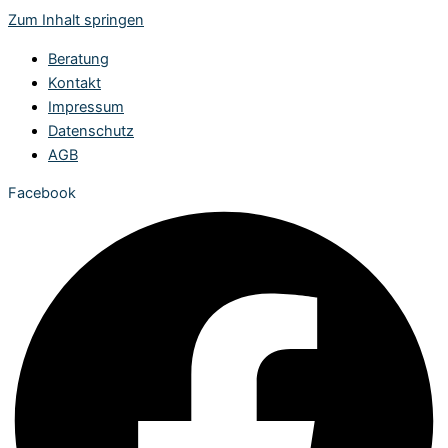
Zum Inhalt springen
Beratung
Kontakt
Impressum
Datenschutz
AGB
Facebook