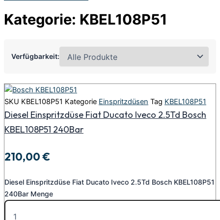
Kategorie: KBEL108P51
Verfügbarkeit:
SKU
KBEL108P51
Kategorie
Einspritzdüsen
Tag
KBEL108P51
Diesel Einspritzdüse Fiat Ducato Iveco 2.5Td Bosch
KBEL108P51 240Bar
210,00
€
Diesel Einspritzdüse Fiat Ducato Iveco 2.5Td Bosch KBEL108P51
240Bar Menge