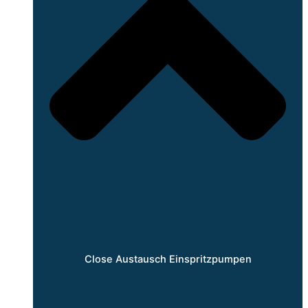
Close Austausch Einspritzpumpen