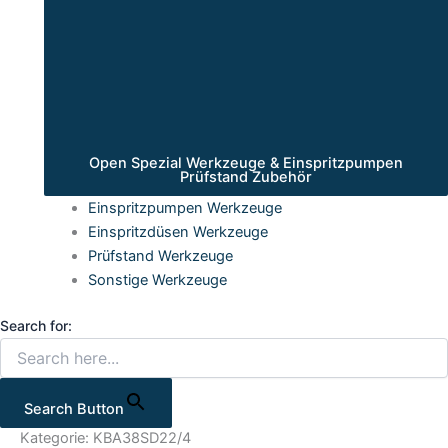
Open Spezial Werkzeuge & Einspritzpumpen
Prüfstand Zubehör
Einspritzpumpen Werkzeuge
Einspritzdüsen Werkzeuge
Prüfstand Werkzeuge
Sonstige Werkzeuge
Search for:
Search Button
Kategorie: KBA38SD22/4