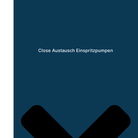
Close Austausch Einspritzpumpen