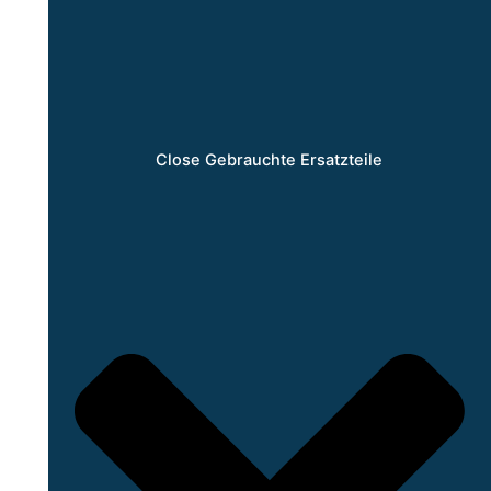
Close Gebrauchte Ersatzteile