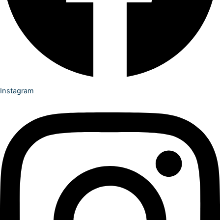
Instagram