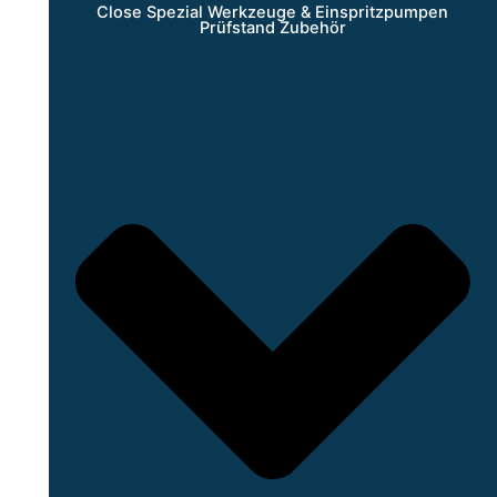
Close Spezial Werkzeuge & Einspritzpumpen
Prüfstand Zubehör