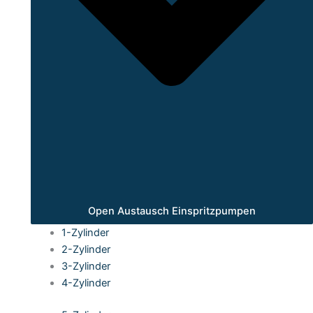
Open Austausch Einspritzpumpen
1-Zylinder
2-Zylinder
3-Zylinder
4-Zylinder