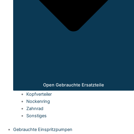
Open Gebrauchte Ersatzteile
Kopfverteiler
Nockenring
Zahnrad
Sonstiges
Gebrauchte Einspritzpumpen