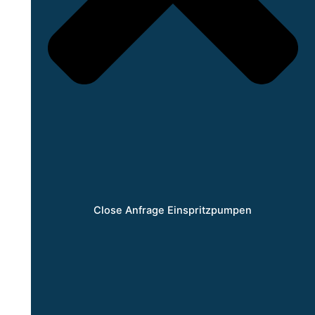
Close Anfrage Einspritzpumpen