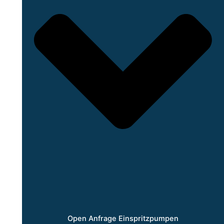
Open Anfrage Einspritzpumpen