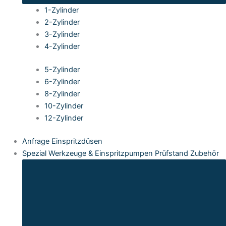
1-Zylinder
2-Zylinder
3-Zylinder
4-Zylinder
5-Zylinder
6-Zylinder
8-Zylinder
10-Zylinder
12-Zylinder
Anfrage Einspritzdüsen
Spezial Werkzeuge & Einspritzpumpen Prüfstand Zubehör