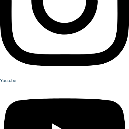
Youtube