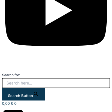
Search for:
Search Button
0,00
€
0