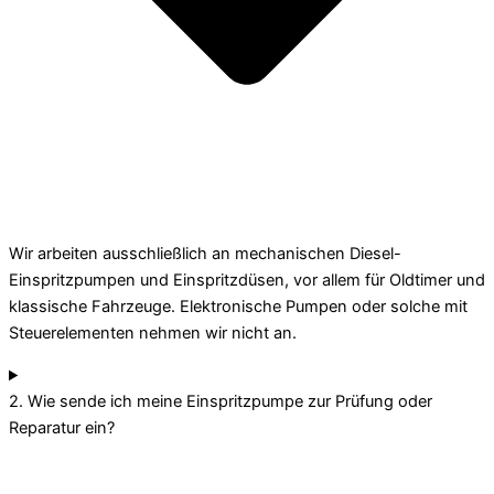
Wir arbeiten ausschließlich an mechanischen Diesel-
Einspritzpumpen und Einspritzdüsen, vor allem für Oldtimer und
klassische Fahrzeuge. Elektronische Pumpen oder solche mit
Steuerelementen nehmen wir nicht an.
2. Wie sende ich meine Einspritzpumpe zur Prüfung oder
Reparatur ein?