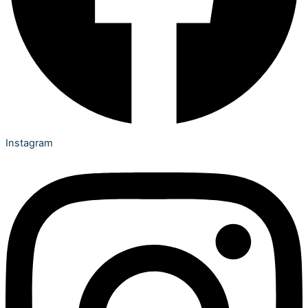
Instagram