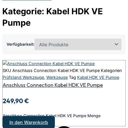
Kategorie: Kabel HDK VE
Pumpe
Verfügbarkeit:
SKU
Anschluss Connection Kabel HDK VE Pumpe
Kategorien
Prüfstand Werkzeuge
,
Werkzeuge
Tag
Kabel HDK VE Pumpe
Anschluss Connection Kabel HDK VE Pumpe
249,90
€
Anschluss Connection Kabel HDK VE Pumpe Menge
In den Warenkorb