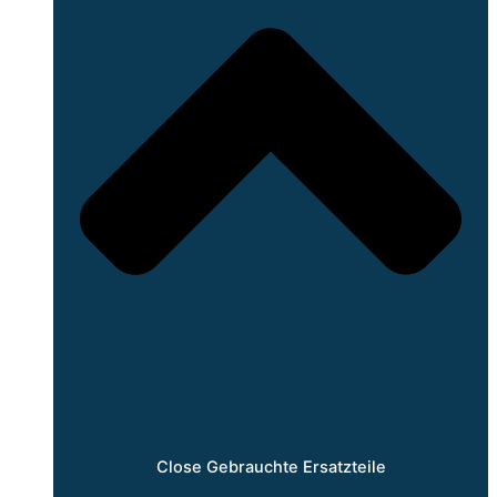
Close Gebrauchte Ersatzteile