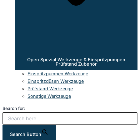
Open Spezial Werkzeuge & Einspritzpumpen
Prüfstand Zubehör
Einspritzpumpen Werkzeuge
Einspritzdüsen Werkzeuge
Prüfstand Werkzeuge
Sonstige Werkzeuge
Search for:
Search Button