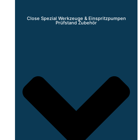
Close Spezial Werkzeuge & Einspritzpumpen
Prüfstand Zubehör