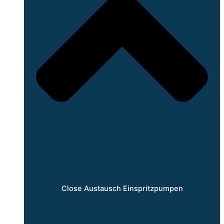
Close Austausch Einspritzpumpen