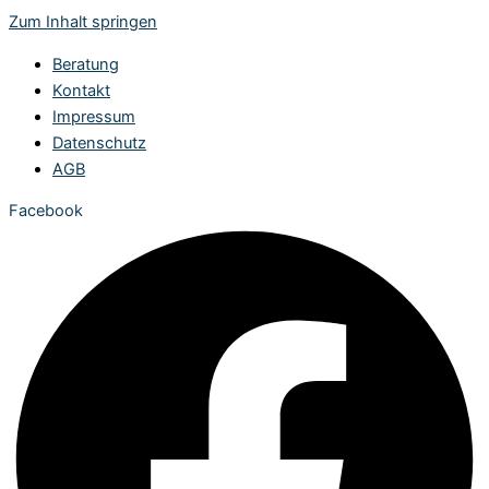
Zum Inhalt springen
Beratung
Kontakt
Impressum
Datenschutz
AGB
Facebook