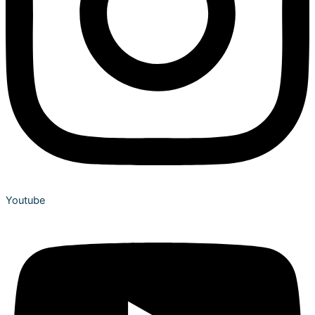
Youtube