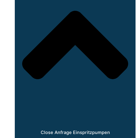
Close Anfrage Einspritzpumpen