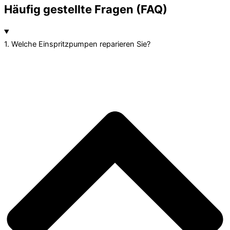
Häufig gestellte Fragen (FAQ)
1. Welche Einspritzpumpen reparieren Sie?