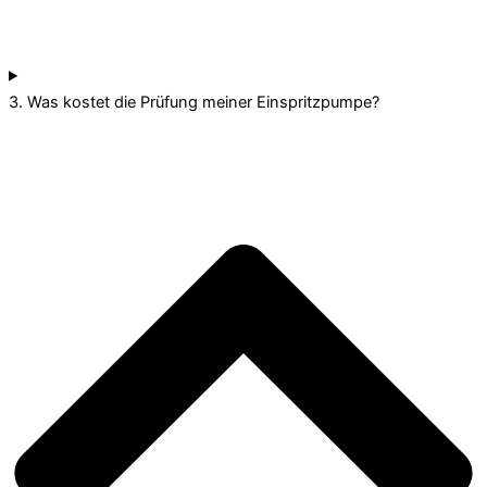
3. Was kostet die Prüfung meiner Einspritzpumpe?