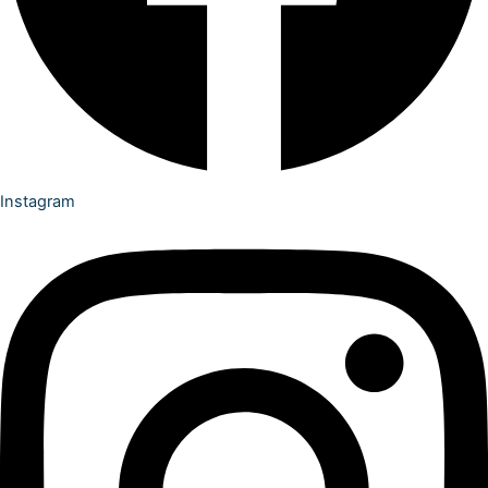
Instagram