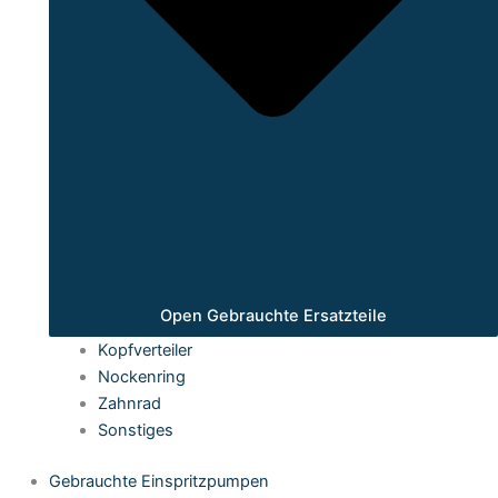
Open Gebrauchte Ersatzteile
Kopfverteiler
Nockenring
Zahnrad
Sonstiges
Gebrauchte Einspritzpumpen