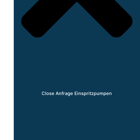
Close Anfrage Einspritzpumpen