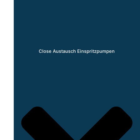
Close Austausch Einspritzpumpen