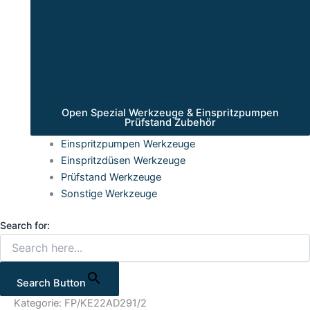
Open Spezial Werkzeuge & Einspritzpumpen
Prüfstand Zubehör
Einspritzpumpen Werkzeuge
Einspritzdüsen Werkzeuge
Prüfstand Werkzeuge
Sonstige Werkzeuge
Search for:
Search Button
Kategorie: FP/KE22AD291/2