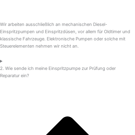
Wir arbeiten ausschließlich an mechanischen Diesel-
Einspritzpumpen und Einspritzdüsen, vor allem für Oldtimer und
klassische Fahrzeuge. Elektronische Pumpen oder solche mit
Steuerelementen nehmen wir nicht an.
2. Wie sende ich meine Einspritzpumpe zur Prüfung oder
Reparatur ein?