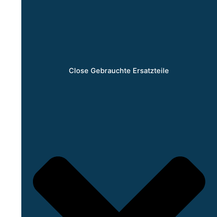
Close Gebrauchte Ersatzteile