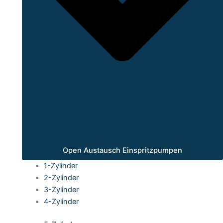
Open Austausch Einspritzpumpen
1-Zylinder
2-Zylinder
3-Zylinder
4-Zylinder