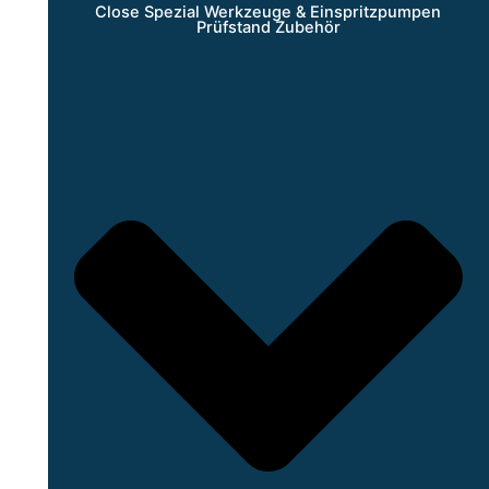
Close Spezial Werkzeuge & Einspritzpumpen
Prüfstand Zubehör