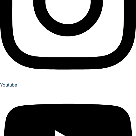
Youtube