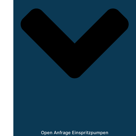
Open Anfrage Einspritzpumpen