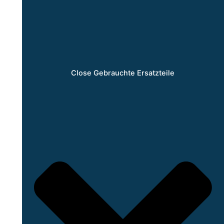
Close Gebrauchte Ersatzteile