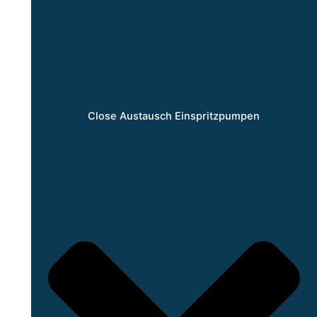
Close Austausch Einspritzpumpen