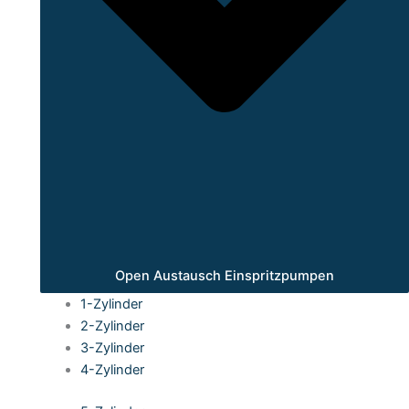
Open Austausch Einspritzpumpen
1-Zylinder
2-Zylinder
3-Zylinder
4-Zylinder