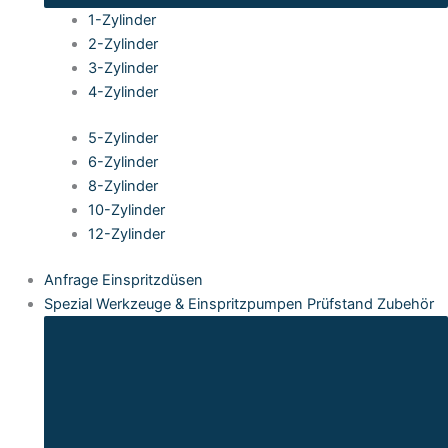
1-Zylinder
2-Zylinder
3-Zylinder
4-Zylinder
5-Zylinder
6-Zylinder
8-Zylinder
10-Zylinder
12-Zylinder
Anfrage Einspritzdüsen
Spezial Werkzeuge & Einspritzpumpen Prüfstand Zubehör