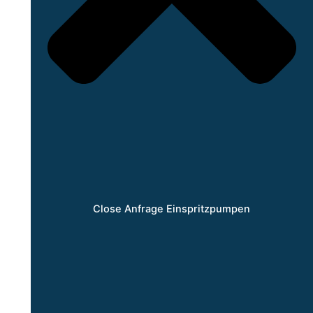
Close Anfrage Einspritzpumpen