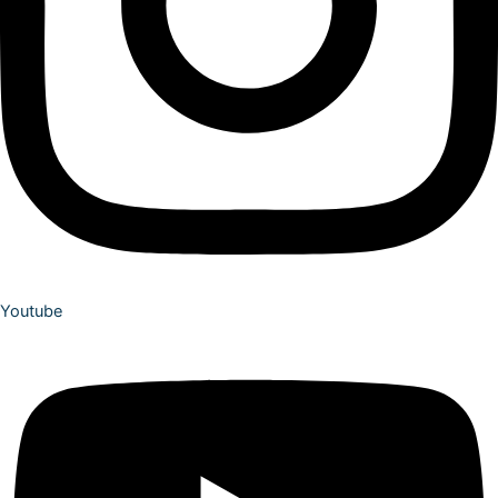
Youtube