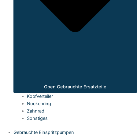
Open Gebrauchte Ersatzteile
Kopfverteiler
Nockenring
Zahnrad
Sonstiges
Gebrauchte Einspritzpumpen