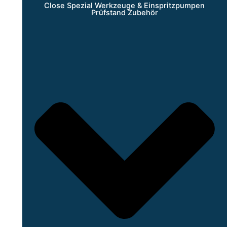
Close Spezial Werkzeuge & Einspritzpumpen
Prüfstand Zubehör