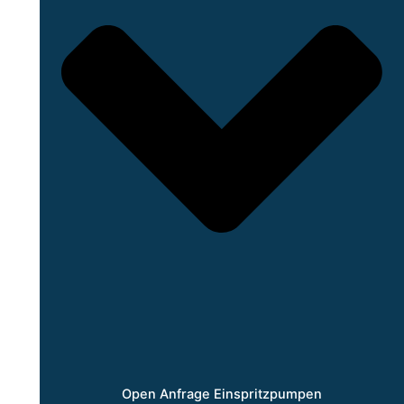
Open Anfrage Einspritzpumpen