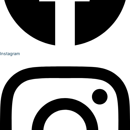
Instagram