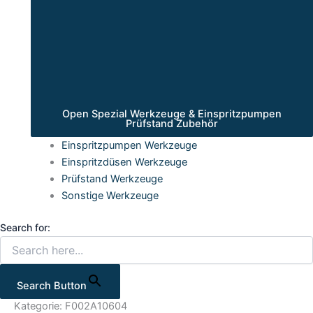
Open Spezial Werkzeuge & Einspritzpumpen
Prüfstand Zubehör
Einspritzpumpen Werkzeuge
Einspritzdüsen Werkzeuge
Prüfstand Werkzeuge
Sonstige Werkzeuge
Search for:
Search Button
Kategorie: F002A10604