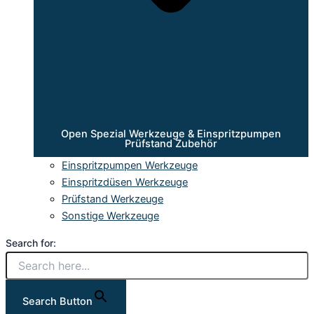
Open Spezial Werkzeuge & Einspritzpumpen
Prüfstand Zubehör
Einspritzpumpen Werkzeuge
Einspritzdüsen Werkzeuge
Prüfstand Werkzeuge
Sonstige Werkzeuge
Search for:
Search Button