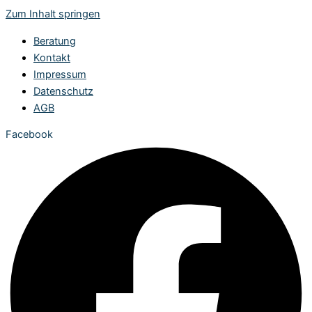
Zum Inhalt springen
Beratung
Kontakt
Impressum
Datenschutz
AGB
Facebook