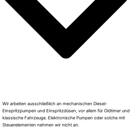
Wir arbeiten ausschließlich an mechanischen Diesel-
Einspritzpumpen und Einspritzdüsen, vor allem für Oldtimer und
klassische Fahrzeuge. Elektronische Pumpen oder solche mit
Steuerelementen nehmen wir nicht an.