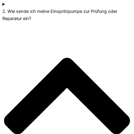
2. Wie sende ich meine Einspritzpumpe zur Prüfung oder
Reparatur ein?