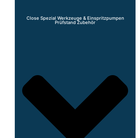
Close Spezial Werkzeuge & Einspritzpumpen
Prüfstand Zubehör