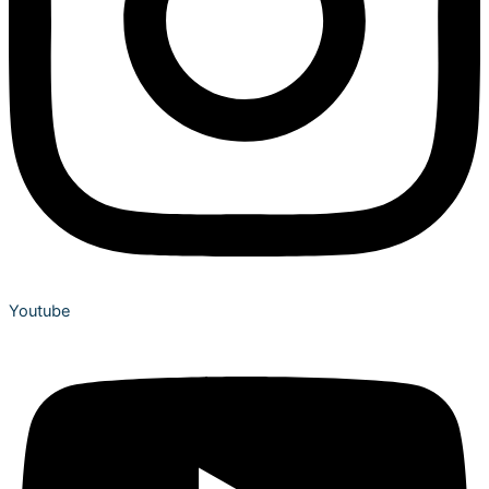
Youtube