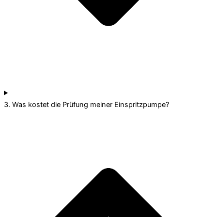
3. Was kostet die Prüfung meiner Einspritzpumpe?