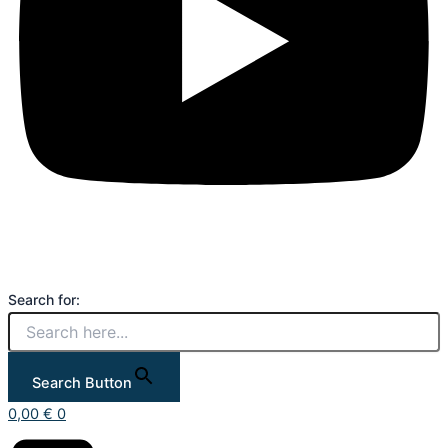
Search for:
Search Button
0,00
€
0