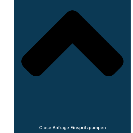
Close Anfrage Einspritzpumpen