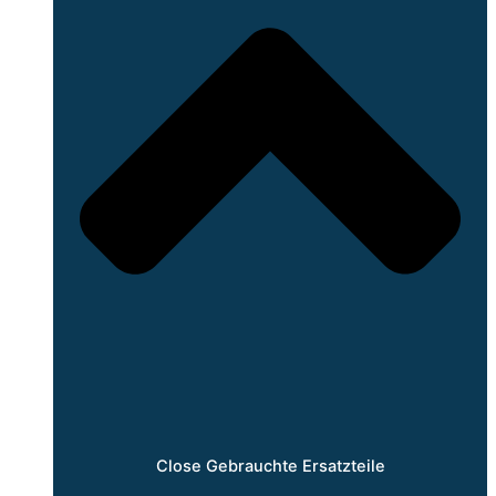
Close Gebrauchte Ersatzteile