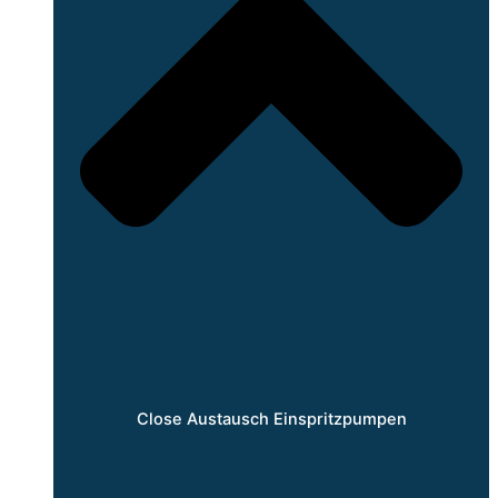
Close Austausch Einspritzpumpen