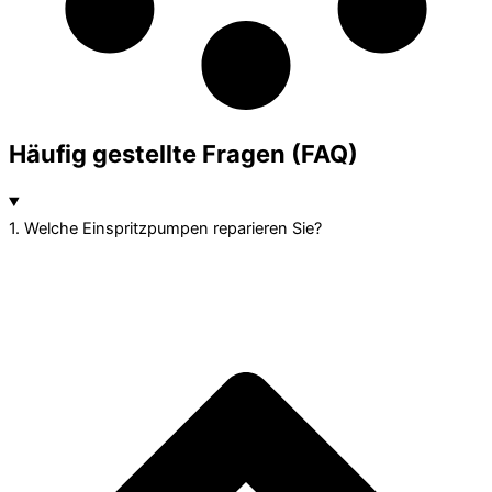
Häufig gestellte Fragen (FAQ)
1. Welche Einspritzpumpen reparieren Sie?