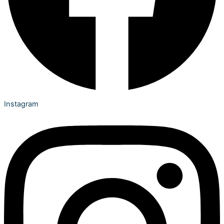
Instagram