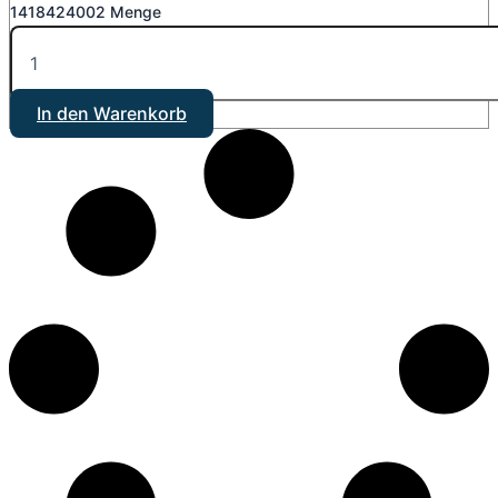
1418424002 Menge
In den Warenkorb