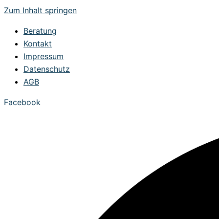
Zum Inhalt springen
Beratung
Kontakt
Impressum
Datenschutz
AGB
Facebook