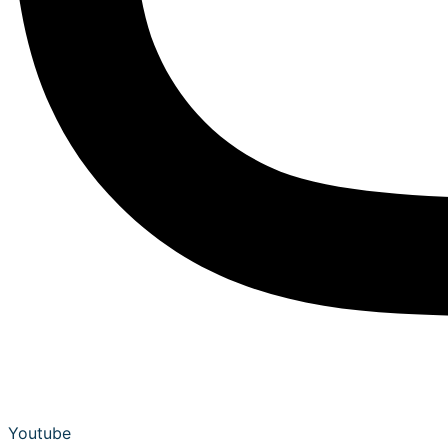
Youtube