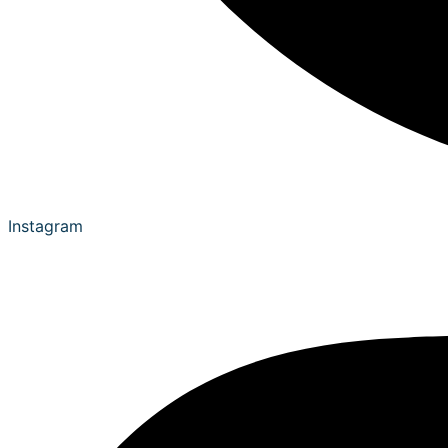
Instagram