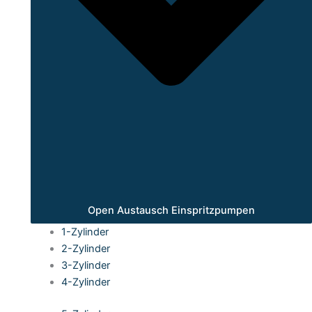
Open Austausch Einspritzpumpen
1-Zylinder
2-Zylinder
3-Zylinder
4-Zylinder