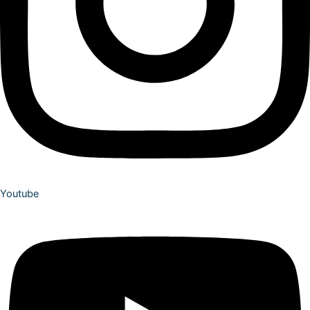
Youtube