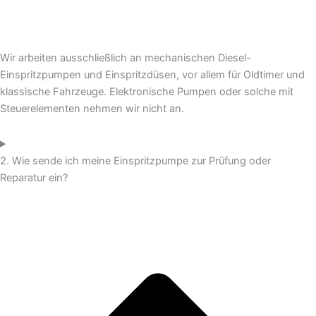
Wir arbeiten ausschließlich an mechanischen Diesel-
Einspritzpumpen und Einspritzdüsen, vor allem für Oldtimer und
klassische Fahrzeuge. Elektronische Pumpen oder solche mit
Steuerelementen nehmen wir nicht an.
2. Wie sende ich meine Einspritzpumpe zur Prüfung oder
Reparatur ein?