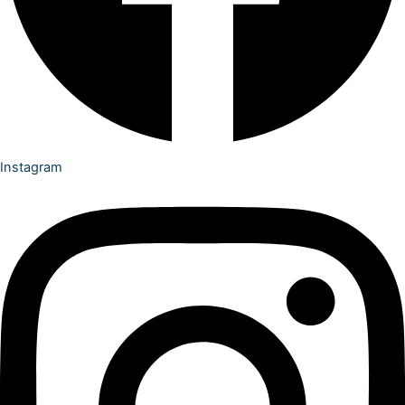
Instagram