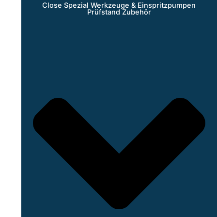
Close Spezial Werkzeuge & Einspritzpumpen
Prüfstand Zubehör