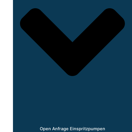
Open Anfrage Einspritzpumpen