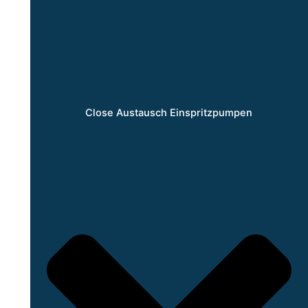
Close Austausch Einspritzpumpen