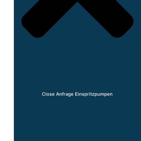
Close Anfrage Einspritzpumpen