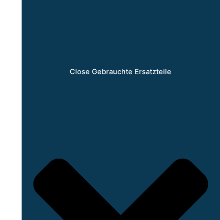
Close Gebrauchte Ersatzteile