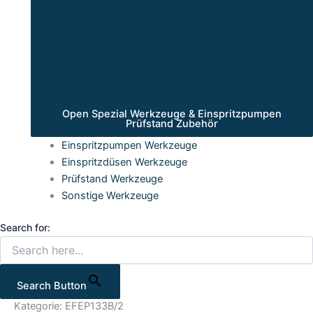
Open Spezial Werkzeuge & Einspritzpumpen
Prüfstand Zubehör
Einspritzpumpen Werkzeuge
Einspritzdüsen Werkzeuge
Prüfstand Werkzeuge
Sonstige Werkzeuge
Search for:
Search Button
Kategorie: EFEP133B/2