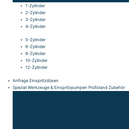
1-Zylinder
2-Zylinder
3-Zylinder
4-Zylinder
5-Zylinder
6-Zylinder
8-Zylinder
10-Zylinder
12-Zylinder
Anfrage Einspritzdüsen
Spezial Werkzeuge & Einspritzpumpen Prüfstand Zubehör