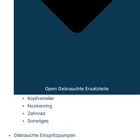
Open Gebrauchte Ersatzteile
Kopfverteiler
Nockenring
Zahnrad
Sonstiges
Gebrauchte Einspritzpumpen