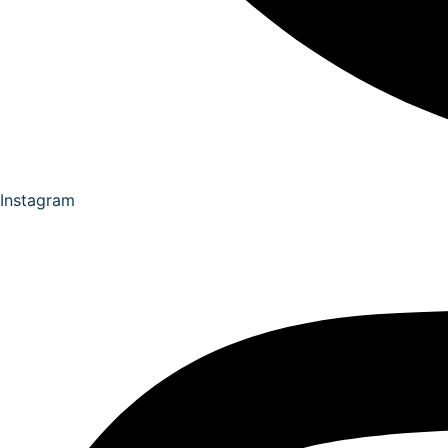
Instagram