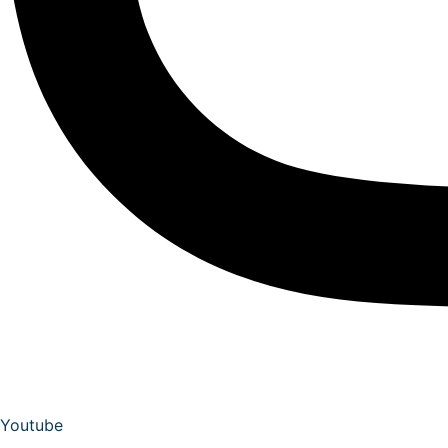
Youtube