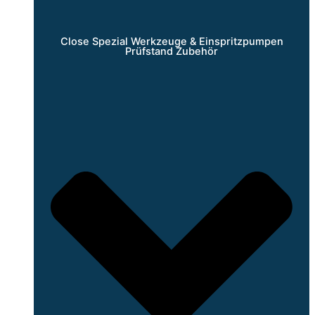
Close Spezial Werkzeuge & Einspritzpumpen
Prüfstand Zubehör