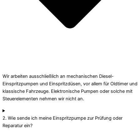
Wir arbeiten ausschließlich an mechanischen Diesel-
Einspritzpumpen und Einspritzdüsen, vor allem für Oldtimer und
klassische Fahrzeuge. Elektronische Pumpen oder solche mit
Steuerelementen nehmen wir nicht an.
2. Wie sende ich meine Einspritzpumpe zur Prüfung oder
Reparatur ein?