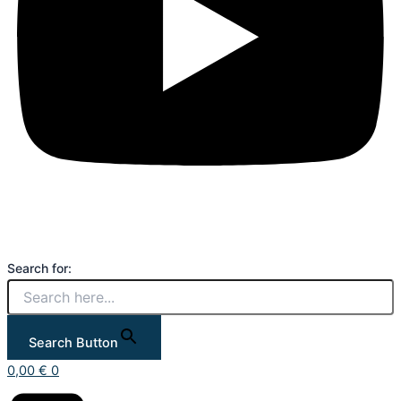
Search for:
Search Button
0,00
€
0