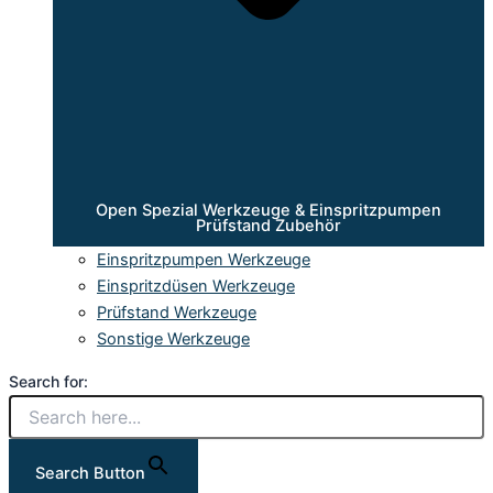
Open Spezial Werkzeuge & Einspritzpumpen
Prüfstand Zubehör
Einspritzpumpen Werkzeuge
Einspritzdüsen Werkzeuge
Prüfstand Werkzeuge
Sonstige Werkzeuge
Search for:
Search Button