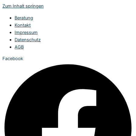
Zum Inhalt springen
Beratung
Kontakt
Impressum
Datenschutz
AGB
Facebook