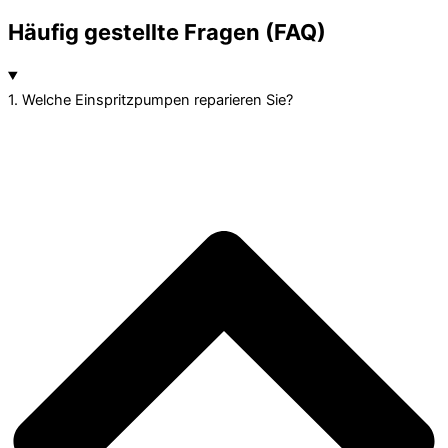
Häufig gestellte Fragen (FAQ)
1. Welche Einspritzpumpen reparieren Sie?