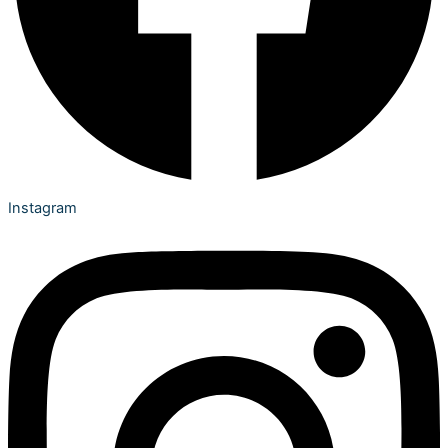
Instagram