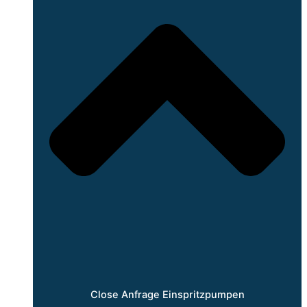
Close Anfrage Einspritzpumpen