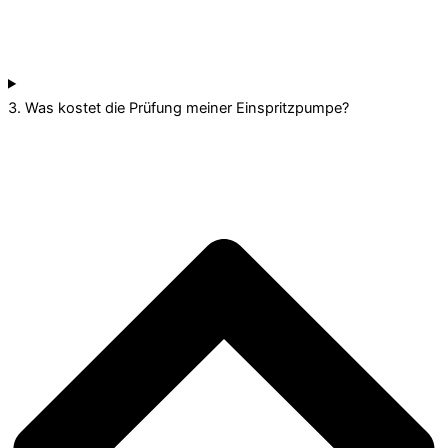
3. Was kostet die Prüfung meiner Einspritzpumpe?