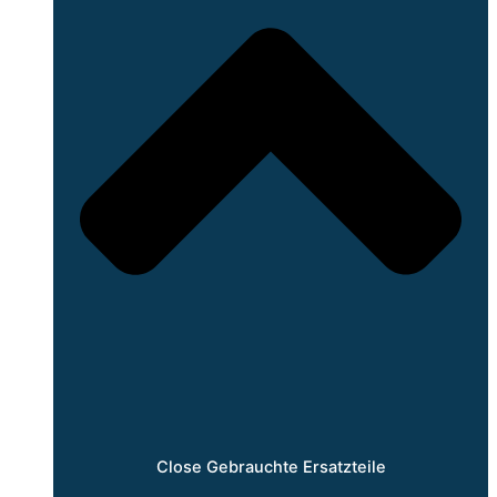
Close Gebrauchte Ersatzteile