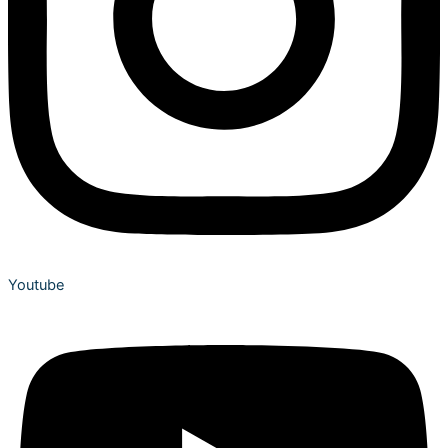
Youtube