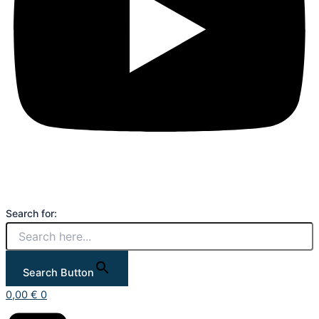
Search for:
Search Button
0,00
€
0