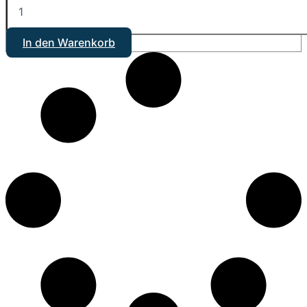
In den Warenkorb