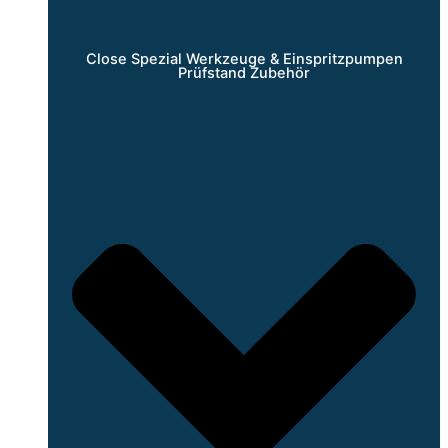
Close Spezial Werkzeuge & Einspritzpumpen
Prüfstand Zubehör