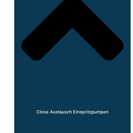
Close Austausch Einspritzpumpen