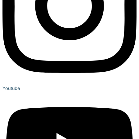
Youtube