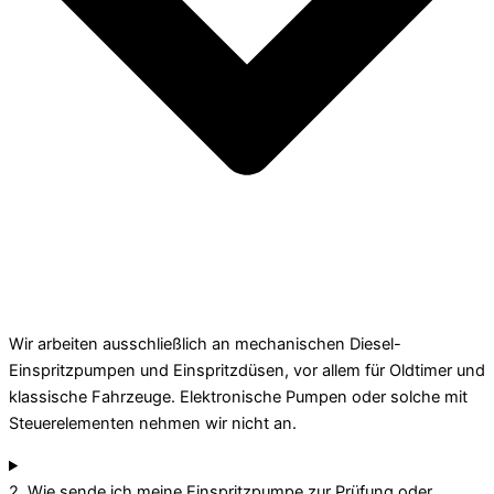
Wir arbeiten ausschließlich an mechanischen Diesel-
Einspritzpumpen und Einspritzdüsen, vor allem für Oldtimer und
klassische Fahrzeuge. Elektronische Pumpen oder solche mit
Steuerelementen nehmen wir nicht an.
2. Wie sende ich meine Einspritzpumpe zur Prüfung oder