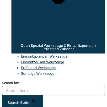
Open Spezial Werkzeuge & Einspritzpumpen
Prüfstand Zubehör
Einspritzpumpen Werkzeuge
Einspritzdüsen Werkzeuge
Prüfstand Werkzeuge
Sonstige Werkzeuge
Search for:
Search Button