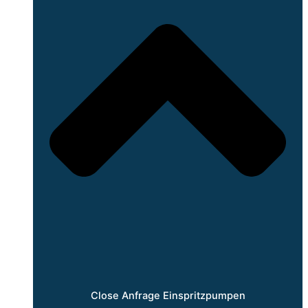
Close Anfrage Einspritzpumpen