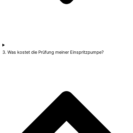
3. Was kostet die Prüfung meiner Einspritzpumpe?