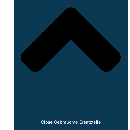
Close Gebrauchte Ersatzteile