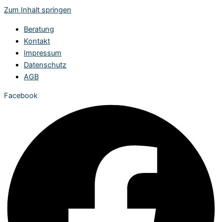
Zum Inhalt springen
Beratung
Kontakt
Impressum
Datenschutz
AGB
Facebook