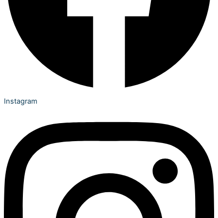
Instagram