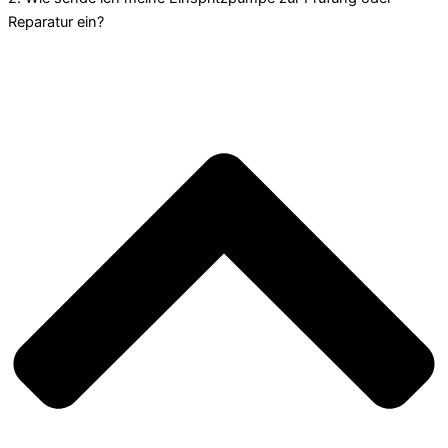
Reparatur ein?