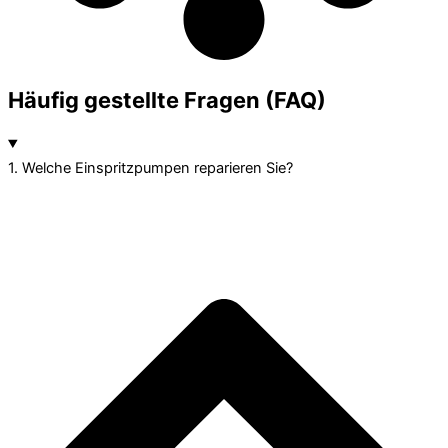
Häufig gestellte Fragen (FAQ)
1. Welche Einspritzpumpen reparieren Sie?