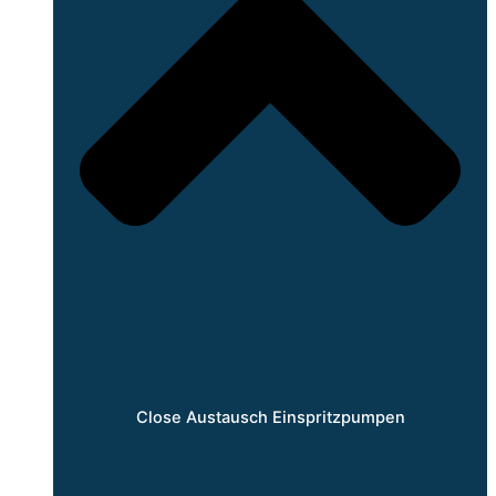
Close Austausch Einspritzpumpen