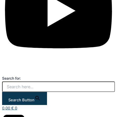
Search for:
Search Button
0,00
€
0