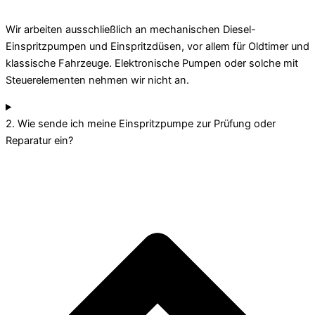
Wir arbeiten ausschließlich an mechanischen Diesel-
Einspritzpumpen und Einspritzdüsen, vor allem für Oldtimer und
klassische Fahrzeuge. Elektronische Pumpen oder solche mit
Steuerelementen nehmen wir nicht an.
2. Wie sende ich meine Einspritzpumpe zur Prüfung oder
Reparatur ein?