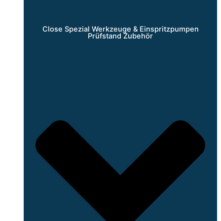
Close Spezial Werkzeuge & Einspritzpumpen
Prüfstand Zubehör