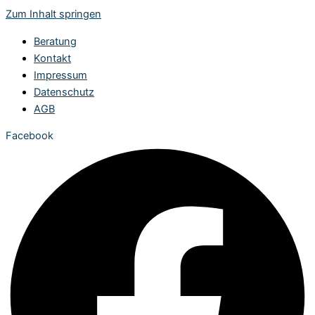
Zum Inhalt springen
Beratung
Kontakt
Impressum
Datenschutz
AGB
Facebook