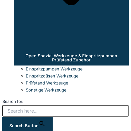
Open Spezial Werkzeuge & Einspritzpumpen
Prüfstand Zubehör
Einspritzpumpen Werkzeuge
Einspritzdüsen Werkzeuge
Prüfstand Werkzeuge
Sonstige Werkzeuge
Search for:
Search Button