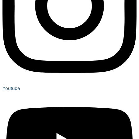
Youtube