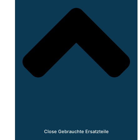
Close Gebrauchte Ersatzteile