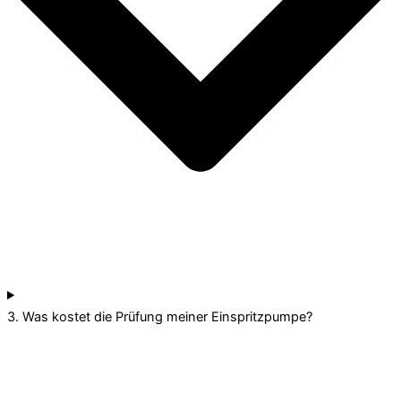
3. Was kostet die Prüfung meiner Einspritzpumpe?