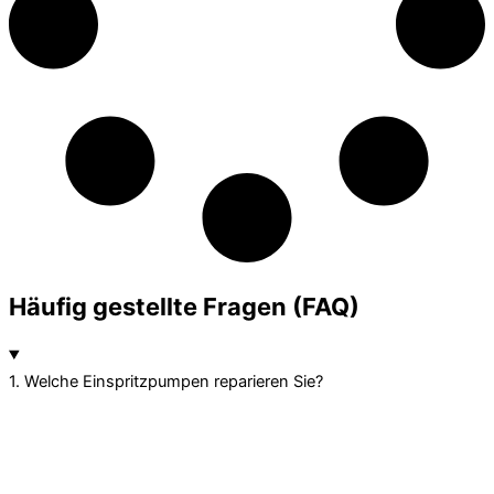
Häufig gestellte Fragen (FAQ)
1. Welche Einspritzpumpen reparieren Sie?