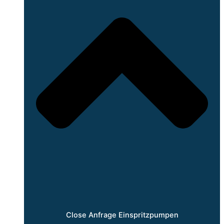
Close Anfrage Einspritzpumpen