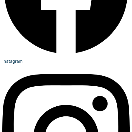
Instagram